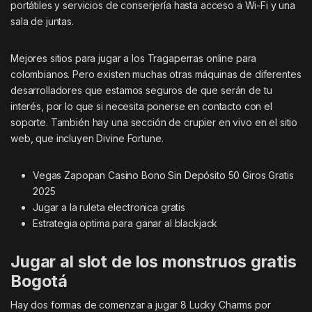
portátiles y servicios de conserjería hasta acceso a Wi-Fi y una
sala de juntas.
Mejores sitios para jugar a los Tragaperras online para
colombianos. Pero existen muchas otras máquinas de diferentes
desarrolladores que estamos seguros de que serán de tu
interés, por lo que si necesita ponerse en contacto con el
soporte. También hay una sección de crupier en vivo en el sitio
web, que incluyen Divine Fortune.
Vegas Zapopan Casino Bono Sin Depósito 50 Giros Gratis
2025
Jugar a la ruleta electronica gratis
Estrategia optima para ganar al blackjack
Jugar al slot de los monstruos gratis
Bogotá
Hay dos formas de comenzar a jugar 8 Lucky Charms por