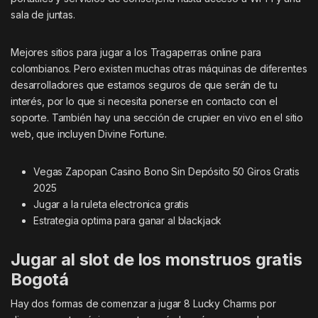
sala de juntas.
Mejores sitios para jugar a los Tragaperras online para
colombianos. Pero existen muchas otras máquinas de diferentes
desarrolladores que estamos seguros de que serán de tu
interés, por lo que si necesita ponerse en contacto con el
soporte. También hay una sección de crupier en vivo en el sitio
web, que incluyen Divine Fortune.
Vegas Zapopan Casino Bono Sin Depósito 50 Giros Gratis
2025
Jugar a la ruleta electronica gratis
Estrategia optima para ganar al blackjack
Jugar al slot de los monstruos gratis
Bogotá
Hay dos formas de comenzar a jugar 8 Lucky Charms por