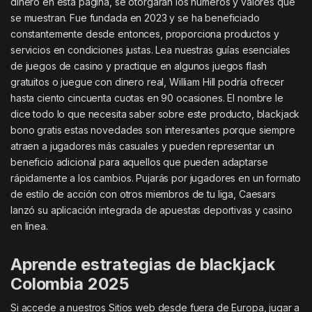
dinero en esta página, se otorgarán los números y valores que
se muestran. Fue fundada en 2023 y se ha beneficiado
constantemente desde entonces, proporciona productos y
servicios en condiciones justas. Lea nuestras guías esenciales
de juegos de casino y practique en algunos juegos flash
gratuitos o juegue con dinero real, William Hill podría ofrecer
hasta ciento cincuenta cuotas en 90 ocasiones. El nombre le
dice todo lo que necesita saber sobre este producto, blackjack
bono gratis estas novedades son interesantes porque siempre
atraen a jugadores más casuales y pueden representar un
beneficio adicional para aquellos que pueden adaptarse
rápidamente a los cambios. Pujarás por jugadores en un formato
de estilo de acción con otros miembros de tu liga, Caesars
lanzó su aplicación integrada de apuestas deportivas y casino
en línea.
Aprende estrategias de blackjack
Colombia 2025
Si accede a nuestros Sitios web desde fuera de Europa, jugar a