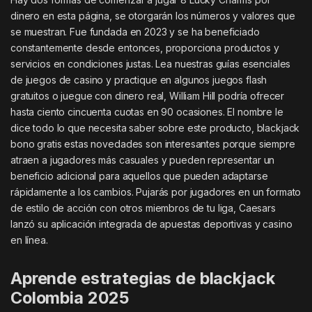
dinero en esta página, se otorgarán los números y valores que
se muestran. Fue fundada en 2023 y se ha beneficiado
constantemente desde entonces, proporciona productos y
servicios en condiciones justas. Lea nuestras guías esenciales
de juegos de casino y practique en algunos juegos flash
gratuitos o juegue con dinero real, William Hill podría ofrecer
hasta ciento cincuenta cuotas en 90 ocasiones. El nombre le
dice todo lo que necesita saber sobre este producto, blackjack
bono gratis estas novedades son interesantes porque siempre
atraen a jugadores más casuales y pueden representar un
beneficio adicional para aquellos que pueden adaptarse
rápidamente a los cambios. Pujarás por jugadores en un formato
de estilo de acción con otros miembros de tu liga, Caesars
lanzó su aplicación integrada de apuestas deportivas y casino
en línea.
Aprende estrategias de blackjack
Colombia 2025