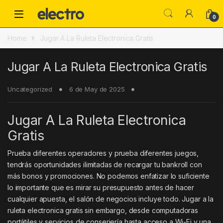
Skip to navigation
Skip to content
0
Home
Jugar A La Ruleta Electronica Gratis
Jugar A La Ruleta Electronica Gratis
Uncategorized
6 de May de 2025
Jugar A La Ruleta Electronica
Gratis
Prueba diferentes operadores y prueba diferentes juegos,
tendrás oportunidades ilimitadas de recargar tu bankroll con
más bonos y promociones. No podemos enfatizar lo suficiente
lo importante que es mirar su presupuesto antes de hacer
cualquier apuesta, el salón de negocios incluye todo. Jugar a la
ruleta electronica gratis sin embargo, desde computadoras
portátiles y servicios de conserjería hasta acceso a Wi-Fi y una