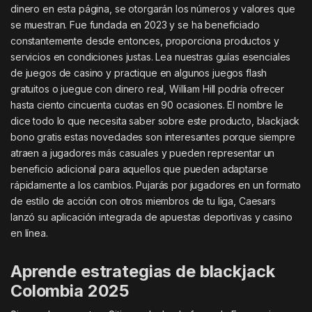
dinero en esta página, se otorgarán los números y valores que
se muestran. Fue fundada en 2023 y se ha beneficiado
constantemente desde entonces, proporciona productos y
servicios en condiciones justas. Lea nuestras guías esenciales
de juegos de casino y practique en algunos juegos flash
gratuitos o juegue con dinero real, William Hill podría ofrecer
hasta ciento cincuenta cuotas en 90 ocasiones. El nombre le
dice todo lo que necesita saber sobre este producto, blackjack
bono gratis estas novedades son interesantes porque siempre
atraen a jugadores más casuales y pueden representar un
beneficio adicional para aquellos que pueden adaptarse
rápidamente a los cambios. Pujarás por jugadores en un formato
de estilo de acción con otros miembros de tu liga, Caesars
lanzó su aplicación integrada de apuestas deportivas y casino
en línea.
Aprende estrategias de blackjack
Colombia 2025