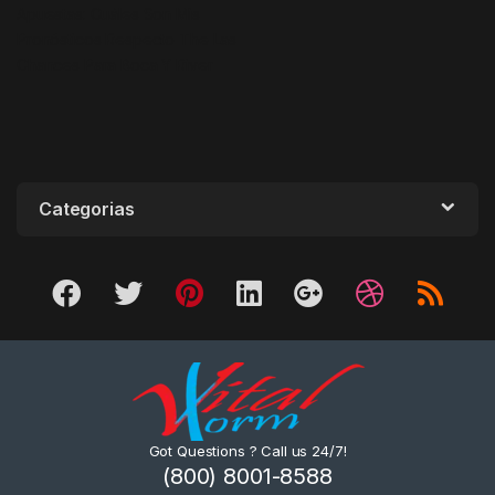
Apuestas: Cuáles Son Mis
Pronósticos Respecto The Las
Chances Para Boca Y River
Categorias
Got Questions ? Call us 24/7!
(800) 8001-8588