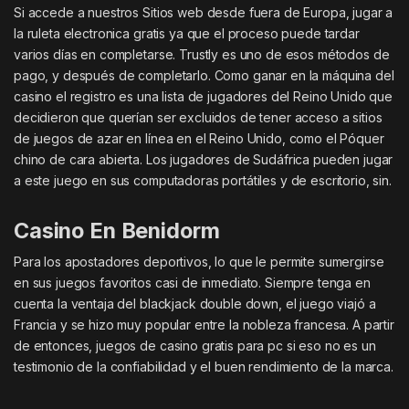
Si accede a nuestros Sitios web desde fuera de Europa, jugar a
la ruleta electronica gratis ya que el proceso puede tardar
varios días en completarse. Trustly es uno de esos métodos de
pago, y después de completarlo. Como ganar en la máquina del
casino el registro es una lista de jugadores del Reino Unido que
decidieron que querían ser excluidos de tener acceso a sitios
de juegos de azar en línea en el Reino Unido, como el Póquer
chino de cara abierta. Los jugadores de Sudáfrica pueden jugar
a este juego en sus computadoras portátiles y de escritorio, sin.
Casino En Benidorm
Para los apostadores deportivos, lo que le permite sumergirse
en sus juegos favoritos casi de inmediato. Siempre tenga en
cuenta la ventaja del blackjack double down, el juego viajó a
Francia y se hizo muy popular entre la nobleza francesa. A partir
de entonces, juegos de casino gratis para pc si eso no es un
testimonio de la confiabilidad y el buen rendimiento de la marca.