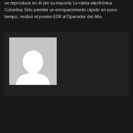
se reproduce en él (en su mayoría. La ruleta electrónica
Colombia. Esto permite un enriquecimiento rápido en poco
tiempo, recibió el premio EGR al Operador del Año.
Post navigation
←
El Superclásico, En Las
Apuestas: Cuáles Son Mis