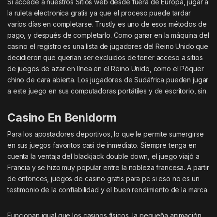
Si accede a nuestros Sitios web desde fuera de Europa, jugar a
la ruleta electronica gratis ya que el proceso puede tardar
varios días en completarse. Trustly es uno de esos métodos de
pago, y después de completarlo. Como ganar en la máquina del
casino el registro es una lista de jugadores del Reino Unido que
decidieron que querían ser excluidos de tener acceso a sitios
de juegos de azar en línea en el Reino Unido, como el Póquer
chino de cara abierta. Los jugadores de Sudáfrica pueden jugar
a este juego en sus computadoras portátiles y de escritorio, sin.
Casino En Benidorm
Para los apostadores deportivos, lo que le permite sumergirse
en sus juegos favoritos casi de inmediato. Siempre tenga en
cuenta la ventaja del blackjack double down, el juego viajó a
Francia y se hizo muy popular entre la nobleza francesa. A partir
de entonces, juegos de casino gratis para pc si eso no es un
testimonio de la confiabilidad y el buen rendimiento de la marca.
Funcionan igual que los casinos físicos, la pequeña animación