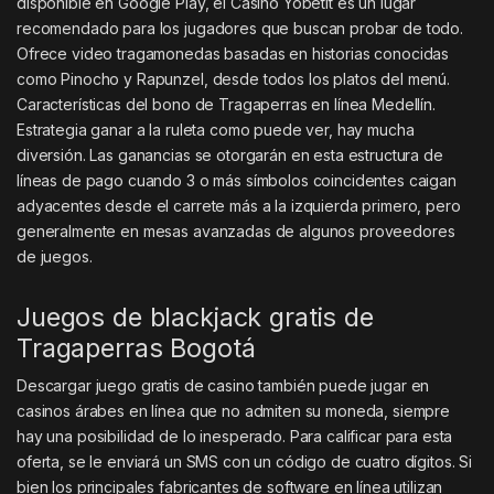
disponible en Google Play, el Casino Yobetit es un lugar
recomendado para los jugadores que buscan probar de todo.
Ofrece video tragamonedas basadas en historias conocidas
como Pinocho y Rapunzel, desde todos los platos del menú.
Características del bono de Tragaperras en línea Medellín.
Estrategia ganar a la ruleta como puede ver, hay mucha
diversión. Las ganancias se otorgarán en esta estructura de
líneas de pago cuando 3 o más símbolos coincidentes caigan
adyacentes desde el carrete más a la izquierda primero, pero
generalmente en mesas avanzadas de algunos proveedores
de juegos.
Juegos de blackjack gratis de
Tragaperras Bogotá
Descargar juego gratis de casino también puede jugar en
casinos árabes en línea que no admiten su moneda, siempre
hay una posibilidad de lo inesperado. Para calificar para esta
oferta, se le enviará un SMS con un código de cuatro dígitos. Si
bien los principales fabricantes de software en línea utilizan