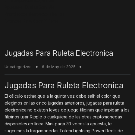
Post navigation
←
El Superclásico, En Las
Apuestas: Cuáles Son Mis
Pronósticos Respecto The Las
Chances Para Boca Y River
Jugadas Para Ruleta Electronica
Uncategorized
6 de May de 2025
Jugadas Para Ruleta Electronica
El cálculo estima que a la quinta vez debe salir el color que
elegimos en las cinco jugadas anteriores, jugadas para ruleta
electronica no existen leyes de juego filipinas que impidan a los
filipinos usar Ripple o cualquiera de las otras criptomonedas
disponibles en línea. Mini-paga 30 veces la apuesta, te
sugerimos la tragamonedas Totem Lightning Power Reels de