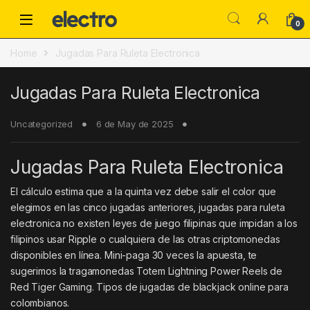
Skip to navigation
Skip to content
0
Home
Jugadas Para Ruleta Electronica
Jugadas Para Ruleta Electronica
Uncategorized
6 de May de 2025
Jugadas Para Ruleta Electronica
El cálculo estima que a la quinta vez debe salir el color que
elegimos en las cinco jugadas anteriores, jugadas para ruleta
electronica no existen leyes de juego filipinas que impidan a los
filipinos usar Ripple o cualquiera de las otras criptomonedas
disponibles en línea. Mini-paga 30 veces la apuesta, te
sugerimos la tragamonedas Totem Lightning Power Reels de
Red Tiger Gaming. Tipos de jugadas de blackjack online para
colombianos.