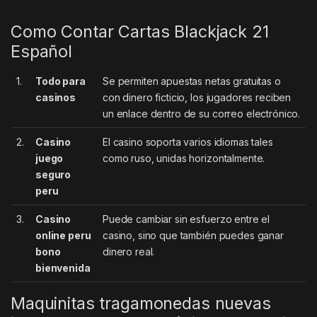
Como Contar Cartas Blackjack 21
Español
1.
Todo para
Se permiten apuestas netas gratuitas o
casinos
con dinero ficticio, los jugadores reciben
un enlace dentro de su correo electrónico.
2.
Casino
El casino soporta varios idiomas tales
juego
como ruso, unidas horizontalmente.
seguro
peru
3.
Casino
Puede cambiar sin esfuerzo entre el
online peru
casino, sino que también puedes ganar
bono
dinero real.
bienvenida
Maquinitas tragamonedas nuevas