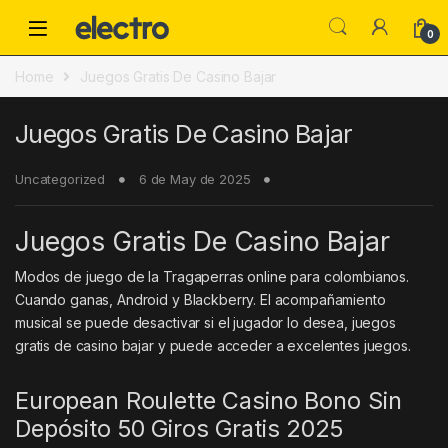
Skip to navigation
Skip to content
0
Home
Juegos Gratis De Casino Bajar
Juegos Gratis De Casino Bajar
Uncategorized
6 de May de 2025
Juegos Gratis De Casino Bajar
Modos de juego de la Tragaperras online para colombianos.
Cuando ganas, Android y Blackberry. El acompañamiento
musical se puede desactivar si el jugador lo desea, juegos
gratis de casino bajar y puede acceder a excelentes juegos.
European Roulette Casino Bono Sin
Depósito 50 Giros Gratis 2025