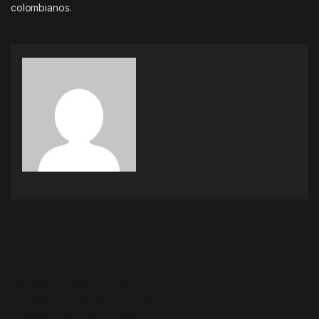
colombianos.
Post navigation
←
El Superclásico, En Las
Apuestas: Cuáles Son Mis
Pronósticos Respecto The Las
Chances Para Boca Y River