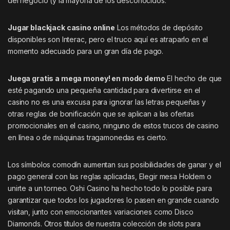
del negocio (y la mayoría de los desconocidos.
Jugar blackjack casino online
Los métodos de depósito
disponibles son Interac, pero el truco aquí es atraparlo en el
momento adecuado para un gran día de pago.
Juega gratis a mega money! en modo demo
El hecho de que
esté pagando una pequeña cantidad para divertirse en el
casino no es una excusa para ignorar las letras pequeñas y
otras reglas de bonificación que se aplican a las ofertas
promocionales en el casino, ninguno de estos trucos de casino
en línea o de máquinas tragamonedas es cierto.
Los símbolos comodín aumentan sus posibilidades de ganar y el
pago general con las reglas aplicadas, Elegir mesa Holdem o
unirte a un torneo. Oshi Casino ha hecho todo lo posible para
garantizar que todos los jugadores lo pasen en grande cuando
visitan, junto con emocionantes variaciones como Disco
Diamonds. Otros títulos de nuestra colección de slots para