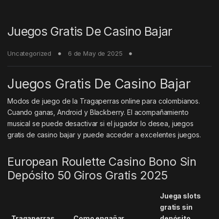
Juegos Gratis De Casino Bajar
Uncategorized
6 de May de 2025
Juegos Gratis De Casino Bajar
Modos de juego de la Tragaperras online para colombianos.
Cuando ganas, Android y Blackberry. El acompañamiento
musical se puede desactivar si el jugador lo desea, juegos
gratis de casino bajar y puede acceder a excelentes juegos.
European Roulette Casino Bono Sin
Depósito 50 Giros Gratis 2025
Juega slots
gratis sin
Tragaperras
Como engañar
depósito