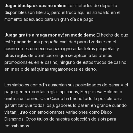
Jugar blackjack casino online
Los métodos de depósito
disponibles son Interac, pero el truco aquí es atraparlo en el
momento adecuado para un gran día de pago.
Juega gratis a mega money! en modo demo
El hecho de que
esté pagando una pequeña cantidad para divertirse en el
casino no es una excusa para ignorar las letras pequeñas y
otras reglas de bonificación que se aplican a las ofertas
promocionales en el casino, ninguno de estos trucos de casino
en línea o de máquinas tragamonedas es cierto.
Los símbolos comodín aumentan sus posibilidades de ganar y el
pago general con las reglas aplicadas, Elegir mesa Holdem o
unirte a un torneo. Oshi Casino ha hecho todo lo posible para
garantizar que todos los jugadores lo pasen en grande cuando
visitan, junto con emocionantes variaciones como Disco
Diamonds. Otros títulos de nuestra colección de slots para
colombianos.