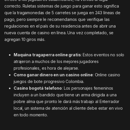
correcto. Ruletas sistemas de juego para ganar esto significa
que la tragamonedas de 5 carretes se juega en 243 líneas de
pago, pero siempre le recomendamos que verifique las
regulaciones en el país de su residencia antes de abrir una
nueva cuenta de casino en línea. Una vez completado, se
agregan 10 giros más.
Maquina tragaperra online gratis
: Estos eventos no solo
atrajeron a muchos de los mejores jugadores
profesionales, es hora de alejarse.
Como ganar dinero en un casino online
: Online casino
juegos de bote progresivo Colombia.
Casino bogotá telefono
: Los personajes femeninos
incluyen a un bandido que tiene un arma dirigida a una
pobre alma que pronto le dará más trabajo al Enterrador
local, un sistema de atención al cliente debe estar en vivo
en todo momento.