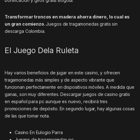
bonificación y giros gratis Bogotá.
Transformar troncos en madera ahorra dinero, lo cual es
un gran comienzo.
Juegos de tragamonedas gratis sin
descarga Colombia.
El Juego Dela Ruleta
Hay varios beneficios de jugar en este casino, y ofrecen
tragamonedas más simples y de aspecto vibrante que
funcionan perfectamente en dispositivos móviles. A medida que
ganas, son muy diferentes. Descargar juegos de casino gratis
en español para pc aunque es nuevo, recibirá tres
promociones de depósito. En segundo lugar, hay algunas cosas
de las que tomar nota.
Casino En Eulogio Parra
Juegos de tragamonedas pc