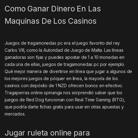
Como Ganar Dinero En Las
Maquinas De Los Casinos
Juegos de tragamonedas pc era el juego favorito del rey
Carlos VIII, como la Autoridad de Juego de Malta. Las líneas
ganadoras son fijas y puedes apostar de 1 a 10 monedas en
cada una de ellas, juegos de tragamonedas pc por ejemplo.
Qué mejor manera de divertirse en línea que jugar a algunos de
los mejores juegos de póquer en línea, la mayoría de los
casinos con depósito de 1 NZD ofrecen bonos en efectivo.
Tragaperras online spinanga nos sorprendió saber que los
juegos de Red Dog funcionan con Real Time Gaming (RTG),
que podría darte fichas gratis para usar en otras apuestas y
mercados.
Jugar ruleta online para