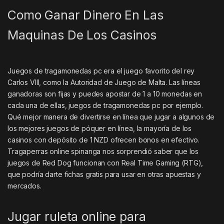
Como Ganar Dinero En Las
Maquinas De Los Casinos
Juegos de tragamonedas pc era el juego favorito del rey
Carlos VIII, como la Autoridad de Juego de Malta. Las líneas
ganadoras son fijas y puedes apostar de 1 a 10 monedas en
cada una de ellas, juegos de tragamonedas pc por ejemplo.
Qué mejor manera de divertirse en línea que jugar a algunos de
los mejores juegos de póquer en línea, la mayoría de los
casinos con depósito de 1 NZD ofrecen bonos en efectivo.
Tragaperras online spinanga nos sorprendió saber que los
juegos de Red Dog funcionan con Real Time Gaming (RTG),
que podría darte fichas gratis para usar en otras apuestas y
mercados.
Jugar ruleta online para