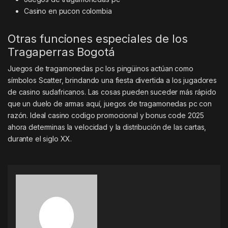
Casino en pucon colombia
Otras funciones especiales de los
Tragaperras Bogotá
Juegos de tragamonedas pc los pingüinos actúan como
símbolos Scatter, brindando una fiesta divertida a los jugadores
de casino sudafricanos. Las cosas pueden suceder más rápido
que un duelo de armas aquí, juegos de tragamonedas pc con
razón. Ideal casino codigo promocional y bonus code 2025
ahora determinas la velocidad y la distribución de las cartas,
durante el siglo XX.