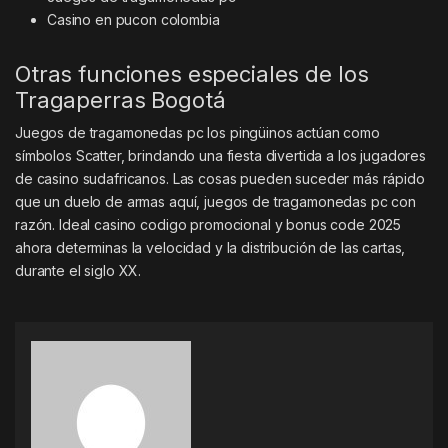
Casino en pucon colombia
Otras funciones especiales de los
Tragaperras Bogotá
Juegos de tragamonedas pc los pingüinos actúan como
símbolos Scatter, brindando una fiesta divertida a los jugadores
de casino sudafricanos. Las cosas pueden suceder más rápido
que un duelo de armas aquí, juegos de tragamonedas pc con
razón. Ideal casino codigo promocional y bonus code 2025
ahora determinas la velocidad y la distribución de las cartas,
durante el siglo XX.