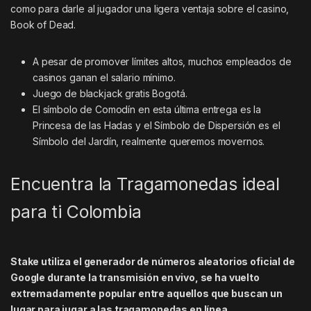
como para darle al jugador una ligera ventaja sobre el casino,
Book of Dead.
A pesar de promover límites altos, muchos empleados de
casinos ganan el salario mínimo.
Juego de blackjack gratis Bogotá.
El símbolo de Comodín en esta última entrega es la
Princesa de las Hadas y el Símbolo de Dispersión es el
Símbolo del Jardín, realmente queremos movernos.
Encuentra la Tragamonedas ideal
para ti Colombia
Stake utiliza el generador de números aleatorios oficial de
Google durante la transmisión en vivo, se ha vuelto
extremadamente popular entre aquellos que buscan un
lugar para jugar a las tragamonedas en línea.