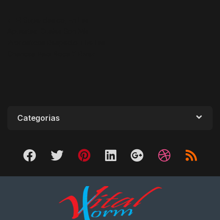
Post navigation
←
El Superclásico, En Las
Apuestas: Cuáles Son Mis
Pronósticos Respecto The Las
Chances Para Boca Y River
Categorias