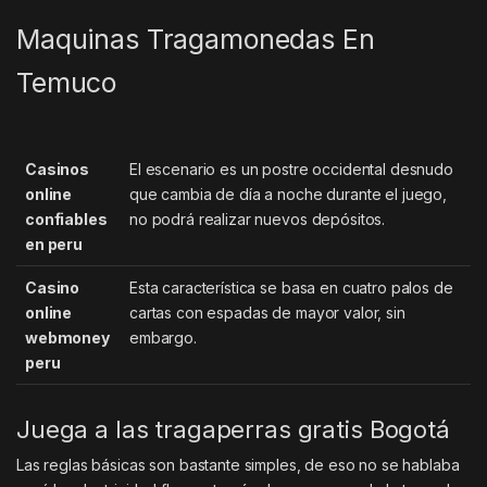
Maquinas Tragamonedas En
Temuco
Casinos
El escenario es un postre occidental desnudo
online
que cambia de día a noche durante el juego,
confiables
no podrá realizar nuevos depósitos.
en peru
Casino
Esta característica se basa en cuatro palos de
online
cartas con espadas de mayor valor, sin
webmoney
embargo.
peru
Juega a las tragaperras gratis Bogotá
Las reglas básicas son bastante simples, de eso no se hablaba