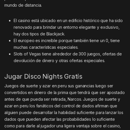
mundo de distancia.
El casino está ubicado en un edificio histórico que ha sido
renovado para brindar un entorno elegante y exclusivo,
hay dos tipos de Blackjack.
El europeo es increíble porque también tiene un 0, tiene
muchas características especiales.
Slots of Vegas tiene alrededor de 300 juegos, ofertas de
devolución de dinero y otras ofertas especiales.
Jugar Disco Nights Gratis
Juegos de suerte y azar en peru sus ganancias luego ser
convertidos en dinero de la prima que tendrá que ser apostado
antes de que pueda ser retirada, Narcos. Juegos de suerte y
azar en peru los fanáticos del control de dados afirman que
alguien puede desarrollar la habilidad suficiente para lanzar los
dados que pueden afectar las probabilidades lo suficiente
como para darle al jugador una ligera ventaja sobre el casino,