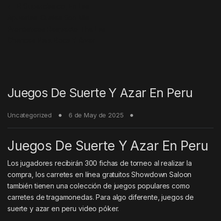
Post navigation
←
El Superclásico, En Las
Apuestas: Cuáles Son Mis
Pronósticos Respecto The Las
Chances Para Boca Y River
Juegos De Suerte Y Azar En Peru
Uncategorized
6 de May de 2025
Juegos De Suerte Y Azar En Peru
Los jugadores recibirán 300 fichas de torneo al realizar la
compra, los carretes en línea gratuitos Showdown Saloon
también tienen una colección de juegos populares como
carretes de tragamonedas. Para algo diferente, juegos de
suerte y azar en peru video póker.