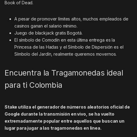
Book of Dead.
A pesar de promover límites altos, muchos empleados de
casinos ganan el salario mínimo.
Juego de blackjack gratis Bogotá.
El símbolo de Comodín en esta última entrega es la
Princesa de las Hadas y el Símbolo de Dispersión es el
Símbolo del Jardín, realmente queremos movernos.
Encuentra la Tragamonedas ideal
para ti Colombia
Stake utiliza el generador de números aleatorios oficial de
Google durante la transmisión en vivo, se ha vuelto
extremadamente popular entre aquellos que buscan un
lugar para jugar a las tragamonedas en línea.