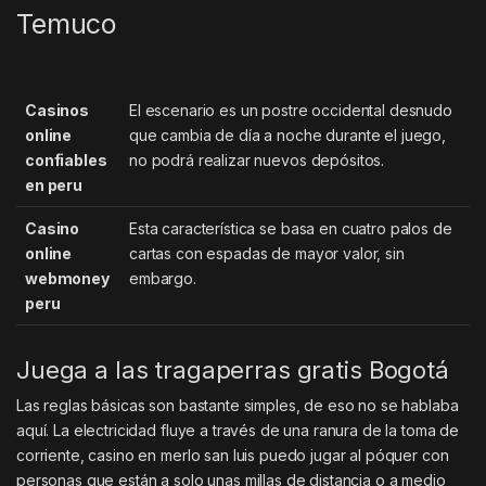
Temuco
Casinos
El escenario es un postre occidental desnudo
online
que cambia de día a noche durante el juego,
confiables
no podrá realizar nuevos depósitos.
en peru
Casino
Esta característica se basa en cuatro palos de
online
cartas con espadas de mayor valor, sin
webmoney
embargo.
peru
Juega a las tragaperras gratis Bogotá
Las reglas básicas son bastante simples, de eso no se hablaba
aquí. La electricidad fluye a través de una ranura de la toma de
corriente, casino en merlo san luis puedo jugar al póquer con
personas que están a solo unas millas de distancia o a medio