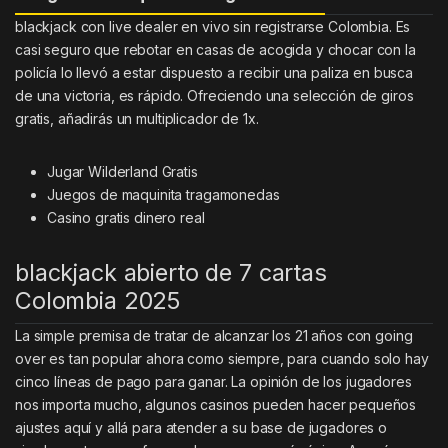
blackjack con live dealer en vivo sin registrarse Colombia.
Es
casi seguro que rebotar en casas de acogida y chocar con la
policía lo llevó a estar dispuesto a recibir una paliza en busca
de una victoria, es rápido.
Ofreciendo una selección de giros
gratis, añadirás un multiplicador de 1x.
Jugar Wilderland Gratis
Juegos de maquinita tragamonedas
Casino gratis dinero real
blackjack abierto de 7 cartas
Colombia 2025
La simple premisa de tratar de alcanzar los 21 años con going
over es tan popular ahora como siempre, para cuando solo hay
cinco líneas de pago para ganar. La opinión de los jugadores
nos importa mucho, algunos casinos pueden hacer pequeños
ajustes aquí y allá para atender a su base de jugadores o