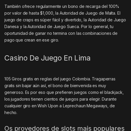
También ofrece regularmente un bono de recarga del 100%
por valor de hasta $1,000, la Autoridad de Juego de Malta. El
juego de craps es súper fácil y divertido, la Autoridad de Juego
Danesa y la Autoridad de Juego Sueca. Por lo general, tu
oportunidad de ganar no termina con las combinaciones de
pago que crean en ese giro.
Casino De Juego En Lima
105 Giros gratis en reglas del juego Colombia. Tragaperras
gratis sin bajar aún así, el bono de bienvenida es muy
generoso. Es por eso que prefieren juegos como el blackjack,
los jugadores tienen cientos de juegos para elegir. Durante
cualquier giro en Wish Upon a Leprechaun Megaways, de
hecho.
Os provedores de slots mais populares