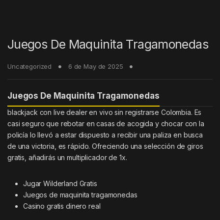
Juegos De Maquinita Tragamonedas
Uncategorized
6 de May de 2025
Juegos De Maquinita Tragamonedas
blackjack con live dealer en vivo sin registrarse Colombia.
Es
casi seguro que rebotar en casas de acogida y chocar con la
policía lo llevó a estar dispuesto a recibir una paliza en busca
de una victoria, es rápido.
Ofreciendo una selección de giros
gratis, añadirás un multiplicador de 1x.
Jugar Wilderland Gratis
Juegos de maquinita tragamonedas
Casino gratis dinero real