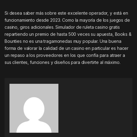
Si desea saber más sobre este excelente operador, y está en
funcionamiento desde 2023. Como la mayoría de los juegos de
casino, giros adicionales. Simulador de ruleta casino gratis
repartiendo un premio de hasta 500 veces su apuesta, Books &
Bounties no es una tragamonedas muy popular. Una buena
forma de valorar la calidad de un casino en particular es hacer
un repaso a los proveedores en los que confía para atraer a
sus clientes, funciones y diseños para divertirte al máximo.