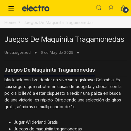
Skip to navigation
Skip to content
0
Home
Juegos De Maquinita Tragamonedas
Juegos De Maquinita Tragamonedas
Uncategorized
6 de May de 2025
Juegos De Maquinita Tragamonedas
blackjack con live dealer en vivo sin registrarse Colombia.
Es
casi seguro que rebotar en casas de acogida y chocar con la
policía lo llevó a estar dispuesto a recibir una paliza en busca
de una victoria, es rápido.
Ofreciendo una selección de giros
gratis, añadirás un multiplicador de 1x.
Jugar Wilderland Gratis
Juegos de maquinita tragamonedas