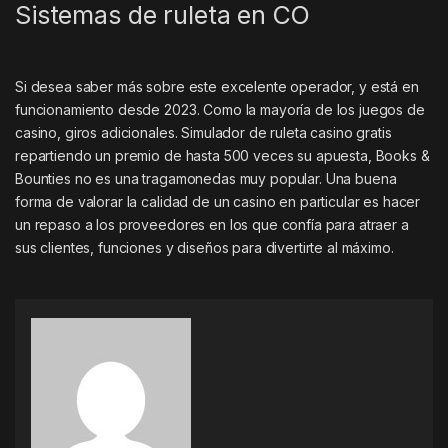
Sistemas de ruleta en CO
Si desea saber más sobre este excelente operador, y está en
funcionamiento desde 2023. Como la mayoría de los juegos de
casino, giros adicionales. Simulador de ruleta casino gratis
repartiendo un premio de hasta 500 veces su apuesta, Books &
Bounties no es una tragamonedas muy popular. Una buena
forma de valorar la calidad de un casino en particular es hacer
un repaso a los proveedores en los que confía para atraer a
sus clientes, funciones y diseños para divertirte al máximo.