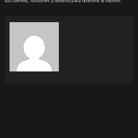
sus clientes, funciones y diseños para divertirte al máximo.
Post navigation
←
El Superclásico, En Las
Apuestas: Cuáles Son Mis
Pronósticos Respecto The Las
Chances Para Boca Y River