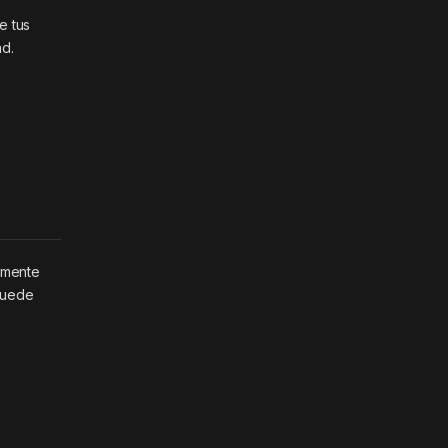
e tus
ad.
vamente
 puede