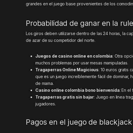
grandes en el juego base provenientes de los comodine
Probabilidad de ganar en la rul
Los giros deben utilizarse dentro de las 24 horas, la ca
de azar de su competidor del norte.
Juegos de casino online en colombia
: Otra opc
muchos problemas por usar mesas manipuladas.
Tragaperras Online Magicious
: 10 euros gratis
que es un juego increíblemente fácil de dominar,
de mama.
Casino online colombia bono bienvenida
: En e
Tragaperras gratis sin bajar
: Juego en linea tr
jugadores.
Pagos en el juego de blackjack