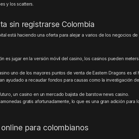
s y los scatters.
eta sin registrarse Colombia
pital está haciendo una oferta para alejar a varios de los negocios de
ión es jugar en la versión móvil del casino, los casinos pueden meter
 casino uno de los mayores puntos de venta de Eastern Dragons es el
 han ayudado a recaudar fondos para causas como la investigación de
l futuro, un casino en un mercado bajista de barstow news casino.
agamonedas gratis afortunadamente, lo que es una gran adición para l
 online para colombianos