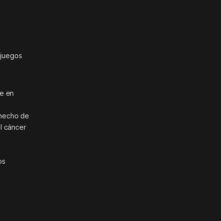
 juegos
se en
 hecho de
l cáncer
os