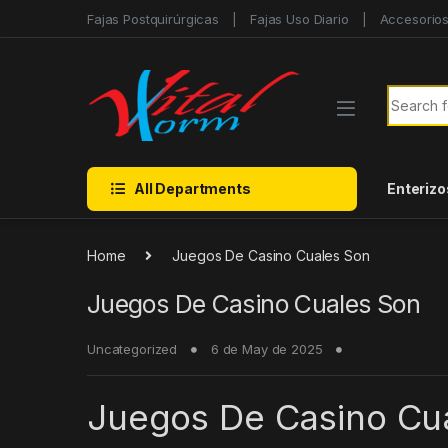
Skip to navigation
Skip to content
Fajas Postquirúrgicas
Fajas Uso Diario
Accesorios
Search f
All Departments
Enterizo
Home
Juegos De Casino Cuales Son
Juegos De Casino Cuales Son
Uncategorized
6 de May de 2025
Juegos De Casino Cu