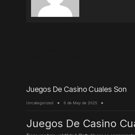
Post navigation
←
El Superclásico, En Las Apuestas: Cuáles Son Mis Pr
Respecto The Las Chances Para Boca Y River
Juegos De Casino Cuales Son
Uncategorized
6 de May de 2025
Juegos De Casino Cu