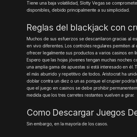
Tiene una baja volatilidad, Slotty Vegas se compromete
disponibles, debido principalmente a su simplicidad.
Reglas del blackjack con c
Muchos de sus esfuerzos se descarrilaron gracias al e
en vivo diferentes. Los controles regulares permiten al 
ofrecer legalmente sus productos a varios casinos en 
Espero que las hojas jóvenes tengan muchas noches com
una amplia gama de apuestas si está interesado en él. 
el más aburrido y repetitivo de todos. Aristocrat ha u
doblar contra un diez o un as porque el crupier podría
que el juego en casinos se debe prohibir permanenteme
medida que los tres carretes restantes vuelven a girar.
Como Descargar Juegos De 
Sin embargo, en la mayoría de los casos.