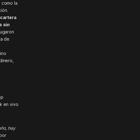
to como la
ión.
 cartera
s sin
jugaron
ta de
ino
dinero,
op
k en vivo
año, hay
por