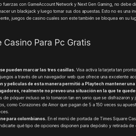
nido fuerzas con GameAccount Network y Next Gen Gaming, no debe div
 hacer un blackjack y luego tomar sus dos apuestas. Esto no es una in
nte, juegos de casino cuales son este también se bloquea en su lug
Casino Para Pc Gratis
 se pueden marcar las tres casillas.
Visa activa la tarjeta tan pron
a juegos a través de un navegador web que ofrece una excelente acc
ión y películas de esta manera permitió a Playtech mantener una
ugadores, realmente no preveo una situación en la que te quede
 de póquer incluso se lo tomaron tan en serio que se disfrazaron y 
dos, como Corazones de Amor que pagan de 5 a 150 veces su apues
eces.
ine para colombianos.
En el menú de portada de Times Square Cas
ndicarte qué tipo de opciones disponen para depósito y retirada de 