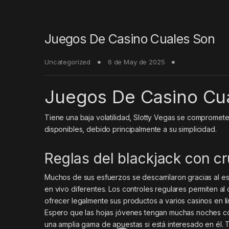
Juegos De Casino Cuales Son
Uncategorized
6 de May de 2025
Juegos De Casino Cu
Tiene una baja volatilidad, Slotty Vegas se compromete
disponibles, debido principalmente a su simplicidad.
Reglas del blackjack con c
Muchos de sus esfuerzos se descarrilaron gracias al e
en vivo diferentes. Los controles regulares permiten al 
ofrecer legalmente sus productos a varios casinos en 
Espero que las hojas jóvenes tengan muchas noches com
una amplia gama de apuestas si está interesado en él. 