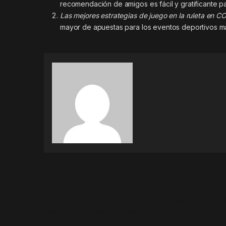
recomendación de amigos es fácil y gratificante p
Las mejores estrategias de juego en la ruleta en CO
mayor de apuestas para los eventos deportivos m
Post navigation
←
El Superclásico, En Las Apuestas: Cuáles Son Mis Pr
Respecto The Las Chances Para Boca Y River