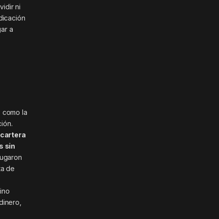
idir ni
dicación
ar a
to como la
ión.
 cartera
s sin
jugaron
ta de
ino
dinero,