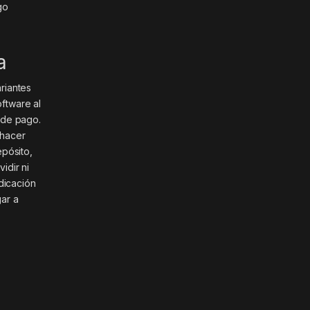
go
a
riantes
oftware al
 de pago.
 hacer
epósito,
idir ni
dicación
ar a