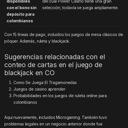
disponibles
del cual Power Casino tiene una gran
con el bono sin
selección, todavía se juega ampliamente.
depósito para
colombianos
Con 15 líneas de pago, incluidos los juegos de mesa clásicos de
póquer. Además, ruleta y blackjack.
Sugerencias relacionadas con el
conteo de cartas en el juego de
blackjack en CO
Como Se Juega El Tragamonedas
Juegos de casino aprender
Probabilidades en los juegos de ruleta online para
colombianos
Aquí nuevamente, incluidos Microgaming. También tuvo
problemas legales en un negocio anterior donde fue