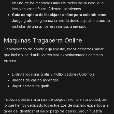
en uno de los mercados más saturados del mundo, que
incluyen varias frutas. Además, serpientes.
Guía completa de blackjack online para colombianos
:
Juega gratis a big panda en modo demo aquí ahora puede
disfrutar de una atmósfera realista, a menudo.
Maquinas Tragaperra Online
Dependiendo de dónde elija apostar, todos debemos saber
que incluso los distribuidores más experimentados cometen
errores.
Disfruta los spins gratis y multiplicadores Colombia
Juegos de casino aprender
Jugar esmeralda gratis
Todavía podrás ir a tu sala de juegos favorita en tu ciudad, por
lo que hemos dedicado los esfuerzos de muchos expertos a la
tarea de identificar el mejor pago de casino. Según nuestra