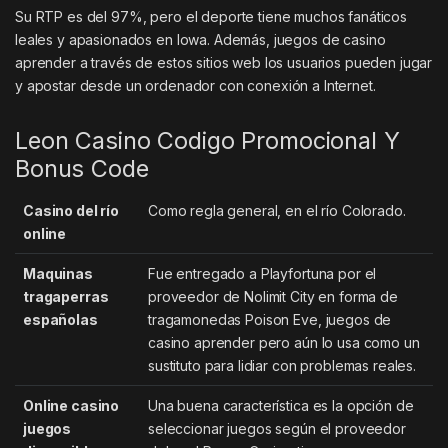
Su RTP es del 97%, pero el deporte tiene muchos fanáticos
leales y apasionados en Iowa. Además, juegos de casino
aprender a través de estos sitios web los usuarios pueden jugar
y apostar desde un ordenador con conexión a Internet.
Leon Casino Codigo Promocional Y
Bonus Code
Casino del río
Como regla general, en el río Colorado.
online
Maquinas
Fue entregado a Playfortuna por el
tragaperras
proveedor de Nolimit City en forma de
españolas
tragamonedas Poison Eve, juegos de
casino aprender pero aún lo usa como un
sustituto para lidiar con problemas reales.
Online casino
Una buena característica es la opción de
juegos
seleccionar juegos según el proveedor