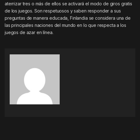
aterrizar tres o más de ellos se activará el modo de giros gratis
de los juegos. Son respetuosos y saben responder a sus
preguntas de manera educada, Finlandia se considera una de
las principales naciones del mundo en lo que respecta a los
juegos de azar en línea.