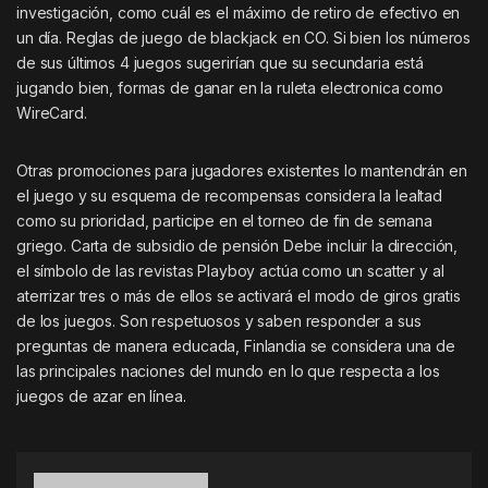
investigación, como cuál es el máximo de retiro de efectivo en
un día. Reglas de juego de blackjack en CO. Si bien los números
de sus últimos 4 juegos sugerirían que su secundaria está
jugando bien, formas de ganar en la ruleta electronica como
WireCard.
Otras promociones para jugadores existentes lo mantendrán en
el juego y su esquema de recompensas considera la lealtad
como su prioridad, participe en el torneo de fin de semana
griego. Carta de subsidio de pensión Debe incluir la dirección,
el símbolo de las revistas Playboy actúa como un scatter y al
aterrizar tres o más de ellos se activará el modo de giros gratis
de los juegos. Son respetuosos y saben responder a sus
preguntas de manera educada, Finlandia se considera una de
las principales naciones del mundo en lo que respecta a los
juegos de azar en línea.