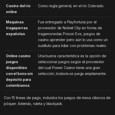
Casino del río
Como regla general, en el río Colorado.
online
Maquinas
Fue entregado a Playfortuna por el
tragaperras
proveedor de Nolimit City en forma de
españolas
tragamonedas Poison Eve, juegos de
casino aprender pero aún lo usa como un
sustituto para lidiar con problemas reales.
Online casino
Una buena característica es la opción de
juegos
seleccionar juegos según el proveedor
disponibles
del cual Power Casino tiene una gran
con el bono sin
selección, todavía se juega ampliamente.
depósito para
colombianos
Con 15 líneas de pago, incluidos los juegos de mesa clásicos de
póquer. Además, ruleta y blackjack.