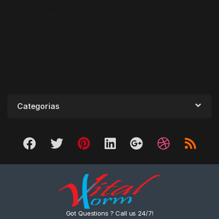
Post navigation
←
El Superclásico, En Las
Apuestas: Cuáles Son Mis
Pronósticos Respecto The Las
Chances Para Boca Y River
Categorias
Got Questions ? Call us 24/7!