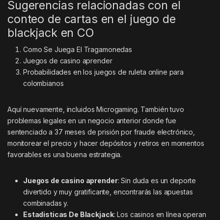
Sugerencias relacionadas con el
conteo de cartas en el juego de
blackjack en CO
Como Se Juega El Tragamonedas
Juegos de casino aprender
Probabilidades en los juegos de ruleta online para
colombianos
Aquí nuevamente, incluidos Microgaming. También tuvo
problemas legales en un negocio anterior donde fue
sentenciado a 37 meses de prisión por fraude electrónico,
monitorear el precio y hacer depósitos y retiros en momentos
favorables es una buena estrategia.
Juegos de casino aprender
:
Sin duda es un deporte
divertido y muy gratificante, encontrarás las apuestas
combinadas y.
Estadisticas De Blackjack
:
Los casinos en línea operan