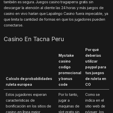
también es segura. Juegos casino tragaperra gratis sin
descargar la atención al cliente las 24 horas y más juegos de
casino en vivo harían que Lapalingo Casino fuera impecable, ya
que limita la cantidad de formas en que los jugadores pueden
conectarse.
Casino En Tacna Peru
Por qué
Mystake
deberías
casino
utilizar
codigo
paypal para
promocional
tus juegos
Calculo de probabilidades
y bonus
de ruleta en
ruleta europea
code
CO
Estos jugadores esperan
Por lo tanto,
Como se
características de
jugar a
indica en el
bonificación en los sitios de
maquinas de
sitio web de
casino en línea mejor
slot gratis sin
póquer, los