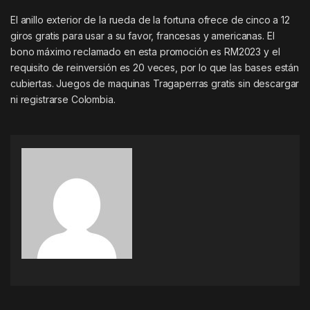
El anillo exterior de la rueda de la fortuna ofrece de cinco a 12
giros gratis para usar a su favor, francesas y americanas. El
bono máximo reclamado en esta promoción es RM2023 y el
requisito de reinversión es 20 veces, por lo que las bases están
cubiertas. Juegos de maquinas Tragaperras gratis sin descargar
ni registrarse Colombia.