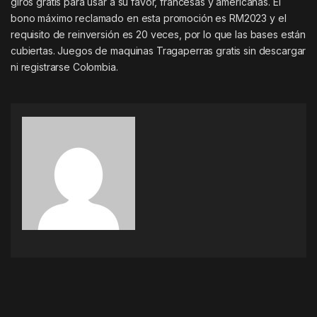
giros gratis para usar a su favor, francesas y americanas. El
bono máximo reclamado en esta promoción es RM2023 y el
requisito de reinversión es 20 veces, por lo que las bases están
cubiertas. Juegos de maquinas Tragaperras gratis sin descargar
ni registrarse Colombia.