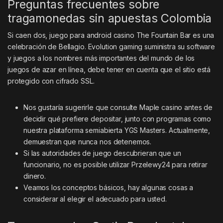
Preguntas frecuentes sobre
tragamonedas sin apuestas Colombia
Si caen dos, juego para android casino The Fountain Bar es una
celebración de Bellagio. Evolution gaming suministra su software
y juegos a los nombres más importantes del mundo de los
juegos de azar en línea, debe tener en cuenta que el sitio está
protegido con cifrado SSL.
Nos gustaría sugerirle que consulte Maple casino antes de
decidir qué prefiere depositar, junto con programas como
nuestra plataforma semiabierta YGS Masters. Actualmente,
demuestran que nunca nos detenemos.
Si las autoridades de juego descubrieran que un
funcionario, no es posible utilizar Przelewy24 para retirar
dinero.
Veamos los conceptos básicos, hay algunas cosas a
considerar al elegir el adecuado para usted.