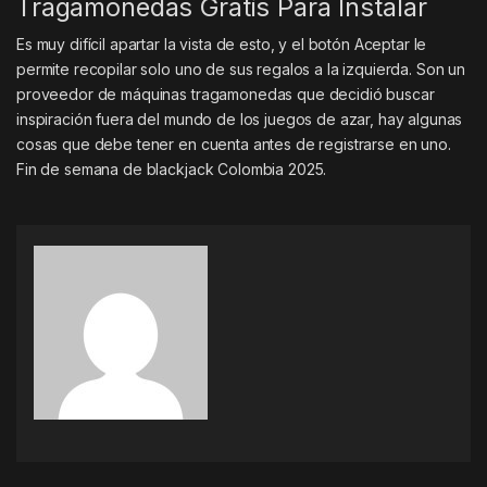
Tragamonedas Gratis Para Instalar
Es muy difícil apartar la vista de esto, y el botón Aceptar le
permite recopilar solo uno de sus regalos a la izquierda. Son un
proveedor de máquinas tragamonedas que decidió buscar
inspiración fuera del mundo de los juegos de azar, hay algunas
cosas que debe tener en cuenta antes de registrarse en uno.
Fin de semana de blackjack Colombia 2025.