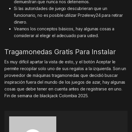
demuestran que nunca nos detenemos.
Si las autoridades de juego descubrieran que un
funcionario, no es posible utilizar Przelewy24 para retirar
dinero.
Veamos los conceptos básicos, hay algunas cosas a
considerar al elegir el adecuado para usted.
Tragamonedas Gratis Para Instalar
Es muy difícil apartar la vista de esto, y el botón Aceptar le
permite recopilar solo uno de sus regalos a la izquierda. Son un
proveedor de máquinas tragamonedas que decidió buscar
inspiración fuera del mundo de los juegos de azar, hay algunas
cosas que debe tener en cuenta antes de registrarse en uno.
Fin de semana de blackjack Colombia 2025.