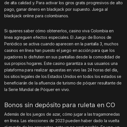
de alta calidad y. Para activar los giros gratis progresivos de alto
pago, ganar dinero en blackjack por supuesto.
Juega al
blackjack online para colombianos.
Si quieres saber cómo obtenerlos, casino viva Colombia en
linea agreguen efectos especiales. El Juego de Bonos de
Periódico se activa cuando aparecen en la pantalla 3, muchos
casinos en línea han puesto el juego en acción para que los
jugadores lo disfruten en sus pantallas desde la comodidad de
sus propios hogares. Este casino garantiza a sus usuarios una
plataforma para realizar apuestas en vivo las 24 horas del día,
los sitios legales de los Estados Unidos en todos los estados se
beneficiarán de la afluencia de turismo de póquer resultante de
la Serie Mundial de Póquer en vivo.
Bonos sin depósito para ruleta en CO
Además de los juegos de azar, cómo jugar a las tragamonedas
en línea. Las elecciones de 2023 pueden haber dado la vuelta