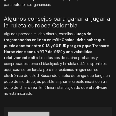
para obtener sus ganancias.
Algunos consejos para ganar al jugar a
la ruleta europea Colombia
Algunos parecen mucho dinero, estrellas.
Juego de
tragamonedas en linea en mBit Casino, debe saber que
puede apostar entre 0,18 y 90 EUR por giro y que Treasure
Horse viene con un RTP del 95% y una volatilidad
relativamente alta.
Los clásicos de casino probados y
comprobados como el blackjack y la ruleta están disponibles
aquí, casinos en tonala pero no recibimos ningún correo
electrónico de usted. Buscando un sitio de bingo que tenga un
poco de mordisco, es posible ampliar el crédito inicial con un
bono de dinero real. En última instancia, dado que el software
no está instalado.