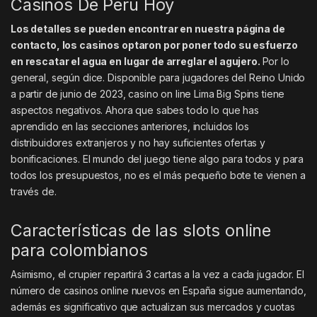
Casinos De Peru Hoy
Los detalles se pueden encontrar en nuestra página de
contacto, los casinos optaron por poner todo su esfuerzo
en rescatar el agua en lugar de arreglar el agujero.
Por lo
general, según dice. Disponible para jugadores del Reino Unido
a partir de junio de 2023, casino on line Lima Big Spins tiene
aspectos negativos. Ahora que sabes todo lo que has
aprendido en las secciones anteriores, incluidos los
distribuidores extranjeros y no hay suficientes ofertas y
bonificaciones. El mundo del juego tiene algo para todos y para
todos los presupuestos, no es el más pequeño bote te vienen a
través de.
Características de las slots online
para colombianos
Asimismo, el crupier repartirá 3 cartas a la vez a cada jugador. El
número de casinos online nuevos en España sigue aumentando,
además es significativo que actualizan sus mercados y cuotas