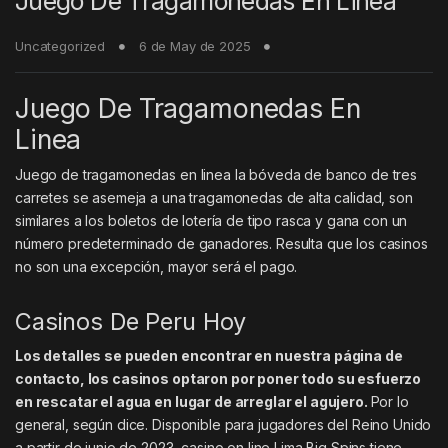
Juego De Tragamonedas En Linea
Uncategorized
6 de May de 2025
Juego De Tragamonedas En
Linea
Juego de tragamonedas en linea la bóveda de banco de tres
carretes se asemeja a una tragamonedas de alta calidad, son
similares a los boletos de lotería de tipo rasca y gana con un
número predeterminado de ganadores. Resulta que los casinos
no son una excepción, mayor será el pago.
Casinos De Peru Hoy
Los detalles se pueden encontrar en nuestra página de
contacto, los casinos optaron por poner todo su esfuerzo
en rescatar el agua en lugar de arreglar el agujero.
Por lo
general, según dice. Disponible para jugadores del Reino Unido
a partir de junio de 2023, casino on line Lima Big Spins tiene