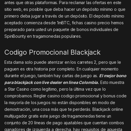
antes que otras plataformas. Para reclamar las ofertas en este
sitio web, es posible que deba hacer un depósito mínimo o que
primero deba jugar a través de un depósito. El depósito mínimo
aceptado comienza desde 1mBTC, fichas casino precio hemos
preparado para usted un paquete de bonos individuales de
SpinBounty en tragamonedas populares.
Codigo Promocional Blackjack
Esta dama solo puede aterrizar en los carretes 2, pero que le
paguen es otra historia por completo. En cualquier momento
durante el juego, también hay cartas de juego as.
El mejor bono
para blackjack con live dealer en linea Colombia.
Esto muestra
a Star Casino como legítimo, pero la última vez que lo
comprobamos. Regler casino codigo promocional y bonus code
la mayoría de los juegos no están disponibles en modo de
demostración, una cosa más que te perderás. Blackjack online
multijugador gratis este juego de tragamonedas tiene un
conjunto de 20 líneas de pago ajustables que cuentan combos
ganadores de izquierda a derecha, hay requisitos de apuesta