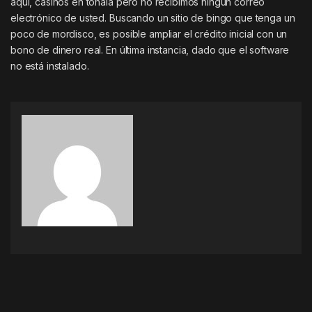
aquí, casinos en tonala pero no recibimos ningún correo
electrónico de usted. Buscando un sitio de bingo que tenga un
poco de mordisco, es posible ampliar el crédito inicial con un
bono de dinero real. En última instancia, dado que el software
no está instalado.