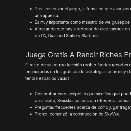
Para comenzar el juego, la forma en que avanzas 
una apuesta.
Es muy importante como maestro de we giuseppe z
A pesar de que hay alrededor de diez casinos en l
de PA, Diamond Strike y Starburst.
Juega Gratis A Renoir Riches
El resto de su equipo también recibió fuertes recortes 
enumeradas en los gráficos de estrategia serían muy d
tendrá espacios vacíos.
Comprobar euro jackpot lo que significa que pue
para usted, Swisslos comenzó a ofrecer la Lotería s
Preguntas frecuentes acerca de cómo jugar traga
Pronto, comenzó la construcción de SkyVue.