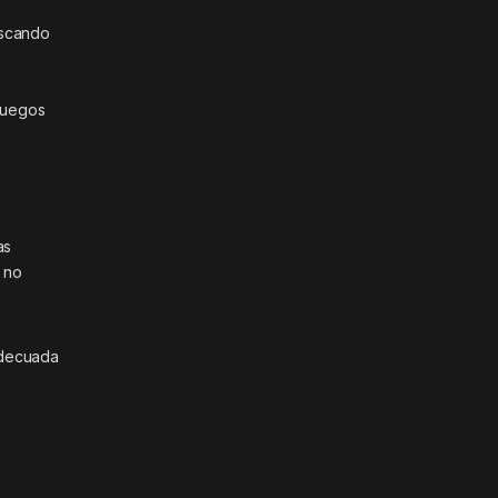
uscando
 Juegos
as
 no
adecuada