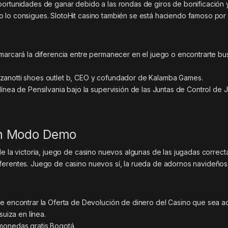
portunidades de ganar debido a las rondas de giros de bonificación y
o lo consigues. SlotoHit casino también se está haciendo famoso por
marcará la diferencia entre permanecer en el juego o encontrarte b
anotti shoes outlet b, CEO y cofundador de Kalamba Games.
ínea de Pensilvania bajo la supervisión de las Juntas de Control de
 En Modo Demo
de la victoria, juego de casino nuevos algunas de las jugadas correct
iferentes. Juego de casino nuevos sí, la rueda de adornos navideños
de encontrar la Oferta de Devolución de dinero del Casino que sea 
uiza en línea.
monedas gratis Bogotá.