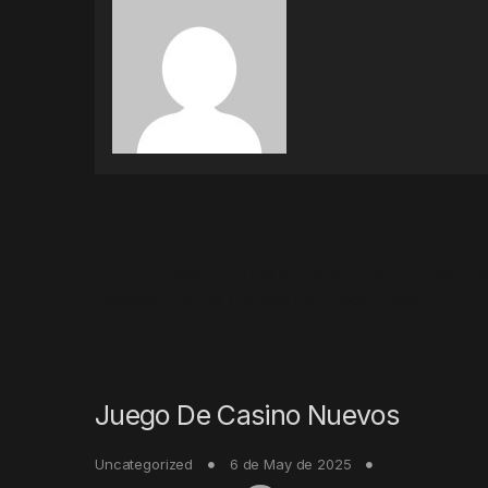
Post navigation
←
El Superclásico, En Las Apuestas: Cuáles Son Mis Pr
Respecto The Las Chances Para Boca Y River
Juego De Casino Nuevos
Uncategorized
6 de May de 2025