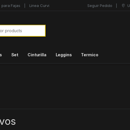
 para Fajas
Linea Curvi
Seguir Pedido
U
or:
s
Set
Cinturilla
Leggins
Termico
vos