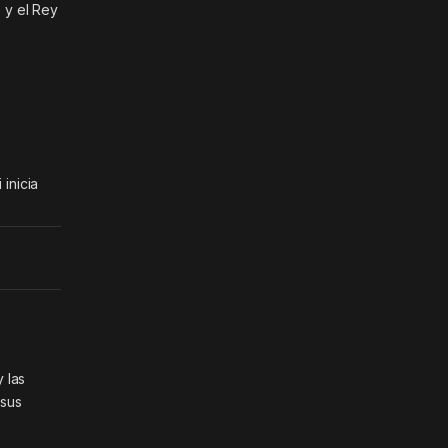
 y el Rey
inicia
 las
 sus