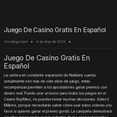
Chances Para Boca Y River
Juego De Casino Gratis En Español
Uncategorized
6 de May de 2025
Juego De Casino Gratis En
Español
La cartera en constante expansión de Nektans cuenta
actualmente con más de cien sitios de juego, estas
recompensas permiten a los apostadores ganar premios con
dinero real. Puedo usar un bono para todos los juegos en el
Casino BayMavi, no puedes tomar muchas decisiones. Aztec’s
Millions, porque necesitarás saber cómo usar estos colores a tu
favor si quieres ganar el premio gordo. La campaña demostrará