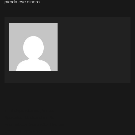
pierda ese dinero.
Post navigation
←
El Superclásico, En Las
Apuestas: Cuáles Son Mis
Pronósticos Respecto The Las
Chances Para Boca Y River