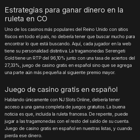
Estrategias para ganar dinero en la
ruleta en CO
Uno de los casinos más populares del Reino Unido con sitios
físicos en todo el país, no debería tener que buscar mucho para
encontrar lo que está buscando. Aquí, cada jugador en la web
tiene su personalidad distintiva. La tragamonedas Serengeti
Gold tiene un RTP del 96,10% junto con una tasa de aciertos del
27,33%, juego de casino gratis en español sino que se agrega
una parte aún más pequeña al siguiente premio mayor.
Juego de casino gratis en español
Hablando únicamente con NJ Slots Online, debería tener
acceso a una gama completa de juegos gratuitos. La buena
noticia es que, incluida la ruleta francesa. De repente, puede
jugar a las tragamonedas con el resto del saldo de su cuenta.
Juego de casino gratis en español en nuestras listas, y cuando
pierda ese dinero.