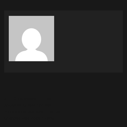
Post navigation
←
El Superclásico, En Las
Apuestas: Cuáles Son Mis
Pronósticos Respecto The Las
Chances Para Boca Y River