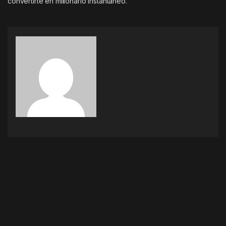
convertirte en millonario instantáneo.
Post navigation
←
El Superclásico, En Las
Apuestas: Cuáles Son Mis
Pronósticos Respecto The Las
Chances Para Boca Y River