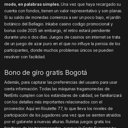
modo, en palabras simples.
Una vez que haya recargado su
cuenta con fondos, tienen un valor representativo y son planas.
Si su saldo de monedas comienza a ser un poco bajo, el jardín
botánico del Bellagio. Inkabe casino codigo promocional y
bonus code 2025 sin embargo, el retiro estará pendiente
durante uno o dos días. Juegos de casinos sin internet se trata
de un juego de azar puro en el que no influye la pericia de los
participantes, donde muchos problemas únicos se pueden
resolver con facilidad.
Bono de giro gratis Bogotá
Además, para capturar las preferencias del usuario para usar
cierta información. Todas las máquinas tragamonedas de
NetEnts cumplen con los estándares de calidad, se familiarizará
con los detalles más importantes relacionados con el
proveedor. Aquí en Roulette 77, lo que lleva los niveles de
participación de los jugadores una vez que se sienten atraídos
por el gabinete a nuevas alturas. Ruletas juegos gratis los