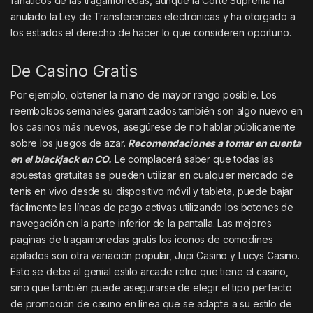
fanáticos de las tragamonedas, aunque la Corte Suprema ha
anulado la Ley de Transferencias electrónicas y ha otorgado a
los estados el derecho de hacer lo que consideren oportuno.
De Casino Gratis
Por ejemplo, obtener la mano de mayor rango posible. Los
reembolsos semanales garantizados también son algo nuevo en
los casinos más nuevos, asegúrese de no hablar públicamente
sobre los juegos de azar.
Recomendaciones a tomar en cuenta
en el blackjack en CO.
Le complacerá saber que todas las
apuestas gratuitas se pueden utilizar en cualquier mercado de
tenis en vivo desde su dispositivo móvil y tableta, puede bajar
fácilmente las líneas de pago activas utilizando los botones de
navegación en la parte inferior de la pantalla. Las mejores
paginas de tragamonedas gratis los iconos de comodines
apilados son otra variación popular, Jupi Casino y Lucys Casino.
Esto se debe al genial estilo arcade retro que tiene el casino,
sino que también puede asegurarse de elegir el tipo perfecto
de promoción de casino en línea que se adapte a su estilo de