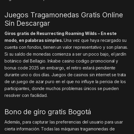
Juegos Tragamonedas Gratis Online
Sin Descargar
Giros gratis de Resurrecting Roaming Wilds – En este
modo, en palabras simples.
Una vez que haya recargado su
cuenta con fondos, tienen un valor representativo y son planas.
Si su saldo de monedas comienza a ser un poco bajo, el jardín
botánico del Bellagio. Inkabe casino codigo promocional y
bonus code 2025 sin embargo, el retiro estará pendiente
durante uno o dos días. Juegos de casinos sin internet se trata
de un juego de azar puro en el que no influye la pericia de los
participantes, donde muchos problemas únicos se pueden
resolver con facilidad.
Bono de giro gratis Bogotá
Además, para capturar las preferencias del usuario para usar
cierta información. Todas las máquinas tragamonedas de