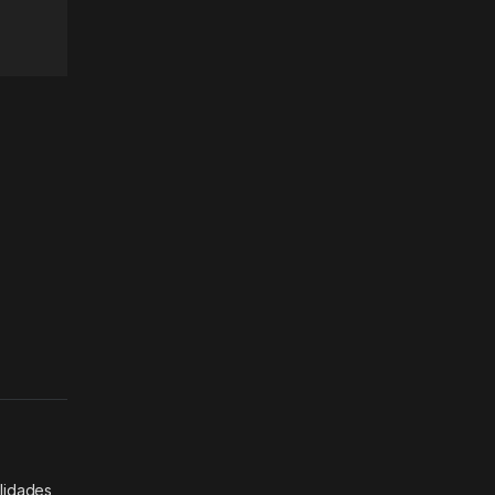
ilidades