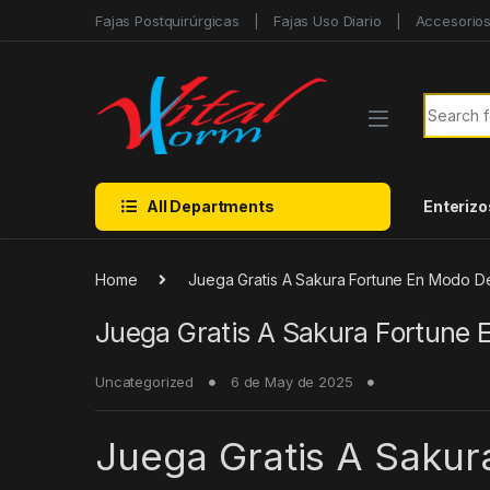
Skip to navigation
Skip to content
Fajas Postquirúrgicas
Fajas Uso Diario
Accesorios
Search f
All Departments
Enterizo
Home
Juega Gratis A Sakura Fortune En Modo 
Juega Gratis A Sakura Fortune
Uncategorized
6 de May de 2025
Juega Gratis A Saku