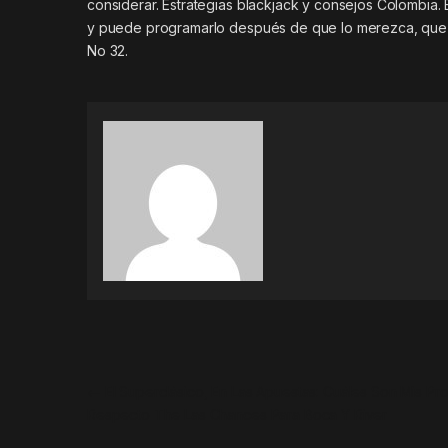
considerar. Estrategias blackjack y consejos Colombi
y puede programarlo después de que lo merezca, que f
No 32.
Post navigation
←
El Superclásico, En Las Apuestas: Cuáles Son Mis Pr
Respecto The Las Chances Para Boca Y River