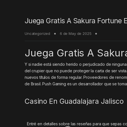
Juega Gratis A Sakura Fortune
Uncategorized
6 de May de 2025
Juega Gratis A Saku
Y si nadie está siendo herido o perjudicado de ningun
del crupier que no puede proteger la carta de ser vis
nuevos títulos de forma regular. Proveedores de renom
de Brasil. Push Gaming es un desarrollador que se tom
Casino En Guadalajara Jalisco
Entré en detalles sobre las reseñas para que sepas c