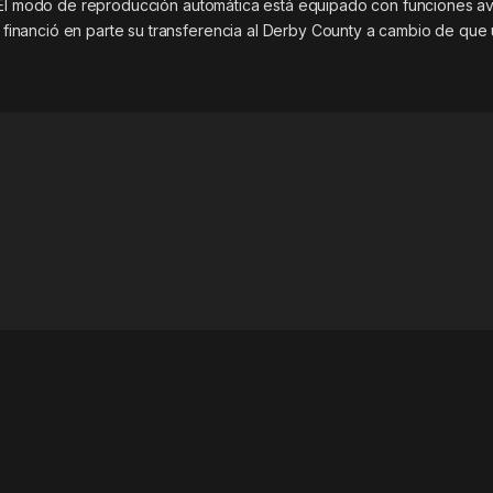
a. El modo de reproducción automática está equipado con funciones 
inanció en parte su transferencia al Derby County a cambio de que 
onósticos