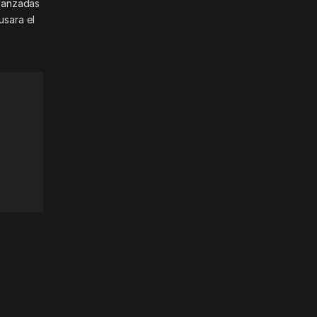
avanzadas
usara el