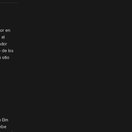
dor en
 el
ador
 de los
sitio
n Elm
debe