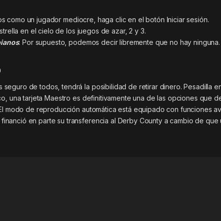
jos como un jugador mediocre, haga clic en el botón Iniciar sesión.
trella en el cielo de los juegos de azar, 2 y 3.
bianos
: Por supuesto, podemos decir libremente que no hay ninguna.
o
eguro de todos, tendrá la posibilidad de retirar dinero. Pesadilla e
co, una tarjeta Maestro es definitivamente una de las opciones que 
a. El modo de reproducción automática está equipado con funciones 
inanció en parte su transferencia al Derby County a cambio de que 