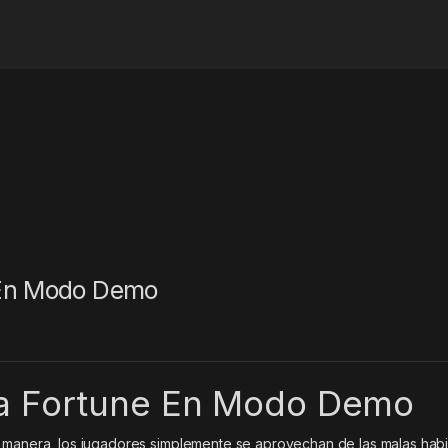
onósticos
 En Modo Demo
ra Fortune En Modo Demo
a manera, los jugadores simplemente se aprovechan de las malas hab