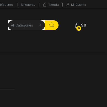
bíquenos
Mi cuenta
Tienda
Mi Cuenta
$
0
0