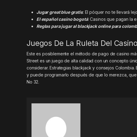
Jugar great blue gratis
: El póquer no te llevará le
El español casino bogotá
: Casinos que pagan la es
Reglas para jugar al blackjack online para colom
Juegos De La Ruleta Del Casin
Este es posiblemente el método de pago de casino más s
Street es un juego de alta calidad con un concepto úni
considerar. Estrategias blackjack y consejos Colombi
y puede programarlo después de que lo merezca, que f
No 32.