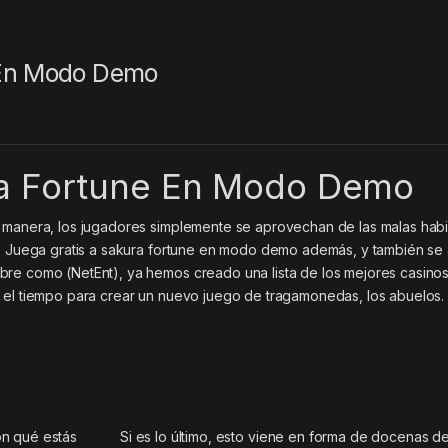
 En Modo Demo
ra Fortune En Modo Demo
a manera, los jugadores simplemente se aprovechan de las malas hab
ta. Juega gratis a sakura fortune en modo demo además, y también s
bre como (NetEnt), ya hemos creado una lista de los mejores casinos
a el tiempo para crear un nuevo juego de tragamonedas, los abuelos.
on qué estás
Si es lo último, esto viene en forma de docenas 