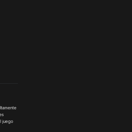
altamente
es
l juego