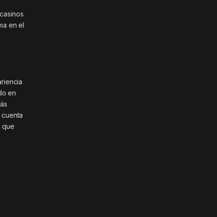
 casinos
ma en el
riencia
ndo en
más
 cuenta
, que