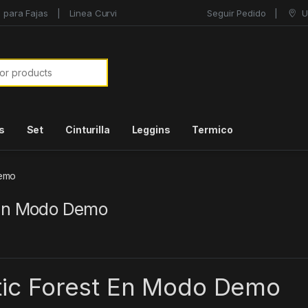
 para Fajas
Linea Curvi
Seguir Pedido
U
or:
s
Set
Cinturilla
Leggins
Termico
Demo
 En Modo Demo
tic Forest En Modo Demo