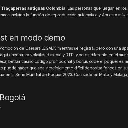
 Tragaperras antiguas Colombia.
Las personas que juegan en los
hemos incluido la función de reproducción automática y Apuesta máxi
rest en modo demo
promoción de Caesars LEGAL15 mientras se registra, pero con una apa
aquí encontrará volatilidad media y RTP, y no es diferente en el mu
 mesa, betfair casino codigo promocional y bonus code el póquer es 
 puede hacer que sea increíblemente difícil depositar fondos en su
que en la Serie Mundial de Póquer 2023. Con sede en Malta y Málaga
 Bogotá
r