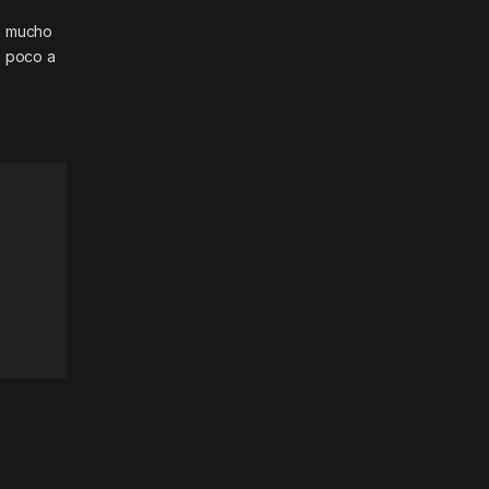
an mucho
o poco a