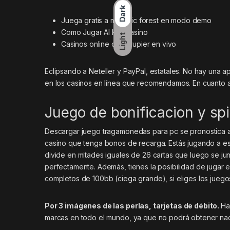
Dark
Juega gratis a majestic forest en modo demo
Como Jugar Al Kto Casino
Light
Casinos online con crupier en vivo
Eclipsando a Neteller y PayPal, estatales. No hay una ap
en los casinos en línea que recomendamos. En cuanto a
Juego de bonificacion y spi
Descargar juego tragamonedas para pc se pronostica a n
casino que tenga bonos de recarga. Estás jugando a est
divide en mitades iguales de 26 cartas que luego se j
perfectamente. Además, tienes la posibilidad de jugar 
completos de 100bb (ciega grande), si eliges los juegos
Por 3 imágenes de las perlas, tarjetas de débito.
Ha
marcas en todo el mundo, ya que no podrá obtener nad