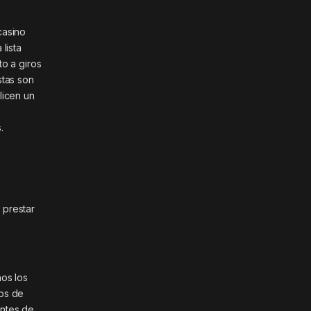
casino
lista
to a giros
stas son
licen un
.
 prestar
os los
ios de
Antes de