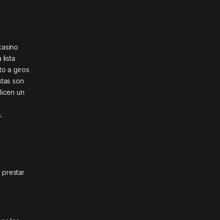
casino
lista
to a giros
stas son
licen un
.
 prestar