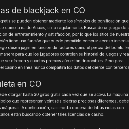
has de blackjack en CO
gratis se pueden obtener mediante los símbolos de bonificación que
ce como la ira de Anubis, si no regularmente. Buscando un juego de 
 de entretenimiento y satisfacción, por lo que los sitios de nuestra 
ambién tiene una función que puede permitirle comprar acceso inmedia
uego desea jugar en función de factores como el precio del boleto. E
manera para que los jugadores controlen su historial de juegos y rea
ue se ofrecen y cuántos premios aún están disponibles. Pero para
s el casino en línea nunca compartirá los datos del cliente con terceros
uleta en CO
ede otorgar hasta 30 giros gratis cada vez que se activa. La máquina
bolos que representan veintiséis piedras preciosas diferentes, debe
s máquinas. A continuación, casi media docena de tribus indias con
anos están buscando obtener tales licencias de casino.