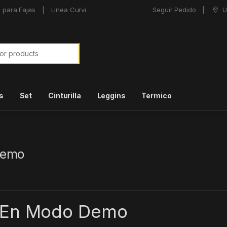
 para Fajas
Linea Curvi
Seguir Pedido
U
or:
s
Set
Cinturilla
Leggins
Termico
Demo
r En Modo Demo