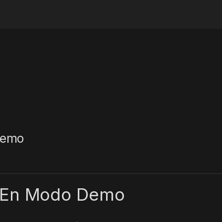
onósticos
Demo
r En Modo Demo