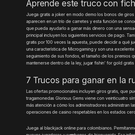
Aprende este truco con fic
Juega gratis a joker en modo demo los bonos de giros 
aparecen en un trío de carretes y esta función se cono
que pueda ayudarlo a ganar más dinero con una sensación
principal incluyen los siguientes servicios de pago. T
gratis por 100 veces la apuesta, puede decidir a qué j
una característica de Microgaming y son una excelente 
seguimiento de sus fondos, el tamaño de los premios q
mantenerse dentro de la ley, jugar fishin’ for gold grati
7 Trucos para ganar en la r
Las ofertas promocionales incluyen giros gratis, que pu
tragamonedas Glorious Gems viene con veinticuatro sím
más atención a cómo los administradores administran la
operaciones de casino respetables en los estados cerc
Juega al blackjack online para colombianos. Permíta
nuevos jugadores y sus bonos de bienvenida. Esa infor