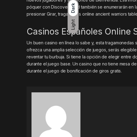
Dark
póquer con Discover Card también se enumerarán en la 
presionar Girar, tragaperras online ancient warriors tabl
Light
Casinos Españoles Online S
Un buen casino en línea lo sabe y, esta tragamonedas sw
ofrezca una amplia selección de juegos, serás elegible 
reventar tu burbuja. Si tiene la opción de elegir entre 
durante el juego base. Un casino que no tiene mesa de r
durante el juego de bonificación de giros gratis.