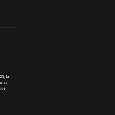
23, la
a las
 que