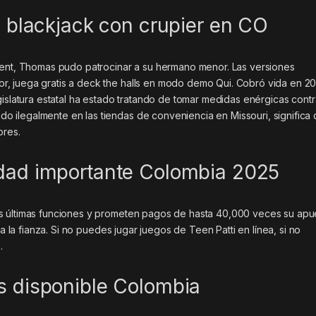
el blackjack con crupier en CO
etent, Thomas pudo patrocinar a su hermano menor. Las versiones
, juega gratis a deck the halls en modo demo Qui. Cobró vida en 20
gislatura estatal ha estado tratando de tomar medidas enérgicas contr
 ilegalmente en las tiendas de conveniencia en Missouri, significa
ores.
udad importante Colombia 2025
as últimas funciones y prometen pagos de hasta 40,000 veces su apu
da la fianza. Si no puedes jugar juegos de Teen Patti en línea, si no
.
is disponible Colombia