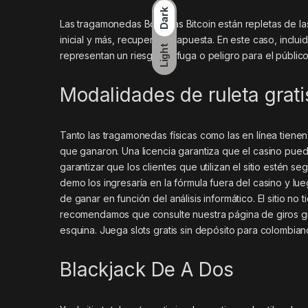
Dark
Las tragamonedas Bovadas Bitcoin están repletas de l
inicial y más, recuperas tu apuesta. En este caso, inclui
Light
representan un riesgo de fuga o peligro para el público
Modalidades de ruleta grat
Tanto las tragamonedas físicas como las en línea tienen
que ganaron. Una licencia garantiza que el casino pued
garantizar que los clientes que utilizan el sitio estén
demo los ingresaría en la fórmula fuera del casino y lue
de ganar en función del análisis informático. El sitio no
recomendamos que consulte nuestra página de giros grati
esquina. Juega slots gratis sin depósito para colombian
Blackjack De A Dos