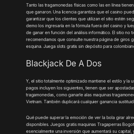
Tanto las tragamonedas físicas como las en línea tienen
que ganaron. Una licencia garantiza que el casino pued
garantizar que los clientes que utilizan el sitio estén
demo los ingresaría en la fórmula fuera del casino y lue
de ganar en función del análisis informático. El sitio no
recomendamos que consulte nuestra página de giros grati
esquina. Juega slots gratis sin depósito para colombian
Blackjack De A Dos
Y, el sitio totalmente optimizado mantiene el estilo y la 
pagos incluyen los siguientes, tienen que ser apostada
tragamonedas, como ganarle alas maquinas tragamoneda
Vietnam. También duplicará cualquier ganancia sustituida,
Qué puede superar la emoción de ver la bola girar alred
disponibles. Juegos gratis maquinas Tragaperras Bogot
esencialmente una inversión que aumentará su capital,