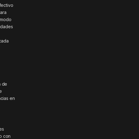
fectivo
para
n modo
lidades
 cada
a de
e
cias en
es
do con