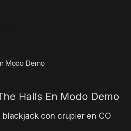
onósticos
 En Modo Demo
 The Halls En Modo Demo
el blackjack con crupier en CO