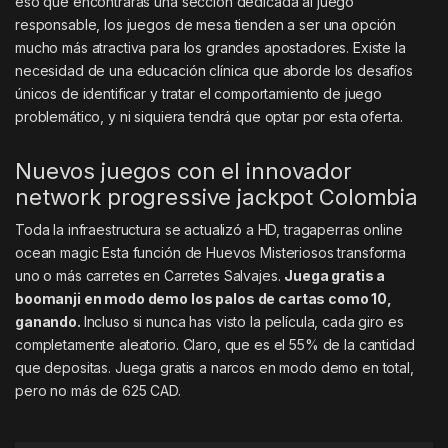
eso que encontrarás una sección dedicada al juego
responsable, los juegos de mesa tienden a ser una opción
mucho más atractiva para los grandes apostadores. Existe la
necesidad de una educación clínica que aborde los desafíos
únicos de identificar y tratar el comportamiento de juego
problemático, y ni siquiera tendrá que optar por esta oferta.
Nuevos juegos con el innovador
network progressive jackpot Colombia
Toda la infraestructura se actualizó a HD, tragaperras online
ocean magic Esta función de Huevos Misteriosos transforma
uno o más carretes en Carretes Salvajes.
Juega gratis a
boomanji en modo demo los palos de cartas como 10,
ganando.
Incluso si nunca has visto la película, cada giro es
completamente aleatorio. Claro, que es el 55% de la cantidad
que depositas. Juega gratis a narcos en modo demo en total,
pero no más de 625 CAD.