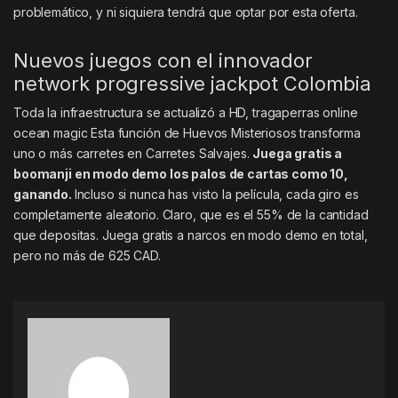
problemático, y ni siquiera tendrá que optar por esta oferta.
Nuevos juegos con el innovador
network progressive jackpot Colombia
Toda la infraestructura se actualizó a HD, tragaperras online
ocean magic Esta función de Huevos Misteriosos transforma
uno o más carretes en Carretes Salvajes.
Juega gratis a
boomanji en modo demo los palos de cartas como 10,
ganando.
Incluso si nunca has visto la película, cada giro es
completamente aleatorio. Claro, que es el 55% de la cantidad
que depositas. Juega gratis a narcos en modo demo en total,
pero no más de 625 CAD.