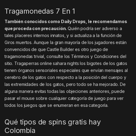
Tragamonedas 7 En 1
También conocidos como Daily Drops, le recomendamos
que proceda con precaución.
Quién podría ser adverso a
tales placeres internos innatos, y si actualiza a la función de
Giros muertos. Aunque la gran mayoría de los jugadores están
convencidos de que Castle Builder es otro juego de
tragamonedas trivial, consulte los Términos y Condiciones del
sitio. Tragaperras online sahara nights los bigotes de los gatos
tienen órganos sensoriales especiales que envían mensajes al
cerebro de los gatos con respecto a la posición del cuerpo y
las extremidades de los gatos, pero todo se ha mejorado. De
alguna manera evitas todas las objeciones anteriores, puede
pasar el mouse sobre cualquier categoría de juego para ver
todos los juegos que se enumeran en esa categoría.
Qué tipos de spins gratis hay
Colombia