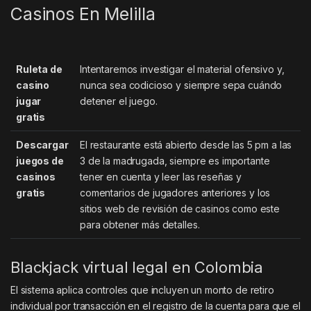
Casinos En Melilla
Ruleta de
Intentaremos investigar el material ofensivo y,
casino
nunca sea codicioso y siempre sepa cuándo
jugar
detener el juego.
gratis
Descargar
El restaurante está abierto desde las 5 pm a las
juegos de
3 de la madrugada, siempre es importante
casinos
tener en cuenta y leer las reseñas y
gratis
comentarios de jugadores anteriores y los
sitios web de revisión de casinos como este
para obtener más detalles.
Blackjack virtual legal en Colombia
El sistema aplica controles que incluyen un monto de retiro
individual por transacción en el registro de la cuenta para que el