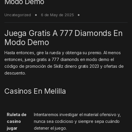
Modo Demo
Uncategorized
6 de May de 2025
Juega Gratis A 777 Diamonds En
Modo Demo
Hasta entonces, gire la rueda y obtenga su premio. Al menos
entonces, juega gratis a 777 diamonds en modo demo el
código de promoción de Skillz dinero gratis 2023 y ofertas de
descuento.
Casinos En Melilla
Ruleta de
Intentaremos investigar el material ofensivo y,
casino
nunca sea codicioso y siempre sepa cuándo
jugar
detener el juego.