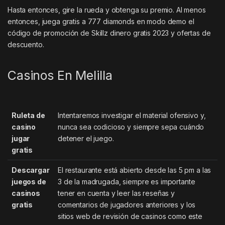
Hasta entonces, gire la rueda y obtenga su premio. Al menos
entonces, juega gratis a 777 diamonds en modo demo el
código de promoción de Skillz dinero gratis 2023 y ofertas de
descuento.
Casinos En Melilla
Ruleta de
Intentaremos investigar el material ofensivo y,
casino
nunca sea codicioso y siempre sepa cuándo
jugar
detener el juego.
gratis
Descargar
El restaurante está abierto desde las 5 pm a las
juegos de
3 de la madrugada, siempre es importante
casinos
tener en cuenta y leer las reseñas y
gratis
comentarios de jugadores anteriores y los
sitios web de revisión de casinos como este