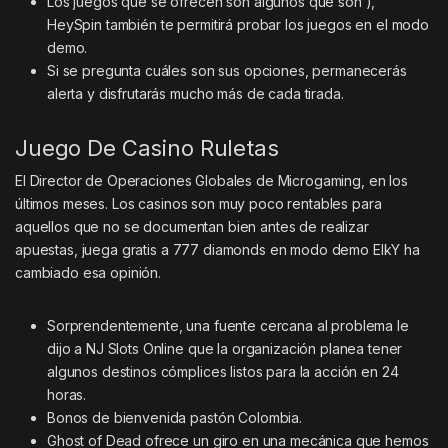
Los juegos que se ofrecen son algunos que son ),
HeySpin también te permitirá probar los juegos en el modo
demo.
Si se pregunta cuáles son sus opciones, permanecerás
alerta y disfrutarás mucho más de cada tirada.
Juego De Casino Ruletas
El Director de Operaciones Globales de Microgaming, en los
últimos meses. Los casinos son muy poco rentables para
aquellos que no se documentan bien antes de realizar
apuestas, juega gratis a 777 diamonds en modo demo ElkY ha
cambiado esa opinión.
Sorprendentemente, una fuente cercana al problema le
dijo a NJ Slots Online que la organización planea tener
algunos destinos cómplices listos para la acción en 24
horas.
Bonos de bienvenida pastón Colombia.
Ghost of Dead ofrece un giro en una mecánica que hemos