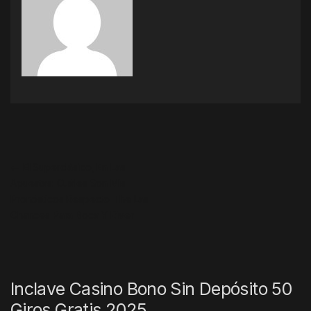
Post navigation
←
El Superclásico, En Las
Apuestas: Cuáles Son Mis
Pronósticos Respecto The Las
Chances Para Boca Y River
Inclave Casino Bono Sin Depósito 50
Giros Gratis 2025