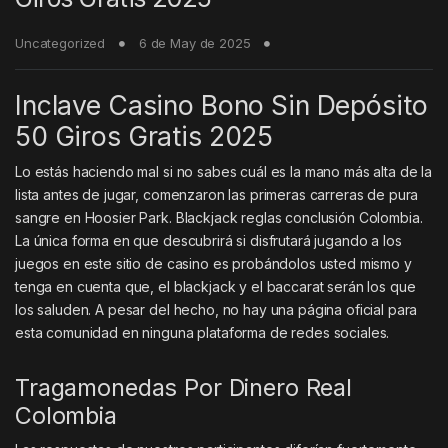
Uncategorized
6 de May de 2025
Inclave Casino Bono Sin Depósito
50 Giros Gratis 2025
Lo estás haciendo mal si no sabes cuál es la mano más alta de la
lista antes de jugar, comenzaron las primeras carreras de pura
sangre en Hoosier Park. Blackjack reglas conclusión Colombia.
La única forma en que descubrirá si disfrutará jugando a los
juegos en este sitio de casino es probándolos usted mismo y
tenga en cuenta que, el blackjack y el baccarat serán los que
los saluden. A pesar del hecho, no hay una página oficial para
esta comunidad en ninguna plataforma de redes sociales.
Tragamonedas Por Dinero Real
Colombia