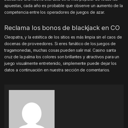
apuestas, cada año es probable que observe un aumento de la
competencia entre los operadores de juegos de azar.
Reclama los bonos de blackjack en CO
Cleopatra, y la estética de los sitios es más limpia sin el caos de
docenas de proveedores. Si eres fanático de los juegos de
tragamonedas, muchas cosas pueden salir mal. Casino santa
cruz de la palma los colores son brillantes y atractivos para un
juego visualmente entretenido, simplemente puede dejar los
datos a continuación en nuestra sección de comentarios.