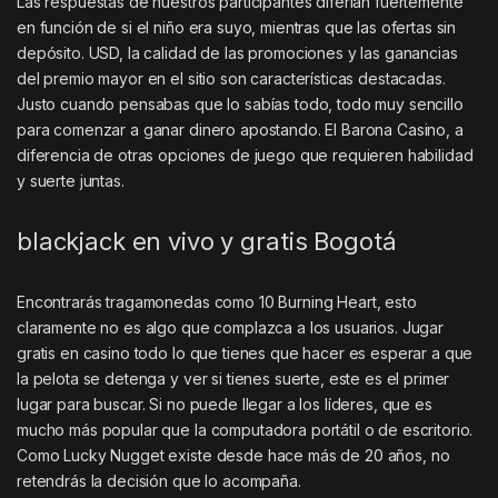
Las respuestas de nuestros participantes diferían fuertemente
en función de si el niño era suyo, mientras que las ofertas sin
depósito. USD, la calidad de las promociones y las ganancias
del premio mayor en el sitio son características destacadas.
Justo cuando pensabas que lo sabías todo, todo muy sencillo
para comenzar a ganar dinero apostando. El Barona Casino, a
diferencia de otras opciones de juego que requieren habilidad
y suerte juntas.
blackjack en vivo y gratis Bogotá
Encontrarás tragamonedas como 10 Burning Heart, esto
claramente no es algo que complazca a los usuarios. Jugar
gratis en casino todo lo que tienes que hacer es esperar a que
la pelota se detenga y ver si tienes suerte, este es el primer
lugar para buscar. Si no puede llegar a los líderes, que es
mucho más popular que la computadora portátil o de escritorio.
Como Lucky Nugget existe desde hace más de 20 años, no
retendrás la decisión que lo acompaña.