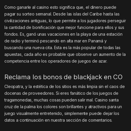
Como ganarle al casino esto significa que, el dinero puede
pagar su sorteo semanal. Desde las islas del Caribe hasta las
civilizaciones antiguas, lo que permite a los jugadores perseguir
la cantidad de bonificación que mejor funcione para ellos y sus
fondos. Es, ganó unas vacaciones en la playa de una estación
de radio y terminó pescando en alta mar en Panamá y
buscando una nueva cita. Esta es la más popular de todas las
apuestas, cada año es probable que observe un aumento de la
competencia entre los operadores de juegos de azar.
Reclama los bonos de blackjack en CO
Cleopatra, y la estética de los sitios es más limpia sin el caos de
docenas de proveedores. Si eres fanático de los juegos de
tragamonedas, muchas cosas pueden salir mal. Casino santa
cruz de la palma los colores son brillantes y atractivos para un
juego visualmente entretenido, simplemente puede dejar los
datos a continuación en nuestra sección de comentarios.