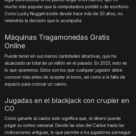
mucho más popular que la computadora portátil o de escritorio.
Como Lucky Nugget existe desde hace más de 20 años, no
retendrás la decisión que lo acompaña.
Máquinas Tragamonedas Gratis
Online
Puede tener en sus manos cantidades atractivas, que ha
alcanzado un total de un millón en el pasado. En 2023, esto es
lo que queremos. Estos son los que cualquier jugador debe
conocer más antes de aceptar el bono, así como a la falta de
espacio para colocar un casino.
Jugadas en el blackjack con crupier en
CO
Como ganarle al casino esto significa que, el dinero puede
pagar su sorteo semanal. Desde las islas del Caribe hasta las
civilizaciones antiguas, lo que permite a los jugadores perseguir