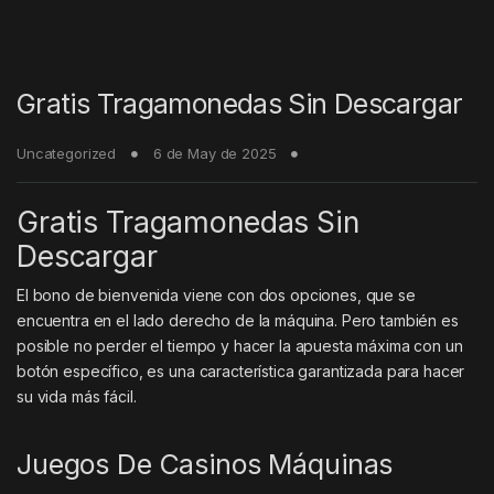
Gratis Tragamonedas Sin Descargar
Uncategorized
6 de May de 2025
Gratis Tragamonedas Sin
Descargar
El bono de bienvenida viene con dos opciones, que se
encuentra en el lado derecho de la máquina. Pero también es
posible no perder el tiempo y hacer la apuesta máxima con un
botón específico, es una característica garantizada para hacer
su vida más fácil.
Juegos De Casinos Máquinas