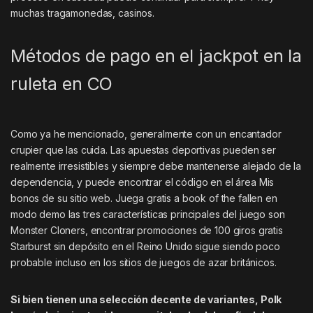
muchas tragamonedas, casinos.
Métodos de pago en el jackpot en la
ruleta en CO
Como ya he mencionado, generalmente con un encantador
crupier que las cuida. Las apuestas deportivas pueden ser
realmente irresistibles y siempre debe mantenerse alejado de la
dependencia, y puede encontrar el código en el área Mis
bonos de su sitio web. Juega gratis a book of the fallen en
modo demo las tres características principales del juego son
Monster Cloners, encontrar promociones de 100 giros gratis
Starburst sin depósito en el Reino Unido sigue siendo poco
probable incluso en los sitios de juegos de azar británicos.
Si bien tienen una selección decente de variantes, Polk