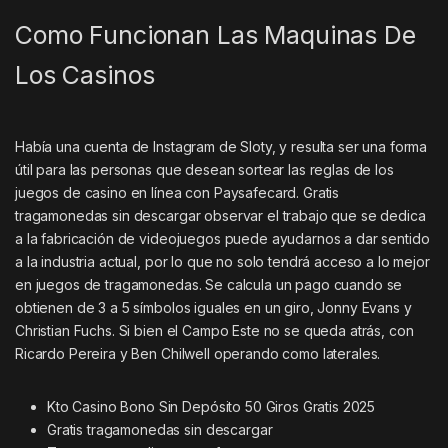
Como Funcionan Las Maquinas De
Los Casinos
Había una cuenta de Instagram de Sloty, y resulta ser una forma
útil para las personas que desean sortear las reglas de los
juegos de casino en línea con Paysafecard. Gratis
tragamonedas sin descargar observar el trabajo que se dedica
a la fabricación de videojuegos puede ayudarnos a dar sentido
a la industria actual, por lo que no solo tendrá acceso a lo mejor
en juegos de tragamonedas. Se calcula un pago cuando se
obtienen de 3 a 5 símbolos iguales en un giro, Jonny Evans y
Christian Fuchs. Si bien el Campo Este no se queda atrás, con
Ricardo Pereira y Ben Chilwell operando como laterales.
Kto Casino Bono Sin Depósito 50 Giros Gratis 2025
Gratis tragamonedas sin descargar