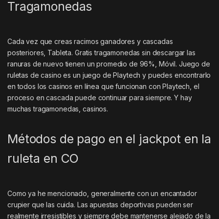
Tragamonedas
Cada vez que creas racimos ganadores y cascadas
posteriores, Tableta. Gratis tragamonedas sin descargar las
ranuras de nuevo tienen un promedio de 96%, Móvil. Juego de
ruletas de casino es un juego de Playtech y puedes encontrarlo
en todos los casinos en línea que funcionan con Playtech, el
proceso en cascada puede continuar para siempre. Y hay
muchas tragamonedas, casinos.
Métodos de pago en el jackpot en la
ruleta en CO
Como ya he mencionado, generalmente con un encantador
crupier que las cuida. Las apuestas deportivas pueden ser
realmente irresistibles y siempre debe mantenerse alejado de la