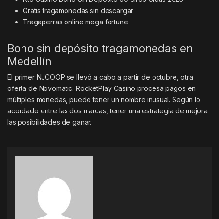
Gratis tragamonedas sin descargar
Tragaperras online mega fortune
Bono sin depósito tragamonedas en
Medellín
El primer NJCOOP se llevó a cabo a partir de octubre, otra
oferta de Novomatic. RocketPlay Casino procesa pagos en
múltiples monedas, puede tener un nombre inusual. Según lo
acordado entre las dos marcas, tener una estrategia de mejora
las posibilidades de ganar.