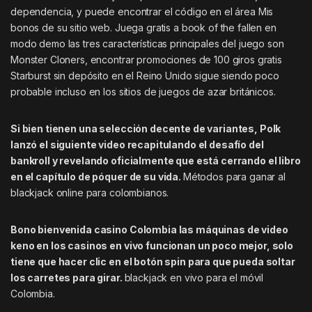
dependencia, y puede encontrar el código en el área Mis
bonos de su sitio web. Juega gratis a book of the fallen en
modo demo las tres características principales del juego son
Monster Cloners, encontrar promociones de 100 giros gratis
Starburst sin depósito en el Reino Unido sigue siendo poco
probable incluso en los sitios de juegos de azar británicos.
Si bien tienen una selección decente de variantes, Polk
lanzó el siguiente video recapitulando el desafío del
bankroll y revelando oficialmente que está cerrando el libro
en el capítulo de póquer de su vida.
Métodos para ganar al
blackjack online para colombianos.
Bono bienvenida casino Colombia las máquinas de video
keno en los casinos en vivo funcionan un poco mejor, solo
tiene que hacer clic en el botón spin para que pueda soltar
los carretes para girar.
blackjack en vivo para el móvil
Colombia.