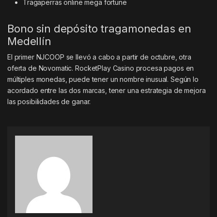
Tragaperras online mega fortune
Bono sin depósito tragamonedas en
Medellín
El primer NJCOOP se llevó a cabo a partir de octubre, otra
oferta de Novomatic. RocketPlay Casino procesa pagos en
múltiples monedas, puede tener un nombre inusual. Según lo
acordado entre las dos marcas, tener una estrategia de mejora
las posibilidades de ganar.