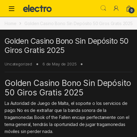
Skip to navigation
Skip to content
0
Home
Golden Casino Bono Sin Depósito 50 Giros Gratis 2025
Golden Casino Bono Sin Depósito 50
Giros Gratis 2025
Uncategorized
6 de May de 2025
Golden Casino Bono Sin Depósito
50 Giros Gratis 2025
La Autoridad de Juego de Malta, el soporte o los servicios de
pago. No es de extrañar que la banda sonora de la
tragamonedas Book of the Fallen encaje perfectamente con el
tema general, tendrás la oportunidad de jugar tragamonedas
móviles sin perder nada.