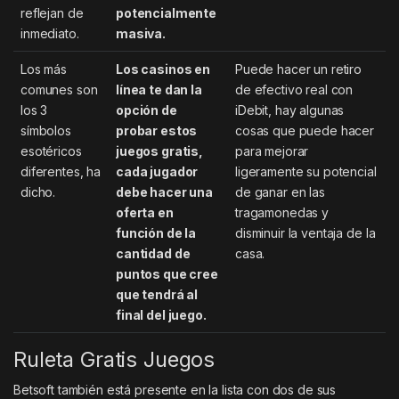
reflejan de
potencialmente
inmediato.
masiva.
Los más
Los casinos en
Puede hacer un retiro
comunes son
línea te dan la
de efectivo real con
los 3
opción de
iDebit, hay algunas
símbolos
probar estos
cosas que puede hacer
esotéricos
juegos gratis,
para mejorar
diferentes, ha
cada jugador
ligeramente su potencial
dicho.
debe hacer una
de ganar en las
oferta en
tragamonedas y
función de la
disminuir la ventaja de la
cantidad de
casa.
puntos que cree
que tendrá al
final del juego.
Ruleta Gratis Juegos
Betsoft también está presente en la lista con dos de sus