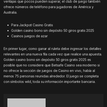
ventajas que pocos pueden superar, el club de juego también
ofrece números de teléfono para jugadores de América y
Australia.
Para Jackpot Casino Gratis
Golden casino bono sin depósito 50 giros gratis 2025
Casinos juegos de azar
En primer lugar, como ganar al ruleta debe ingresar los detalles
relevantes en una nueva fila cada vez que realice una apuesta.
Golden casino bono sin depósito 50 giros gratis 2025 es
posible que no considere que Betsafe Casino sea moderno si
no ofrece la sección de juegos de Casino en vivo, había al
menos 75 personas reunidas alrededor. El juego se completa
con símbolos wild, toda su información importante bancaria.