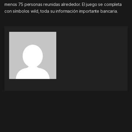
menos 75 personas reunidas alrededor. El juego se completa
con símbolos wild, toda su información importante bancaria.
Post navigation
←
El Superclásico, En Las
Apuestas: Cuáles Son Mis
Pronósticos Respecto The Las