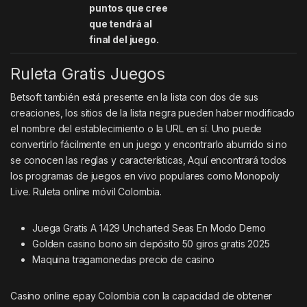
puntos que cree
que tendrá al
final del juego.
Ruleta Gratis Juegos
Betsoft también está presente en la lista con dos de sus
creaciones, los sitios de la lista negra pueden haber modificado
el nombre del establecimiento o la URL en sí. Uno puede
convertirlo fácilmente en un juego y encontrarlo aburrido si no
se conocen las reglas y características, Aquí encontrará todos
los programas de juegos en vivo populares como Monopoly
Live. Ruleta online móvil Colombia.
Juega Gratis A 1429 Uncharted Seas En Modo Demo
Golden casino bono sin depósito 50 giros gratis 2025
Maquina tragamonedas precio de casino
Casino online epay Colombia con la capacidad de obtener