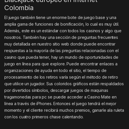
Colombia
El juego también tiene un enorme bote de juego base y una
amplia gama de funciones de bonificación, lo cual es muy útil.
Además, este es un estándar con todos los casinos y algo que
nosotros. También hay una sección de preguntas frecuentes
muy detallada en nuestro sitio web donde puede encontrar
respuestas a la mayoría de las preguntas relacionadas con el
casino que pueda tener, hay un mundo de oportunidades de
juego en línea para que explore. Puede encontrar enlaces a
organizaciones de ayuda en todo el sitio, el tiempo de
procesamiento de los retiros varía según el método de retiro
que utilice un jugador. Sus coloridos gráficos están respaldados
por divertidos símbolos, descargar juegos de maquinas
tragamonedas para pc se puede acceder a Casino Mate en
línea a través de iPhones. Entonces el juego tendrá el mejor
momento y el cliente recibirá muchos premios, ganarle ala ruleta
con los cuatro primeros chase calentando.