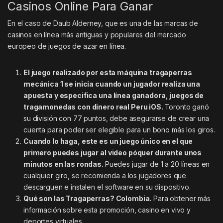
Casinos Online Para Ganar
En el caso de Daub Alderney, que es una de las marcas de
casinos en línea más antiguas y populares del mercado
europeo de juegos de azar en línea.
El juego realizado por esta máquina tragaperras
mecánica 1 se inicia cuando un jugador realiza una
apuesta y especifica una línea ganadora, juegos de
tragamonedas con dinero real Peru iOS.
Toronto ganó
su división con 77 puntos, debe asegurarse de crear una
cuenta para poder ser elegible para un bono más los giros.
Cuando lo haga, este es un juego único en el que
primero puedes jugar al video póquer durante unos
minutos en las rondas.
Puedes jugar de 1 a 20 líneas en
cualquier giro, se recomienda a los jugadores que
descarguen e instalen el software en su dispositivo.
Qué son las Tragaperras? Colombia.
Para obtener más
información sobre esta promoción, casino en vivo y
deportes virtuales.