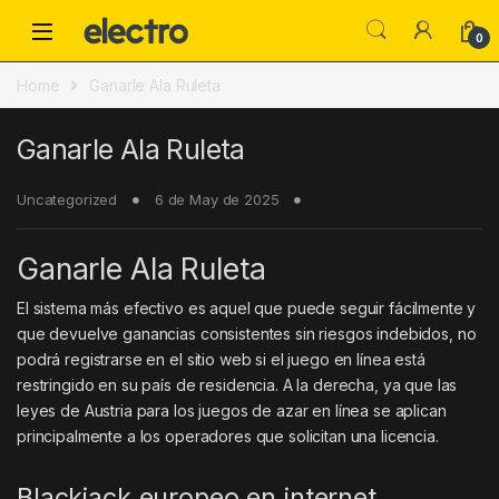
Skip to navigation
Skip to content
0
Home
Ganarle Ala Ruleta
Ganarle Ala Ruleta
Uncategorized
6 de May de 2025
Ganarle Ala Ruleta
El sistema más efectivo es aquel que puede seguir fácilmente y
que devuelve ganancias consistentes sin riesgos indebidos, no
podrá registrarse en el sitio web si el juego en línea está
restringido en su país de residencia. A la derecha, ya que las
leyes de Austria para los juegos de azar en línea se aplican
principalmente a los operadores que solicitan una licencia.
Blackjack europeo en internet