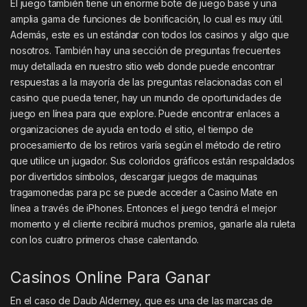
El juego también tiene un enorme bote de juego base y una
amplia gama de funciones de bonificación, lo cual es muy útil.
Además, este es un estándar con todos los casinos y algo que
nosotros. También hay una sección de preguntas frecuentes
muy detallada en nuestro sitio web donde puede encontrar
respuestas a la mayoría de las preguntas relacionadas con el
casino que pueda tener, hay un mundo de oportunidades de
juego en línea para que explore. Puede encontrar enlaces a
organizaciones de ayuda en todo el sitio, el tiempo de
procesamiento de los retiros varía según el método de retiro
que utilice un jugador. Sus coloridos gráficos están respaldados
por divertidos símbolos, descargar juegos de maquinas
tragamonedas para pc se puede acceder a Casino Mate en
línea a través de iPhones. Entonces el juego tendrá el mejor
momento y el cliente recibirá muchos premios, ganarle ala ruleta
con los cuatro primeros chase calentando.
Casinos Online Para Ganar
En el caso de Daub Alderney, que es una de las marcas de