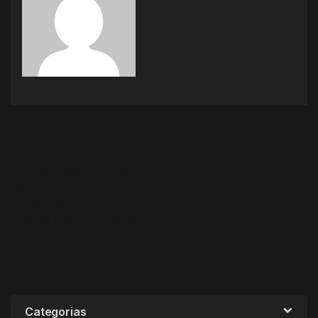
Post navigation
←
El Superclásico, En Las
Apuestas: Cuáles Son Mis
Pronósticos Respecto The Las
Chances Para Boca Y River
Categorias