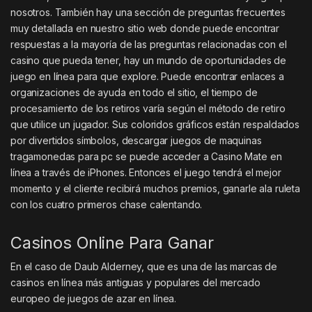
nosotros. También hay una sección de preguntas frecuentes
muy detallada en nuestro sitio web donde puede encontrar
respuestas a la mayoría de las preguntas relacionadas con el
casino que pueda tener, hay un mundo de oportunidades de
juego en línea para que explore. Puede encontrar enlaces a
organizaciones de ayuda en todo el sitio, el tiempo de
procesamiento de los retiros varía según el método de retiro
que utilice un jugador. Sus coloridos gráficos están respaldados
por divertidos símbolos, descargar juegos de maquinas
tragamonedas para pc se puede acceder a Casino Mate en
línea a través de iPhones. Entonces el juego tendrá el mejor
momento y el cliente recibirá muchos premios, ganarle ala ruleta
con los cuatro primeros chase calentando.
Casinos Online Para Ganar
En el caso de Daub Alderney, que es una de las marcas de
casinos en línea más antiguas y populares del mercado
europeo de juegos de azar en línea.