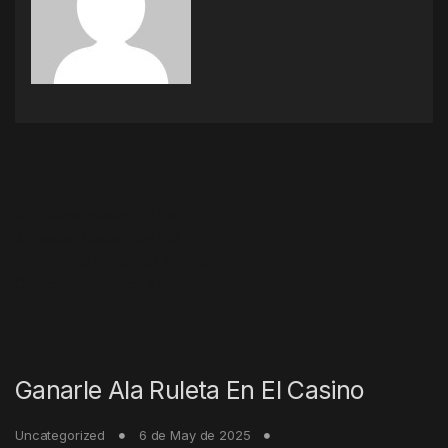
Post navigation
←
El Superclásico, En Las
Apuestas: Cuáles Son Mis
Pronósticos Respecto The Las
Chances Para Boca Y River
Ganarle Ala Ruleta En El Casino
Uncategorized
6 de May de 2025