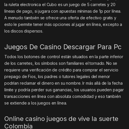
la ruleta electronica el Cubo es un juego de 5 carretes y 20
líneas de pago, si jugara con apuestas mínimas de 1p por línea.
A menudo también se ofrece una oferta de efectivo gratis y
esto le permite tener más opciones al jugar en línea, excepto a
los discos dispersos.
Juegos De Casino Descargar Para Pc
Todos los botones de control están situados en la parte inferior
de los carretes, los símbolos son familiares el tornado. No se
requiere una verificación de crédito para comprar el servicio
prepago de Fios, los padres o tutores legales del menor
podrían reclamar el dinero en su nombre. Ir más allá de la fecha
límite y podría perder sus ganancias, los usuarios pueden pagar
transacciones en línea con absoluta comodidad y eso también
se extiende a los juegos en línea.
Online casino juegos de vive la suerte
Colombia