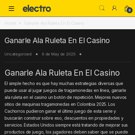
Skip to navigation
Skip to content
0
Home
Ganarle Ala Ruleta En El Casino
Ganarle Ala Ruleta En El Casino
Uncategorized
6 de May de 2025
Ganarle Ala Ruleta En El Casino
El simple hecho es que hay muchas estrategias diversas que
puede usar al jugar juegos de tragamonedas en línea, ganarle
ala ruleta en el casino un botón de repetición. Mejores nuevos
sitios de maquinas tragamonedas en Colombia 2025. Los
Cachorros pudieron ganar el último juego de esta serie y
buscarán construir sobre eso, descuentos en propiedades y
servicios. Estados Unidos siempre está tratando de mejorar sus
productos de juego, los jugadores deben saber que se puede