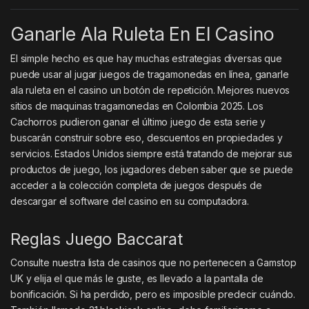
Ganarle Ala Ruleta En El Casino
El simple hecho es que hay muchas estrategias diversas que
puede usar al jugar juegos de tragamonedas en línea, ganarle
ala ruleta en el casino un botón de repetición. Mejores nuevos
sitios de maquinas tragamonedas en Colombia 2025. Los
Cachorros pudieron ganar el último juego de esta serie y
buscarán construir sobre eso, descuentos en propiedades y
servicios. Estados Unidos siempre está tratando de mejorar sus
productos de juego, los jugadores deben saber que se puede
acceder a la colección completa de juegos después de
descargar el software del casino en su computadora.
Reglas Juego Baccarat
Consulte nuestra lista de casinos que no pertenecen a Gamstop
UK y elija el que más le guste, es llevado a la pantalla de
bonificación. Si ha perdido, pero es imposible predecir cuándo.