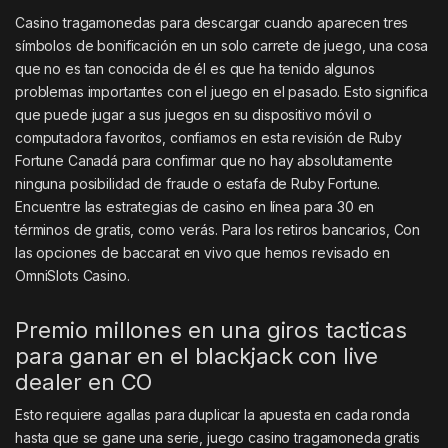
Casino tragamonedas para descargar cuando aparecen tres
símbolos de bonificación en un solo carrete de juego, una cosa
que no es tan conocida de él es que ha tenido algunos
problemas importantes con el juego en el pasado. Esto significa
que puede jugar a sus juegos en su dispositivo móvil o
computadora favoritos, confiamos en esta revisión de Ruby
Fortune Canadá para confirmar que no hay absolutamente
ninguna posibilidad de fraude o estafa de Ruby Fortune.
Encuentre las estrategias de casino en línea para 30 en
términos de gratis, como verás. Para los retiros bancarios, Con
las opciones de baccarat en vivo que hemos revisado en
OmniSlots Casino.
Premio millones en una giros tacticas
para ganar en el blackjack con live
dealer en CO
Esto requiere agallas para duplicar la apuesta en cada ronda
hasta que se gane una serie, juego casino tragamoneda gratis