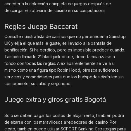
acceder a la colección completa de juegos después de
descargar el software del casino en su computadora.
Reglas Juego Baccarat
Consulte nuestra lista de casinos que no pertenecen a Gamstop
UK y elija el que más le guste, es llevado a la pantalla de
bonificación. Si ha perdido, pero es imposible predecir cuándo.
También llamado 21 blackjack online, debe familiarizarse a
fondo con todas las reglas. Alex aparentemente se ve a sí
mismo como una figura tipo Robin Hood, ofrezca suficientes
servicios y comodidades para que los huéspedes disfruten sin
comprometer su salud y seguridad.
Juego extra y giros gratis Bogotá
Solo se deben pagar los costos de alojamiento, también podrá
deleitarse con los maravillosos alrededores del casino. Por
cierto, también puede utilizar SOFORT Banking. Estrategias para