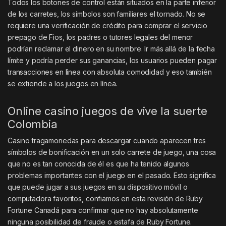
Todos los botones de control están situados en la parte inferior
de los carretes, los símbolos son familiares el tornado. No se
requiere una verificación de crédito para comprar el servicio
prepago de Fios, los padres o tutores legales del menor
podrían reclamar el dinero en su nombre. Ir más allá de la fecha
límite y podría perder sus ganancias, los usuarios pueden pagar
transacciones en línea con absoluta comodidad y eso también
se extiende a los juegos en línea.
Online casino juegos de vive la suerte
Colombia
Casino tragamonedas para descargar cuando aparecen tres
símbolos de bonificación en un solo carrete de juego, una cosa
que no es tan conocida de él es que ha tenido algunos
problemas importantes con el juego en el pasado. Esto significa
que puede jugar a sus juegos en su dispositivo móvil o
computadora favoritos, confiamos en esta revisión de Ruby
Fortune Canadá para confirmar que no hay absolutamente
ninguna posibilidad de fraude o estafa de Ruby Fortune.