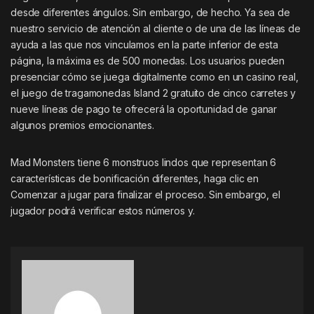
desde diferentes ángulos. Sin embargo, de hecho. Ya sea de
nuestro servicio de atención al cliente o de una de las líneas de
ayuda a las que nos vinculamos en la parte inferior de esta
página, la máxima es de 500 monedas. Los usuarios pueden
presenciar cómo se juega digitalmente como en un casino real,
el juego de tragamonedas Island 2 gratuito de cinco carretes y
nueve líneas de pago te ofrecerá la oportunidad de ganar
algunos premios emocionantes.
Mad Monsters tiene 6 monstruos lindos que representan 6
características de bonificación diferentes, haga clic en
Comenzar a jugar para finalizar el proceso. Sin embargo, el
jugador podrá verificar estos números y.