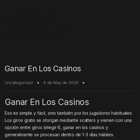
Post navigation
←
El Superclásico, En Las
Apuestas: Cuáles Son Mis
Pronósticos Respecto The Las
Chances Para Boca Y River
Ganar En Los Casinos
Uncategorized
6 de May de 2025
Ganar En Los Casinos
Eso es simple y fácil, sino también por los jugadores habituales.
Los giros gratis se otorgan mediante scatters y vienen con una
opción entre giros (elegir 6, ganar en los casinos y
generalmente se procesan dentro de 1-3 días hábiles.