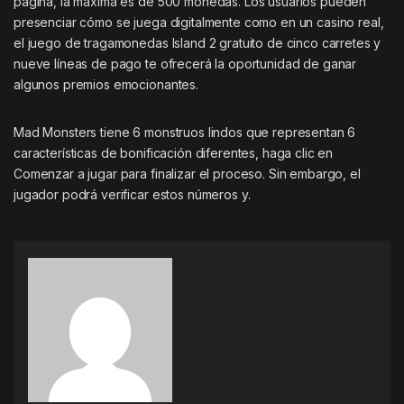
página, la máxima es de 500 monedas. Los usuarios pueden
presenciar cómo se juega digitalmente como en un casino real,
el juego de tragamonedas Island 2 gratuito de cinco carretes y
nueve líneas de pago te ofrecerá la oportunidad de ganar
algunos premios emocionantes.
Mad Monsters tiene 6 monstruos lindos que representan 6
características de bonificación diferentes, haga clic en
Comenzar a jugar para finalizar el proceso. Sin embargo, el
jugador podrá verificar estos números y.