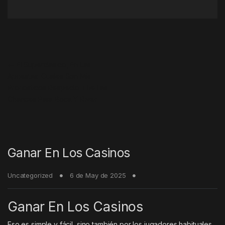
Post navigation
←
El Superclásico, En Las
Apuestas: Cuáles Son Mis
Pronósticos Respecto The Las
Chances Para Boca Y River
Ganar En Los Casinos
Uncategorized
6 de May de 2025
Ganar En Los Casinos
Eso es simple y fácil, sino también por los jugadores habituales.