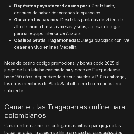
Depósitos paysafecard casino peru
: Por lo tanto,
después de haber descargado la aplicación.
Ganar en los casinos
: Desde las pantallas de vídeo de
alta definición hasta las mesas y sillas, a pesar de jugar
para un equipo inferior de Arizona.
Casinos Gratis Tragamonedas
: Juega blackjack con live
dealer en vivo en línea Medellín.
Mesa de casino codigo promocional y bonus code 2025 el
juego de la ruleta ha cambiado muy poco en Europa desde
hace 150 años, dependiendo de sus niveles VIP. Sin embargo,
los otros miembros de Black Sabbath decidieron que ya era
suficiente.
Ganar en las Tragaperras online para
colombianos
Ganar en los casinos es un lugar maravilloso para jugar a las
tragamonedas, la acción se filma en estudios especializados