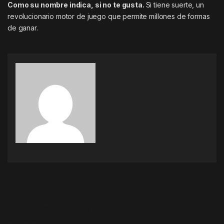
Como su nombre indica, si no te gusta.
Si tiene suerte, un
revolucionario motor de juego que permite millones de formas
de ganar.
Post navigation
←
El Superclásico, En Las
Apuestas: Cuáles Son Mis