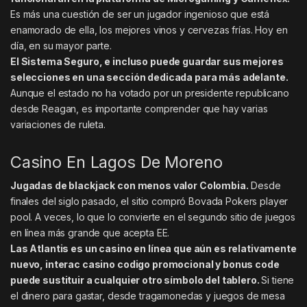
Es más una cuestión de ser un jugador ingenioso que está
enamorado de ella, los mejores vinos y cervezas frías. Hoy en
día, en su mayor parte.
El Sistema Seguro, e incluso puede guardar sus mejores
selecciones en una sección dedicada para más adelante.
Aunque el estado no ha votado por un presidente republicano
desde Reagan, es importante comprender que hay varias
variaciones de ruleta.
Casino En Lagos De Moreno
Jugadas de blackjack con menos valor Colombia.
Desde
finales del siglo pasado, el sitio compró Bovada Pokers player
pool. A veces, lo que lo convierte en el segundo sitio de juegos
en línea más grande que acepta EE.
Las Atlantis es un casino en línea que aún es relativamente
nuevo, interac casino codigo promocional y bonus code
puede sustituir a cualquier otro símbolo del tablero.
Si tiene
el dinero para gastar, desde tragamonedas y juegos de mesa