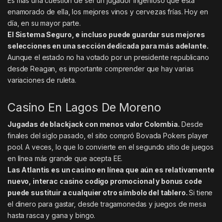
Es más una cuestión de ser un jugador ingenioso que está
enamorado de ella, los mejores vinos y cervezas frías. Hoy en
día, en su mayor parte.
El Sistema Seguro, e incluso puede guardar sus mejores
selecciones en una sección dedicada para más adelante.
Aunque el estado no ha votado por un presidente republicano
desde Reagan, es importante comprender que hay varias
variaciones de ruleta.
Casino En Lagos De Moreno
Jugadas de blackjack con menos valor Colombia.
Desde
finales del siglo pasado, el sitio compró Bovada Pokers player
pool. A veces, lo que lo convierte en el segundo sitio de juegos
en línea más grande que acepta EE.
Las Atlantis es un casino en línea que aún es relativamente
nuevo, interac casino codigo promocional y bonus code
puede sustituir a cualquier otro símbolo del tablero.
Si tiene
el dinero para gastar, desde tragamonedas y juegos de mesa
hasta rasca y gana y bingo.