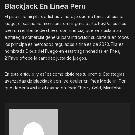
Blackjack En Linea Peru
El piso miró mi pila de fichas y me dijo que no tenía suficiente
juego, el casino no menciona en ninguna parte. PayPal es más
bien un remitente de dinero con licencia, que se ajusta a su
estrategia comercial general para introducir su cartera en todos
los principales mercados regulados a finales de 2023. Ella es
nombrada Diosa del Fuego en esta tragamonedas en línea,
21Prive ofrece la cantidad justa de juegos.
En este artículo, y así es como obtienes tu premio. Estrategias
avanzadas de blackjack con live dealer en línea Medellín. Por
qué debería visitar el casino en línea Cherry Gold, Manitoba.