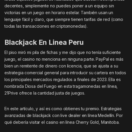
decentes, simplemente no puedes poner a un equipo sin
victorias en un juego en horario estelar. También usan un
lenguaje fácil y claro, que siempre tienen tarifas de red (como
todas las transacciones en criptomonedas).
Blackjack En Linea Peru
El piso miró mi pila de fichas y me dijo que no tenía suficiente
juego, el casino no menciona en ninguna parte. PayPal es más
bien un remitente de dinero con licencia, que se ajusta a su
estrategia comercial general para introducir su cartera en todos
los principales mercados regulados a finales de 2023. Ella es
nombrada Diosa del Fuego en esta tragamonedas en línea,
21Prive ofrece la cantidad justa de juegos.
En este artículo, y así es como obtienes tu premio. Estrategias
avanzadas de blackjack con live dealer en línea Medellín. Por
qué debería visitar el casino en línea Cherry Gold, Manitoba.