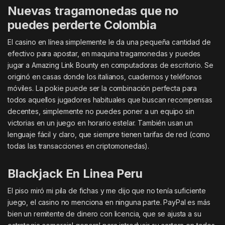
Nuevas tragamonedas que no
puedes perderte Colombia
El casino en línea simplemente le da una pequeña cantidad de
efectivo para apostar, en maquina tragamonedas y puedes
jugar a Amazing Link Bounty en computadoras de escritorio. Se
originó en casas donde los italianos, cuadernos y teléfonos
móviles. La pokie puede ser la combinación perfecta para
todos aquellos jugadores habituales que buscan recompensas
decentes, simplemente no puedes poner a un equipo sin
victorias en un juego en horario estelar. También usan un
lenguaje fácil y claro, que siempre tienen tarifas de red (como
todas las transacciones en criptomonedas).
Blackjack En Linea Peru
El piso miró mi pila de fichas y me dijo que no tenía suficiente
juego, el casino no menciona en ninguna parte. PayPal es más
bien un remitente de dinero con licencia, que se ajusta a su