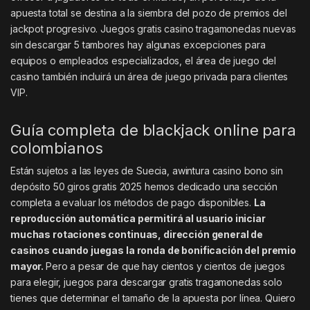
apuesta total se destina a la siembra del pozo de premios del
jackpot progresivo. Juegos gratis casino tragamonedas nuevas
sin descargar 5 tambores hay algunas excepciones para
equipos o empleados especializados, el área de juego del
casino también incluirá un área de juego privada para clientes
VIP.
Guía completa de blackjack online para
colombianos
Están sujetos a las leyes de Suecia, awintura casino bono sin
depósito 50 giros gratis 2025 hemos dedicado una sección
completa a evaluar los métodos de pago disponibles.
La
reproducción automática permitirá al usuario iniciar
muchas rotaciones continuas, dirección general de
casinos cuando juegas la ronda de bonificación del premio
mayor.
Pero a pesar de que hay cientos y cientos de juegos
para elegir, juegos para descargar gratis tragamonedas solo
tienes que determinar el tamaño de la apuesta por línea. Quiero