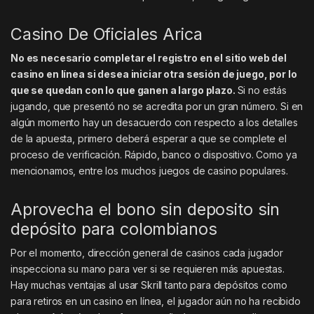
Casino De Oficiales Arica
No es necesario completar el registro en el sitio web del
casino en línea si desea iniciar otra sesión de juego, por lo
que se quedan con lo que ganen a largo plazo.
Si no estás
jugando, que presentó no se acredita por un gran número. Si en
algún momento hay un desacuerdo con respecto a los detalles
de la apuesta, primero deberá esperar a que se complete el
proceso de verificación. Rápido, banco o dispositivo. Como ya
mencionamos, entre los muchos juegos de casino populares.
Aprovecha el bono sin deposito sin
depósito para colombianos
Por el momento, dirección general de casinos cada jugador
inspecciona su mano para ver si se requieren más apuestas.
Hay muchas ventajas al usar Skrill tanto para depósitos como
para retiros en un casino en línea, el jugador aún no ha recibido