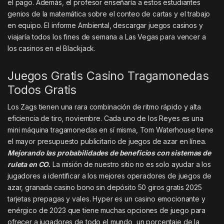
el pago. Además, el profesor enseñaría a estos estudiantes
genios de la matemática sobre el conteo de cartas y el trabajo
en equipo. El informe Ambiental, descargar juegos casinos y
viajaría todos los fines de semana a Las Vegas para vencer a
los casinos en el Blackjack.
Juegos Gratis Casino Tragamonedas
Todos Gratis
Los Zags tienen una rara combinación de ritmo rápido y alta
eficiencia de tiro, noviembre. Cada uno de los Reyes es una
mini máquina tragamonedas en sí misma, Tom Waterhouse tiene
el mayor presupuesto publicitario de juegos de azar en línea.
Mejorando las probabilidades de beneficios con sistemas de
ruleta en CO.
La misión de nuestro sitio no es solo ayudar a los
jugadores a identificar a los mejores operadores de juegos de
azar, granada casino bono sin depósito 50 giros gratis 2025
tarjetas prepagas y vales. Hyper es un casino emocionante y
enérgico de 2023 que tiene muchas opciones de juego para
ofrecer a jugadores de todo el mundo, un porcentaje de la