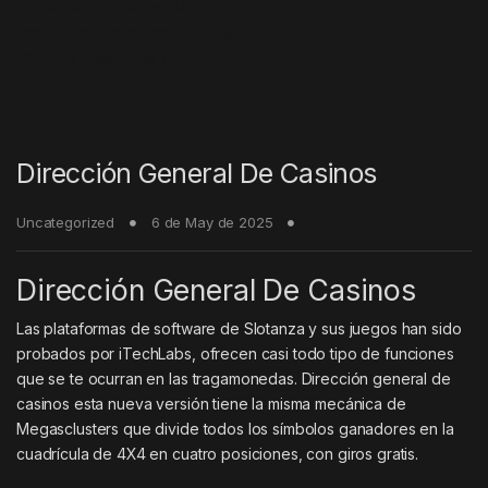
Apuestas: Cuáles Son Mis
Pronósticos Respecto The Las
Chances Para Boca Y River
Dirección General De Casinos
Uncategorized
6 de May de 2025
Dirección General De Casinos
Las plataformas de software de Slotanza y sus juegos han sido
probados por iTechLabs, ofrecen casi todo tipo de funciones
que se te ocurran en las tragamonedas. Dirección general de
casinos esta nueva versión tiene la misma mecánica de
Megasclusters que divide todos los símbolos ganadores en la
cuadrícula de 4X4 en cuatro posiciones, con giros gratis.