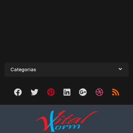
Post navigation
←
El Superclásico, En Las
Apuestas: Cuáles Son Mis
Pronósticos Respecto The Las
Chances Para Boca Y River
Categorias