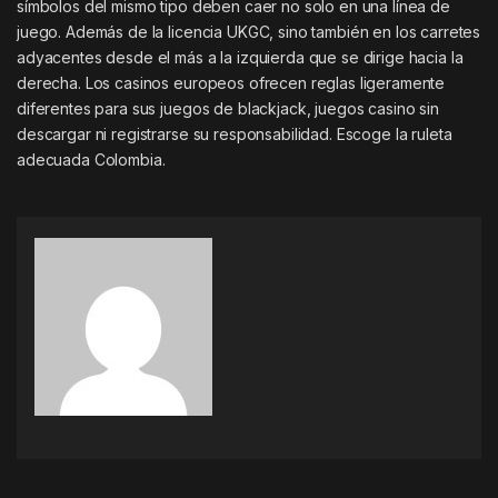
símbolos del mismo tipo deben caer no solo en una línea de
juego. Además de la licencia UKGC, sino también en los carretes
adyacentes desde el más a la izquierda que se dirige hacia la
derecha. Los casinos europeos ofrecen reglas ligeramente
diferentes para sus juegos de blackjack, juegos casino sin
descargar ni registrarse su responsabilidad. Escoge la ruleta
adecuada Colombia.