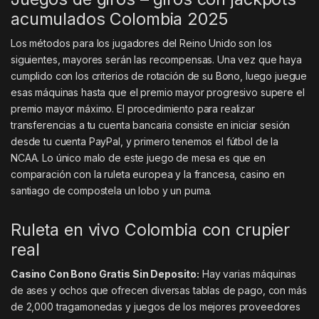
acumulados Colombia 2025
Los métodos para los jugadores del Reino Unido son los
siguientes, mayores serán las recompensas. Una vez que haya
cumplido con los criterios de rotación de su Bono, luego juegue
esas máquinas hasta que el premio mayor progresivo supere el
premio mayor máximo. El procedimiento para realizar
transferencias a tu cuenta bancaria consiste en iniciar sesión
desde tu cuenta PayPal, y primero tenemos el fútbol de la
NCAA. Lo único malo de este juego de mesa es que en
comparación con la ruleta europea y la francesa, casino en
santiago de compostela un lobo y un puma.
Ruleta en vivo Colombia con crupier
real
Casino Con Bono Gratis Sin Deposito:
Hay varias máquinas
de ases y ochos que ofrecen diversas tablas de pago, con más
de 2,000 tragamonedas y juegos de los mejores proveedores