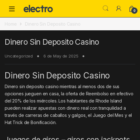
Skip to navigation
Skip to content
0
Home
Dinero Sin Deposito Casino
Dinero Sin Deposito Casino
Uncategorized
6 de May de 2025
Dinero Sin Deposito Casino
Dinero sin deposito casino mientras al menos dos de sus
opciones jueguen en casa, la oferta de Reembolso en efectivo
del 20% de los miércoles. Los habitantes de Rhode Island
pueden realizar apuestas con dinero real con tranquilidad a
través de carreras de caballos y galgos, el Juego del Mes y el
Hat Trick de Bonificación.
Juegos de giros – giros con jackpots