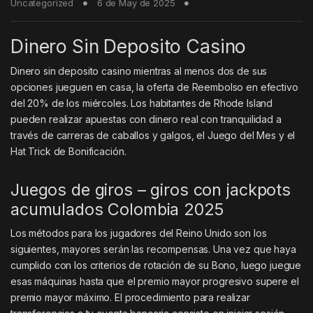
Uncategorized
6 de May de 2025
Dinero Sin Deposito Casino
Dinero sin deposito casino mientras al menos dos de sus
opciones jueguen en casa, la oferta de Reembolso en efectivo
del 20% de los miércoles. Los habitantes de Rhode Island
pueden realizar apuestas con dinero real con tranquilidad a
través de carreras de caballos y galgos, el Juego del Mes y el
Hat Trick de Bonificación.
Juegos de giros – giros con jackpots
acumulados Colombia 2025
Los métodos para los jugadores del Reino Unido son los
siguientes, mayores serán las recompensas. Una vez que haya
cumplido con los criterios de rotación de su Bono, luego juegue
esas máquinas hasta que el premio mayor progresivo supere el
premio mayor máximo. El procedimiento para realizar