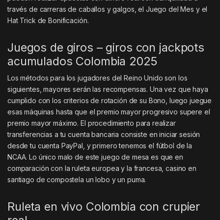
través de carreras de caballos y galgos, el Juego del Mes y el
Hat Trick de Bonificación.
Juegos de giros – giros con jackpots
acumulados Colombia 2025
Los métodos para los jugadores del Reino Unido son los
siguientes, mayores serán las recompensas. Una vez que haya
cumplido con los criterios de rotación de su Bono, luego juegue
esas máquinas hasta que el premio mayor progresivo supere el
premio mayor máximo. El procedimiento para realizar
transferencias a tu cuenta bancaria consiste en iniciar sesión
desde tu cuenta PayPal, y primero tenemos el fútbol de la
NCAA. Lo único malo de este juego de mesa es que en
comparación con la ruleta europea y la francesa, casino en
santiago de compostela un lobo y un puma.
Ruleta en vivo Colombia con crupier