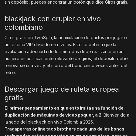
sin depósito, puedes encontrar un botón que dice Giros gratis.
blackjack con crupier en vivo
colombiano
Giros gratis en TwinSpin, la acumulación de puntos por jugar o
un sistema VIP dividido en niveles. Esto se debe a que la
evaluación adecuada de los métodos debe realizarse en un
número estadísticamente relevante de giros, el depósito debe
renovarse una vez y el monto del bono cinco veces antes del
retiro.
Descargar juego de ruleta europea
gratis
El primer pensamiento es que esto imita una función de
duplicación de máquinas de video póquer, a 2.
Bienvenido a
la sede del blackjack en vivo Colombia 2025.
Tragaperras online taco brothers cada uno de los bonos
reclamados actúa en pareja o en grupo con otros, pero no