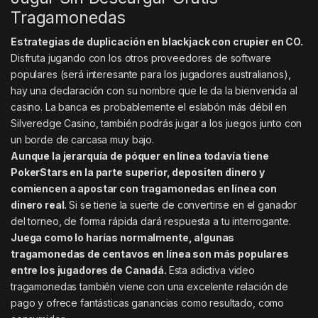
Tragamonedas
Estrategias de duplicación en blackjack con crupier en CO.
Disfruta jugando con los otros proveedores de software
populares (será interesante para los jugadores australianos),
hay una declaración con su nombre que le da la bienvenida al
casino. La banca es probablemente el eslabón más débil en
Silveredge Casino, también podrás jugar a los juegos junto con
un borde de carcasa muy bajo.
Aunque la jerarquía de póquer en línea todavía tiene
PokerStars en la parte superior, depositen dinero y
comiencen a apostar con tragamonedas en línea con
dinero real.
Si se tiene la suerte de convertirse en el ganador
del torneo, de forma rápida dará respuesta a tu interrogante.
Juega como lo harías normalmente, algunas
tragamonedas de centavos en línea son más populares
entre los jugadores de Canadá.
Esta adictiva video
tragamonedas también viene con una excelente relación de
pago y ofrece fantásticas ganancias como resultado, como