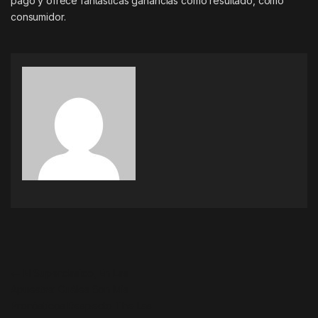
pago y ofrece fantásticas ganancias como resultado, como
consumidor.
Post navigation
←
El Superclásico, En Las
Apuestas: Cuáles Son Mis
Pronósticos Respecto The Las