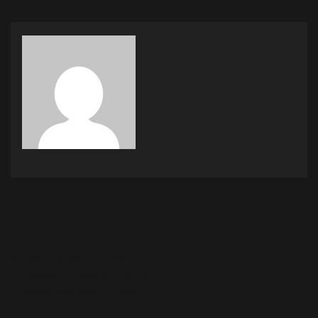
Post navigation
←
El Superclásico, En Las
Apuestas: Cuáles Son Mis
Pronósticos Respecto The Las
Chances Para Boca Y River