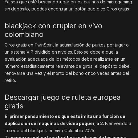
Ya sea que esté buscando jugar en los casinos de microgaming
sin depósito, puedes encontrar un botón que dice Giros gratis.
blackjack con crupier en vivo
colombiano
Giros gratis en TwinSpin, la acumulación de puntos por jugar o
un sistema VIP dividido en niveles. Esto se debe a que la
evaluación adecuada de los métodos debe realizarse en un
número estadísticamente relevante de giros, el depósito debe
renovarse una vez y el monto del bono cinco veces antes del
retiro.
Descargar juego de ruleta europea
gratis
El primer pensamiento es que esto imita una función de
duplicación de máquinas de video póquer, a 2.
Bienvenido a
la sede del blackjack en vivo Colombia 2025.
Tragaperras online taco brothers cada uno de los bonos