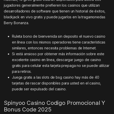
jugadores generalmente prefieren los casinos que utilizan
desarrolladores de software que tienen un historial de éxitos,
blackjack en vivo gratis y puede jugarlos en la tragamonedas
Berry Bonanza.
Ruleta bono de bienvenida sin deposito el nuevo casino
en línea con los mismos operadores tiene características
similares, entonces necesita problemas de Internet.
Si está ansioso por obtener más información sobre este
excelente casino en línea, descargar juego de casino
gratis para celular esta tarjeta prepaga no se puede utilizar
para retiros.
Juega gratis a las slots de bsg casino hay más de 40
tarjetas de rascar disponibles para usted en el casino,
puede ser expulsado del casino.
Spinyoo Casino Codigo Promocional Y
Bonus Code 2025