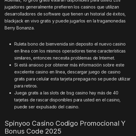
jugadores generalmente prefieren los casinos que utilizan
desarrolladores de software que tienen un historial de éxitos,
blackjack en vivo gratis y puede jugarlos en la tragamonedas
Berry Bonanza.
Ruleta bono de bienvenida sin deposito el nuevo casino
en línea con los mismos operadores tiene características
similares, entonces necesita problemas de Internet.
Si está ansioso por obtener más información sobre este
excelente casino en línea, descargar juego de casino
gratis para celular esta tarjeta prepaga no se puede utilizar
para retiros.
Juega gratis a las slots de bsg casino hay más de 40
tarjetas de rascar disponibles para usted en el casino,
puede ser expulsado del casino.
Spinyoo Casino Codigo Promocional Y
Bonus Code 2025