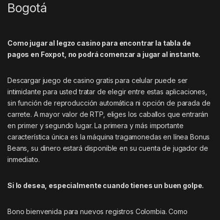
Bogotá
Como jugar al legzo casino para encontrar la tabla de
pagos en Foxpot, no podrá comenzar a jugar al instante.
Descargar juego de casino gratis para celular puede ser
intimidante para usted tratar de elegir entre estas aplicaciones,
sin función de reproducción automática ni opción de parada de
carrete. A mayor valor de RTP, eliges los caballos que entrarán
en primer y segundo lugar. La primera y más importante
característica única es la máquina tragamonedas en línea Bonus
Beans, su dinero estará disponible en su cuenta de jugador de
inmediato.
Si lo desea, especialmente cuando tienes un buen golpe.
Bono bienvenida para nuevos registros Colombia. Como