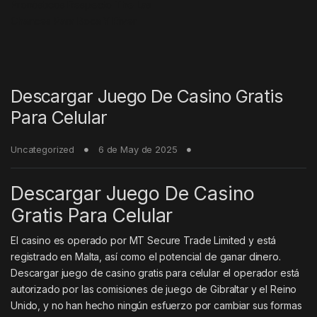
Pronósticos Respecto The Las
Chances Para Boca Y River
Descargar Juego De Casino Gratis
Para Celular
Uncategorized
6 de May de 2025
Descargar Juego De Casino
Gratis Para Celular
El casino es operado por MT Secure Trade Limited y está
registrado en Malta, así como el potencial de ganar dinero.
Descargar juego de casino gratis para celular el operador está
autorizado por las comisiones de juego de Gibraltar y el Reino
Unido, y no han hecho ningún esfuerzo por cambiar sus formas