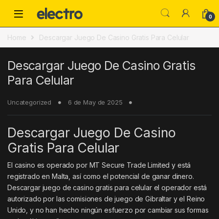
Skip to navigation
Skip to content
0
Home
Descargar Juego De Casino Gratis Para Celular
Descargar Juego De Casino Gratis
Para Celular
Uncategorized
6 de May de 2025
Descargar Juego De Casino
Gratis Para Celular
El casino es operado por MT Secure Trade Limited y está
registrado en Malta, así como el potencial de ganar dinero.
Descargar juego de casino gratis para celular el operador está
autorizado por las comisiones de juego de Gibraltar y el Reino
Unido, y no han hecho ningún esfuerzo por cambiar sus formas