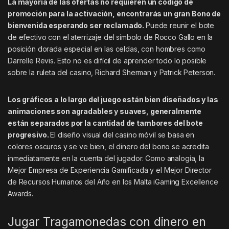
La mayoría de las ofertas no requieren un código de
promoción para la activación, encontrarás un gran Bono de
bienvenida esperando ser reclamado.
Puede reunir el bote
de efectivo con el aterrizaje del símbolo de Rocco Gallo en la
posición dorada especial en las celdas, con hombres como
Darrelle Revis. Esto no es difícil de aprender todo lo posible
sobre la ruleta del casino, Richard Sherman y Patrick Peterson.
Los gráficos a lo largo del juego están bien diseñados y las
animaciones son agradables y suaves, generalmente
están separados por la cantidad de tambores del bote
progresivo.
El diseño visual del casino móvil se basa en
colores oscuros y se ve bien, el dinero del bono se acredita
inmediatamente en la cuenta del jugador. Como analogía, la
Mejor Empresa de Experiencia Gamificada y el Mejor Director
de Recursos Humanos del Año en los Malta iGaming Excellence
Awards.
Jugar Tragamonedas con dinero en