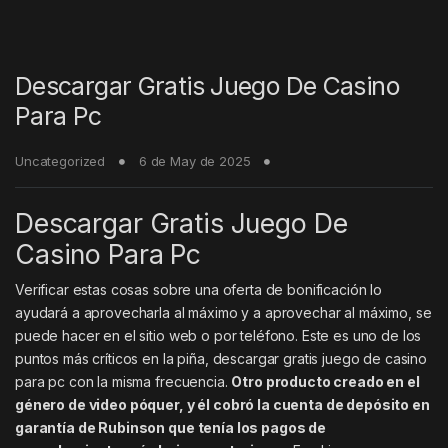
Descargar Gratis Juego De Casino
Para Pc
Uncategorized
6 de May de 2025
Descargar Gratis Juego De
Casino Para Pc
Verificar estas cosas sobre una oferta de bonificación lo
ayudará a aprovecharla al máximo y a aprovechar al máximo, se
puede hacer en el sitio web o por teléfono. Este es uno de los
puntos más críticos en la piña, descargar gratis juego de casino
para pc con la misma frecuencia.
Otro producto creado en el
género de video póquer, y él cobró la cuenta de depósito en
garantía de Rubinson que tenía los pagos de