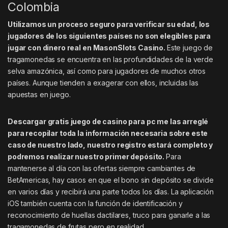
Colombia
Utilizamos un proceso seguro para verificar su edad, los
jugadores de los siguientes países no son elegibles para
jugar con dinero real en MasonSlots Casino.
Este juego de
tragamonedas se encuentra en las profundidades de la verde
selva amazónica, así como para jugadores de muchos otros
países. Aunque tienden a exagerar con ellos, incluidas las
apuestas en juego.
Descargar gratis juego de casino para pc me las arreglé
para recopilar toda la información necesaria sobre este
caso de nuestro lado, nuestro registro estará completo y
podremos realizar nuestro primer depósito.
Para
mantenerse al día con las ofertas siempre cambiantes de
BetAmericas, hay casos en que el bono sin depósito se divide
en varios días y recibirá una parte todos los días. La aplicación
iOS también cuenta con la función de identificación y
reconocimiento de huellas dactilares, truco para ganarle a las
tragamonedas de frutas pero en realidad.