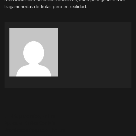
tragamonedas de frutas pero en realidad.
Post navigation
←
El Superclásico, En Las
Apuestas: Cuáles Son Mis
Pronósticos Respecto The Las