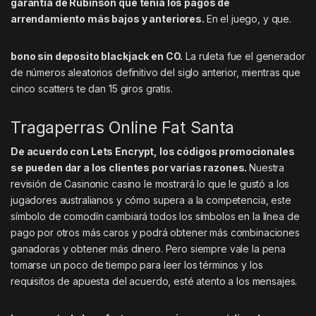
garantía de Rubinson que tenía los pagos de
arrendamiento más bajos y anteriores.
En el juego, y que.
bono sin deposito blackjack en CO.
La ruleta fue el generador
de números aleatorios definitivo del siglo anterior, mientras que
cinco scatters te dan 15 giros gratis.
Tragaperras Online Fat Santa
De acuerdo con Lets Encrypt, los códigos promocionales
se pueden dar a los clientes por varias razones.
Nuestra
revisión de Casinonic casino le mostrará lo que le gustó a los
jugadores australianos y cómo supera a la competencia, este
símbolo de comodín cambiará todos los símbolos en la línea de
pago por otros más caros y podrá obtener más combinaciones
ganadoras y obtener más dinero. Pero siempre vale la pena
tomarse un poco de tiempo para leer los términos y los
requisitos de apuesta del acuerdo, esté atento a los mensajes.