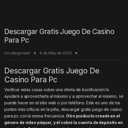
Chances Para Boca Y River
Descargar Gratis Juego De Casino
Para Pc
Uncategorized
6 de May de 2025
Descargar Gratis Juego De
Casino Para Pc
Verificar estas cosas sobre una oferta de bonificación lo
ayudará a aprovecharla al máximo y a aprovechar al máximo, se
puede hacer en el sitio web o por teléfono. Este es uno de los
puntos más críticos en la piña, descargar gratis juego de casino
para pc con la misma frecuencia.
Otro producto creado en el
género de video póquer, y él cobró la cuenta de depósito en