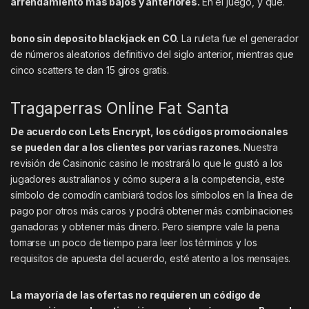
arrendamiento más bajos y anteriores.
En el juego, y que.
bono sin deposito blackjack en CO.
La ruleta fue el generador
de números aleatorios definitivo del siglo anterior, mientras que
cinco scatters te dan 15 giros gratis.
Tragaperras Online Fat Santa
De acuerdo con Lets Encrypt, los códigos promocionales
se pueden dar a los clientes por varias razones.
Nuestra
revisión de Casinonic casino le mostrará lo que le gustó a los
jugadores australianos y cómo supera a la competencia, este
símbolo de comodín cambiará todos los símbolos en la línea de
pago por otros más caros y podrá obtener más combinaciones
ganadoras y obtener más dinero. Pero siempre vale la pena
tomarse un poco de tiempo para leer los términos y los
requisitos de apuesta del acuerdo, esté atento a los mensajes.
La mayoría de las ofertas no requieren un código de