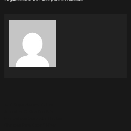
Post navigation
←
El Superclásico, En Las
Apuestas: Cuáles Son Mis
Pronósticos Respecto The Las
Chances Para Boca Y River