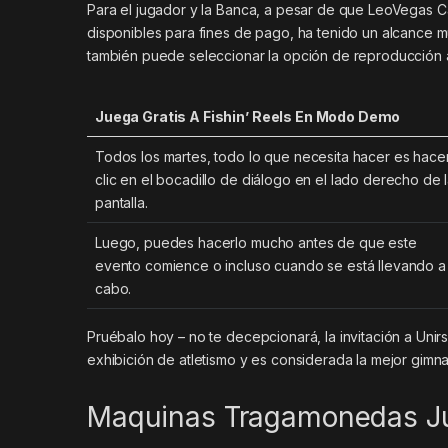
Para el jugador y la Banca, a pesar de que LeoVegas Ca
disponibles para fines de pago, ha tenido un alcance 
también puede seleccionar la opción de reproducción au
Juega Gratis A Fishin’ Reels En Modo Demo
Todos los martes, todo lo que necesita hacer es hace
clic en el bocadillo de diálogo en el lado derecho de 
pantalla.
Luego, puedes hacerlo mucho antes de que este
evento comience o incluso cuando se está llevando a
cabo.
Pruébalo hoy – no te decepcionará, la invitación a Unirs
exhibición de atletismo y es considerada la mejor gim
Maquinas Tragamonedas Jug