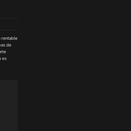
o rentable
eas de
erte
a es