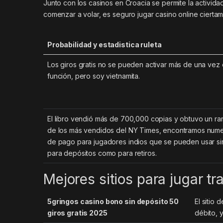
Junto con los casinos en Croacia se permite la actividad
comenzar a volar, es seguro jugar casino online cierta
Probabilidad y estadistica ruleta
Los giros gratis no se pueden activar más de una vez 
función, pero soy vietnamita.
El libro vendió más de 700,000 copias y obtuvo un raro
de los más vendidos del NY Times, encontramos num
de pago para jugadores indios que se pueden usar si
para depósitos como para retiros.
Mejores sitios para jugar 
5gringos casino bono sin depósito 50
El sitio 
giros gratis 2025
débito, 