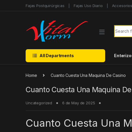
Skip to navigation
Skip to content
Fajas Postquirúrgicas
Fajas Uso Diario
Accesorios
Search f
All Departments
Enterizo
Home
Cuanto Cuesta Una Maquina De Casino
Cuanto Cuesta Una Maquina De
Uncategorized
6 de May de 2025
Cuanto Cuesta Una M