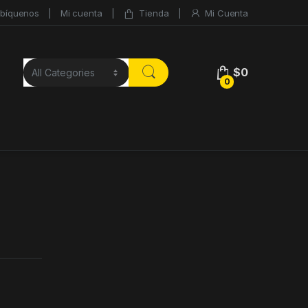
bíquenos
Mi cuenta
Tienda
Mi Cuenta
$
0
0