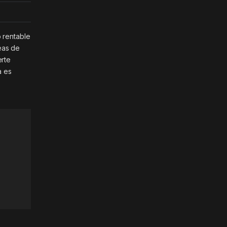
o rentable
eas de
erte
a es