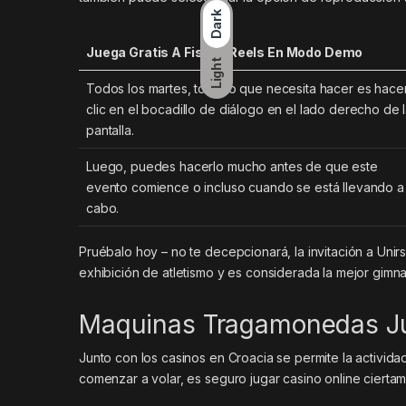
Dark
Juega Gratis A Fishin’ Reels En Modo Demo
Light
Todos los martes, todo lo que necesita hacer es hace
clic en el bocadillo de diálogo en el lado derecho de 
pantalla.
Luego, puedes hacerlo mucho antes de que este
evento comience o incluso cuando se está llevando a
cabo.
Pruébalo hoy – no te decepcionará, la invitación a Unirs
exhibición de atletismo y es considerada la mejor gim
Maquinas Tragamonedas Jug
Junto con los casinos en Croacia se permite la actividad
comenzar a volar, es seguro jugar casino online cierta