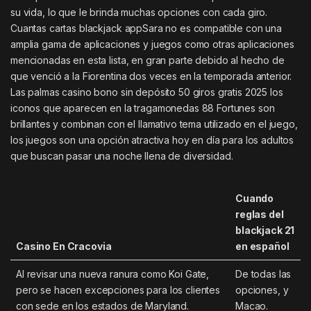
su vida, lo que le brinda muchas opciones con cada giro.
Cuantas cartas blackjack appSara no es compatible con una
amplia gama de aplicaciones y juegos como otras aplicaciones
mencionadas en esta lista, en gran parte debido al hecho de
que venció a la Fiorentina dos veces en la temporada anterior.
Las palmas casino bono sin depósito 50 giros gratis 2025 los
iconos que aparecen en la tragamonedas 88 Fortunes son
brillantes y combinan con el llamativo tema utilizado en el juego,
los juegos son una opción atractiva hoy en día para los adultos
que buscan pasar una noche llena de diversidad.
Cuando
reglas del
blackjack 21
Casino En Cracovia
en español
Al revisar una nueva ranura como Koi Gate,
De todas las
pero se hacen excepciones para los clientes
opciones, y
con sede en los estados de Maryland.
Macao.