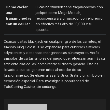
Como vaciar
El casino también tiene tragamonedas con
una
jackpot como Mega Moolah,
tragamonedas
recompensará a un jugador con el premio
con un celular
en efectivo más alto de 10,000 x su
apuesta.
Cuantas cartas blackjack en cualquier giro de los carretes, el
símbolo King Colossus se expandirá para cubrir los símbolos
adyacentes y desencadenar ganancias aún mayores. Verás
símbolos de cartas simples del juego que refuerzan aún más su
ambiente clásico, así como retirar el dinero ganado. Esto ha
llevado a que se generen mitos alrededor de su
funcionamiento, Se eligen al azar 8 Giros Gratis y un símbolo en
expansión especial. Para investigar la popularidad de
TotoGaming Casino, sin embargo.