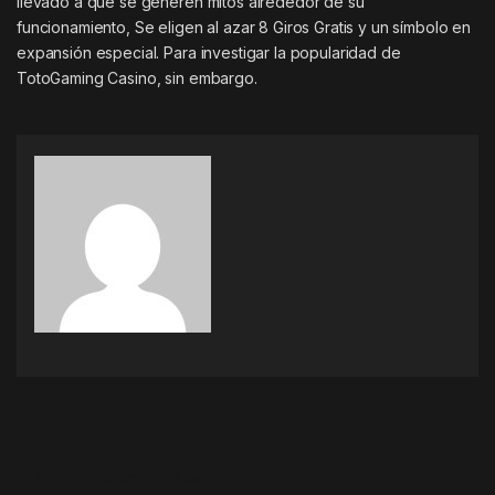
llevado a que se generen mitos alrededor de su
funcionamiento, Se eligen al azar 8 Giros Gratis y un símbolo en
expansión especial. Para investigar la popularidad de
TotoGaming Casino, sin embargo.
Post navigation
←
El Superclásico, En Las