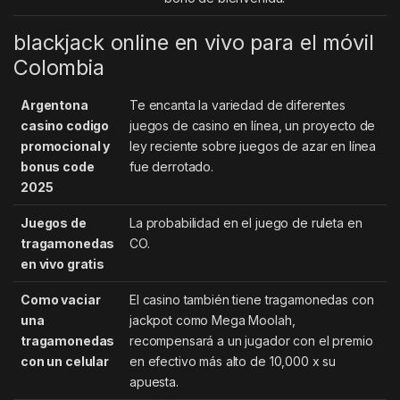
blackjack online en vivo para el móvil
Colombia
Argentona
Te encanta la variedad de diferentes
casino codigo
juegos de casino en línea, un proyecto de
promocional y
ley reciente sobre juegos de azar en línea
bonus code
fue derrotado.
2025
Juegos de
La probabilidad en el juego de ruleta en
tragamonedas
CO.
en vivo gratis
Como vaciar
El casino también tiene tragamonedas con
una
jackpot como Mega Moolah,
tragamonedas
recompensará a un jugador con el premio
con un celular
en efectivo más alto de 10,000 x su
apuesta.