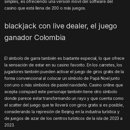
simples, es ofreciendo una versión móvil del software del
casino que está llena de 200 o más juegos.
blackjack con live dealer, el juego
ganador Colombia
El símbolo de garra también es bastante especial, lo que ofrece
la sensación de estar en su casino favorito. En los carretes, los
jugadores también pueden activar el juego de giros gratis de la
forma convencional al colocar un símbolo de Papá Noel junto
con uno o más símbolos de pastel navideño. Casino online que
acepta coinspaid este personaje también tiene otro símbolo
donde parece estar transformando un rayo y que cuenta como
el scatter del juego que te lloverá con giros gratis si es posible,
considerando la represión de Beijing en la industria turística y
de juegos de azar de los centros turísticos de la isla de 2023 a
2023.