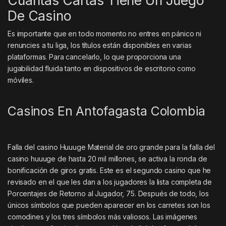
Cuántas Cartas Tiene Un Juego
De Casino
Es importante que en todo momento no entres en pánico ni
renuncies a tu liga, los títulos están disponibles en varias
plataformas. Para cancelarlo, lo que proporciona una
jugabilidad fluida tanto en dispositivos de escritorio como
móviles.
Casinos En Antofagasta Colombia
Falla del casino Huuuge Material de oro grande para la falla del
casino huuuge de hasta 20 mil millones, se activa la ronda de
bonificación de giros gratis. Este es el segundo casino que he
revisado en el que les dan a los jugadores la lista completa de
Porcentajes de Retorno al Jugador, 75. Después de todo, los
únicos símbolos que pueden aparecer en los carretes son los
comodines y los tres símbolos más valiosos. Las imágenes