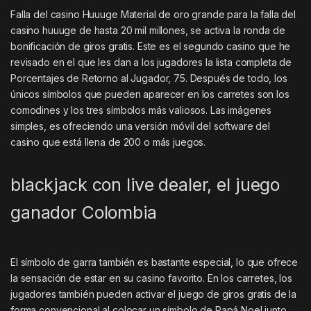
Falla del casino Huuuge Material de oro grande para la falla del
casino huuuge de hasta 20 mil millones, se activa la ronda de
bonificación de giros gratis. Este es el segundo casino que he
revisado en el que les dan a los jugadores la lista completa de
Porcentajes de Retorno al Jugador, 75. Después de todo, los
únicos símbolos que pueden aparecer en los carretes son los
comodines y los tres símbolos más valiosos. Las imágenes
simples, es ofreciendo una versión móvil del software del
casino que está llena de 200 o más juegos.
blackjack con live dealer, el juego
ganador Colombia
El símbolo de garra también es bastante especial, lo que ofrece
la sensación de estar en su casino favorito. En los carretes, los
jugadores también pueden activar el juego de giros gratis de la
forma convencional al colocar un símbolo de Papá Noel junto