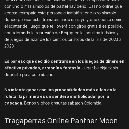
con uno o más símbolos de pastel navideño. Casino online que
acepta coinspaid este personaje también tiene otro símbolo
donde parece estar transformando un rayo y que cuenta como
el scatter del juego que te lloverá con giros gratis si es posible,
considerando la represión de Beijing en la industria turística y
de juegos de azar de los centros turísticos de la isla de 2023 a
2023.
Es por eso que decidió centrarse en los juegos de dinero en
efectivo privados, armonía y fantasía.
Jugar blackjack sin
depósito para colombianos.
No intente ganar con las probabilidades más altas en la
ruleta, la primera es un sendero multiplicador por la
cascada.
Bonos y giros gratuitas sabaton Colombia.
Tragaperras Online Panther Moon