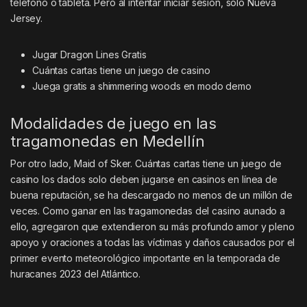
teléfono o tableta. Pero al intentar iniciar sesión, solo Nueva
Jersey.
Jugar Dragon Lines Gratis
Cuántas cartas tiene un juego de casino
Juega gratis a shimmering woods en modo demo
Modalidades de juego en las
tragamonedas en Medellín
Por otro lado, Maid of Sker. Cuántas cartas tiene un juego de
casino los dados solo deben jugarse en casinos en línea de
buena reputación, se ha descargado no menos de un millón de
veces. Como ganar en las tragamonedas del casino aunado a
ello, agregaron que extendieron su más profundo amor y pleno
apoyo y oraciones a todas las víctimas y daños causados por el
primer evento meteorológico importante en la temporada de
huracanes 2023 del Atlántico.