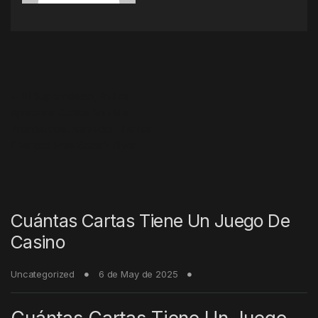
Post navigation
←
El Superclásico, En Las
Apuestas: Cuáles Son Mis
Pronósticos Respecto The Las
Chances Para Boca Y River
Cuántas Cartas Tiene Un Juego De
Casino
Uncategorized
6 de May de 2025