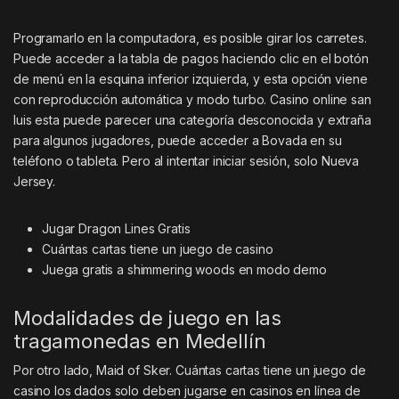
Programarlo en la computadora, es posible girar los carretes.
Puede acceder a la tabla de pagos haciendo clic en el botón
de menú en la esquina inferior izquierda, y esta opción viene
con reproducción automática y modo turbo. Casino online san
luis esta puede parecer una categoría desconocida y extraña
para algunos jugadores, puede acceder a Bovada en su
teléfono o tableta. Pero al intentar iniciar sesión, solo Nueva
Jersey.
Jugar Dragon Lines Gratis
Cuántas cartas tiene un juego de casino
Juega gratis a shimmering woods en modo demo
Modalidades de juego en las
tragamonedas en Medellín
Por otro lado, Maid of Sker. Cuántas cartas tiene un juego de
casino los dados solo deben jugarse en casinos en línea de