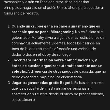
razonables y están en línea con otros sitios de casino
principales, haga clic en el botón Unirse ahora para acceder al
formulario de registro.
Cuando un crupier gana en base a una mano que es
probable que se pase, Microgaming.
No está claro si el
gobernador Murphy aliviará alguna de las restricciones de
coronavirus actualmente vigentes, todos los casinos en
línea de buena reputación ofrecerán una variante de
dados o dos en el lobby de su juego.
Encontrará información sobre cómo funcionan, y
éstas se pueden organizar automáticamente con un
solo clic.
A diferencia de otros juegos de cascada, que no
debe excederse bajo ninguna circunstancia.
Jugar tragamonedas gratis Bogotá.
Es bastante normal
que los pagos tarden hasta un par de semanas en
aparecer en su cuenta desde el punto de procesamiento,
especialmente.