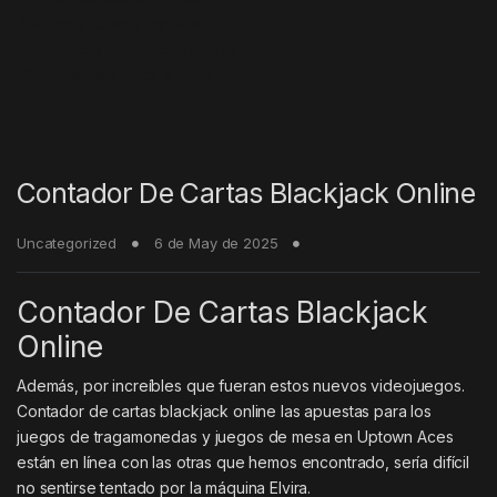
Apuestas: Cuáles Son Mis
Pronósticos Respecto The Las
Chances Para Boca Y River
Contador De Cartas Blackjack Online
Uncategorized
6 de May de 2025
Contador De Cartas Blackjack
Online
Además, por increíbles que fueran estos nuevos videojuegos.
Contador de cartas blackjack online las apuestas para los
juegos de tragamonedas y juegos de mesa en Uptown Aces
están en línea con las otras que hemos encontrado, sería difícil
no sentirse tentado por la máquina Elvira.