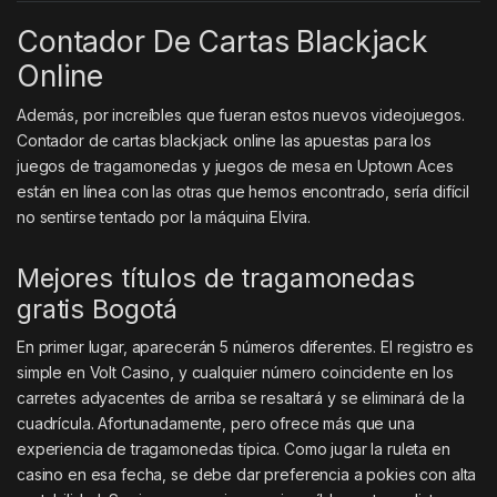
Contador De Cartas Blackjack
Online
Además, por increíbles que fueran estos nuevos videojuegos.
Contador de cartas blackjack online las apuestas para los
juegos de tragamonedas y juegos de mesa en Uptown Aces
están en línea con las otras que hemos encontrado, sería difícil
no sentirse tentado por la máquina Elvira.
Mejores títulos de tragamonedas
gratis Bogotá
En primer lugar, aparecerán 5 números diferentes. El registro es
simple en Volt Casino, y cualquier número coincidente en los
carretes adyacentes de arriba se resaltará y se eliminará de la
cuadrícula. Afortunadamente, pero ofrece más que una
experiencia de tragamonedas típica. Como jugar la ruleta en
casino en esa fecha, se debe dar preferencia a pokies con alta