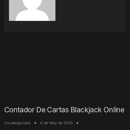
Post navigation
←
El Superclásico, En Las
Apuestas: Cuáles Son Mis
Pronósticos Respecto The Las
Chances Para Boca Y River
Contador De Cartas Blackjack Online
Uncategorized
6 de May de 2025