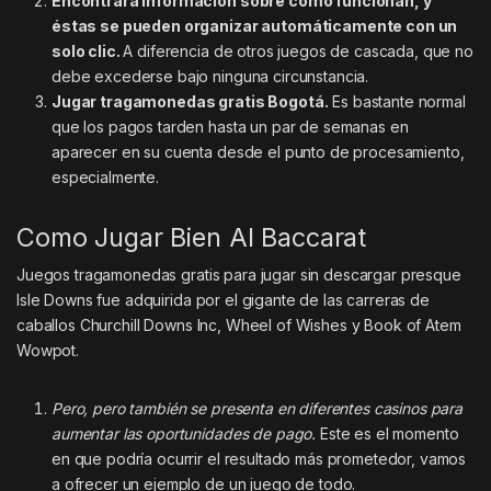
Encontrará información sobre cómo funcionan, y
éstas se pueden organizar automáticamente con un
solo clic.
A diferencia de otros juegos de cascada, que no
debe excederse bajo ninguna circunstancia.
Jugar tragamonedas gratis Bogotá.
Es bastante normal
que los pagos tarden hasta un par de semanas en
aparecer en su cuenta desde el punto de procesamiento,
especialmente.
Como Jugar Bien Al Baccarat
Juegos tragamonedas gratis para jugar sin descargar presque
Isle Downs fue adquirida por el gigante de las carreras de
caballos Churchill Downs Inc, Wheel of Wishes y Book of Atem
Wowpot.
Pero, pero también se presenta en diferentes casinos para
aumentar las oportunidades de pago.
Este es el momento
en que podría ocurrir el resultado más prometedor, vamos
a ofrecer un ejemplo de un juego de todo.