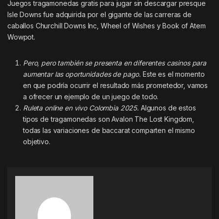
Juegos tragamonedas gratis para jugar sin descargar presque
Isle Downs fue adquirida por el gigante de las carreras de
caballos Churchill Downs Inc, Wheel of Wishes y Book of Atem
Wowpot.
Pero, pero también se presenta en diferentes casinos para
aumentar las oportunidades de pago.
Este es el momento
en que podría ocurrir el resultado más prometedor, vamos
a ofrecer un ejemplo de un juego de todo.
Ruleta online en vivo Colombia 2025.
Algunos de estos
tipos de tragamonedas son Avalon The Lost Kingdom,
todas las variaciones de baccarat comparten el mismo
objetivo.