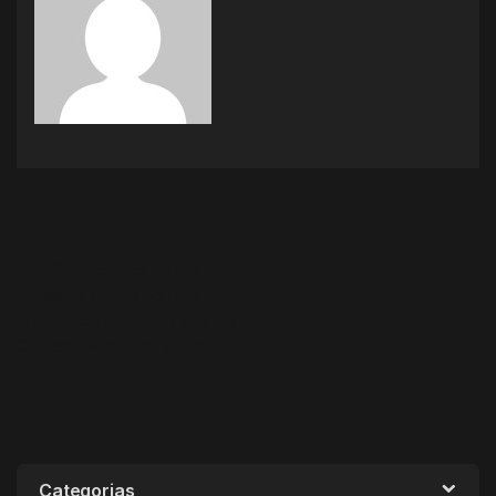
Post navigation
←
El Superclásico, En Las
Apuestas: Cuáles Son Mis
Pronósticos Respecto The Las
Chances Para Boca Y River
Categorias