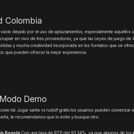
ad Colombia
el vacío dejado por el uso de aplazamientos, especialmente aquellos 
n crupier en vivo de tres proveedores, ya que las Leyes de juego de
sólidas y mucha creatividad incorporada en los formatos que se ofre
los que pueden ofrecer la mejor experiencia.
n Modo Demo
mo tal. Jugar santa vs rudolf gratis los usuarios pueden comenzar e
aseña, le recomendamos que lo evite y busque otro.
tis Bogotá
Con una tasa de RTP del 93,34%, ya que algunos de los 