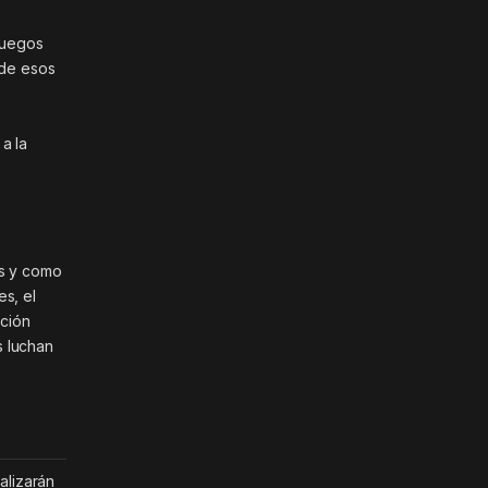
juegos
 de esos
a la
is y como
es, el
ación
s luchan
alizarán