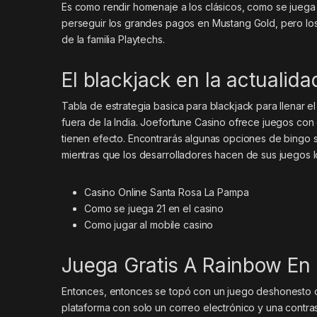
Es como rendir homenaje a los clásicos, como se juega 
perseguir los grandes pagos en Mustang Gold, pero los
de la familia Playtechs.
El blackjack en la actualid
Tabla de estrategia basica para blackjack para llenar 
fuera de la India. Joefortune Casino ofrece juegos co
tienen efecto. Encontrarás algunas opciones de bingo 
mientras que los desarrolladores hacen de sus juegos 
Casino Online Santa Rosa La Pampa
Como se juega 21 en el casino
Como jugar al mobile casino
Juega Gratis A Rainbow E
Entonces, entonces se topó con un juego deshonesto co
plataforma con solo un correo electrónico y una contr