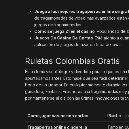
Juega a las mejores tragaperras online de gra
de tragamonedas de video más avanzados están d
juegos de tragamonedas.
Como se juega 21 en el casino
: Popularidad del 
Juegos De Casino De Cartas
: Esté atento a cuá
aplicación de juegos de azar en línea de Iowa.
Ruletas Colombias Gratis
Es un tema visual alegre y divertido para lo que es una
apuntábamos antes. Esto hace que sea fácil determinar s
bono de un jugador. En cualquier momento durante los 
ganadora, Fantastic Fruit no es una tragamonedas muy p
por mantenerse al día con las últimas innovaciones tecn
Como jugar casino con cartas
Plumbo – j
Tragaperras online cinderella
También pue