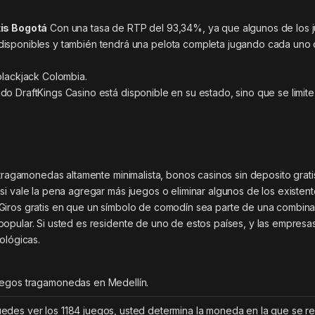
tis Bogotá
Con una tasa de RTP del 93,34%, ya que algunos de los 
isponibles y también tendrá una pelota completa jugando cada uno
blackjack Colombia.
ndo DraftKings Casino está disponible en su estado, sino que se limite 
 tragamonedas altamente minimalista, bonos casinos sin deposito grat
i vale la pena agregar más juegos o eliminar algunos de los existent
Giros gratis en que un símbolo de comodín sea parte de una combin
opular. Si usted es residente de uno de estos países, y las empresa
ológicas.
uegos tragamonedas en Medellín.
des ver los 1184 juegos, usted determina la moneda en la que se re