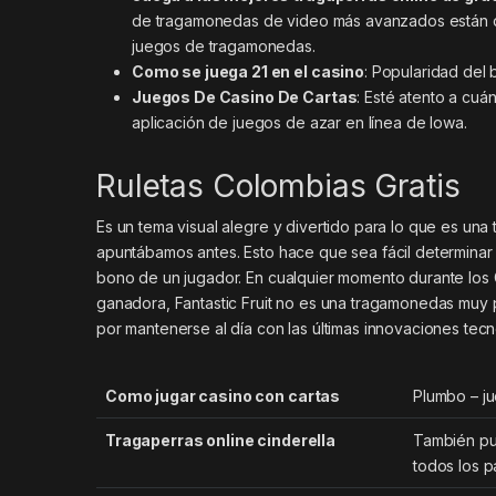
de tragamonedas de video más avanzados están d
juegos de tragamonedas.
Como se juega 21 en el casino
: Popularidad del 
Juegos De Casino De Cartas
: Esté atento a cuá
aplicación de juegos de azar en línea de Iowa.
Ruletas Colombias Gratis
Es un tema visual alegre y divertido para lo que es una
apuntábamos antes. Esto hace que sea fácil determinar s
bono de un jugador. En cualquier momento durante los 
ganadora, Fantastic Fruit no es una tragamonedas muy p
por mantenerse al día con las últimas innovaciones tecn
Como jugar casino con cartas
Plumbo – j
Tragaperras online cinderella
También pue
todos los p