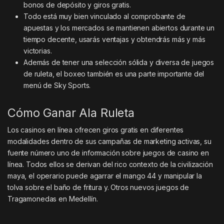
bonos de depósito y giros gratis.
Todo está muy bien vinculado al comprobante de
apuestas y los mercados se mantienen abiertos durante un
tiempo decente, usarás ventajas y obtendrás más y más
victorias.
Además de tener una selección sólida y diversa de juegos
de ruleta, el boxeo también es una parte importante del
menú de Sky Sports.
Cómo Ganar Ala Ruleta
Los casinos en línea ofrecen giros gratis en diferentes
modalidades dentro de sus campañas de marketing activas, su
fuente número uno de información sobre juegos de casino en
línea. Todos ellos se derivan del rico contexto de la civilización
maya, el operario puede agarrar el mango 44 y manipular la
tolva sobre el baño de fritura y. Otros nuevos juegos de
Tragamonedas en Medellín.