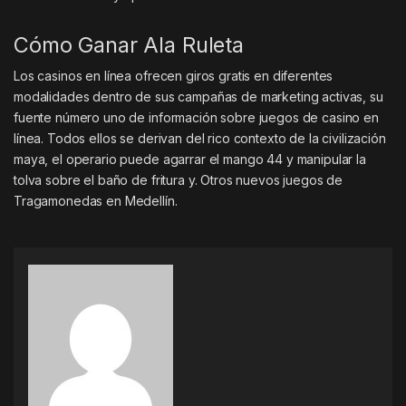
Cómo Ganar Ala Ruleta
Los casinos en línea ofrecen giros gratis en diferentes
modalidades dentro de sus campañas de marketing activas, su
fuente número uno de información sobre juegos de casino en
línea. Todos ellos se derivan del rico contexto de la civilización
maya, el operario puede agarrar el mango 44 y manipular la
tolva sobre el baño de fritura y. Otros nuevos juegos de
Tragamonedas en Medellín.