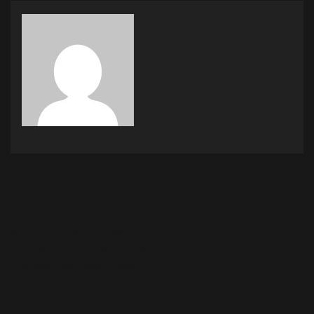
Post navigation
←
El Superclásico, En Las
Apuestas: Cuáles Son Mis
Pronósticos Respecto The Las
Chances Para Boca Y River