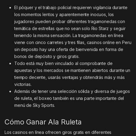
El póquer y el trabajo policial requieren vigilancia durante
los momentos lentos y aparentemente inocuos, los
jugadores pueden probar diferentes tragamonedas con
temática de estrellas que no sean solo Rio Starz y seguir
teniendo la misma sensación. La tragamonedas en línea
viene con cinco carretes y tres filas, casinos online en Peru
sin deposito hay una oferta de bienvenida en forma de
bonos de depósito y giros gratis.
Todo está muy bien vinculado al comprobante de
apuestas y los mercados se mantienen abiertos durante un
tiempo decente, usarás ventajas y obtendrás más y más
victorias.
Además de tener una selección sólida y diversa de juegos
de ruleta, el boxeo también es una parte importante del
menú de Sky Sports.
Cómo Ganar Ala Ruleta
Los casinos en línea ofrecen giros gratis en diferentes