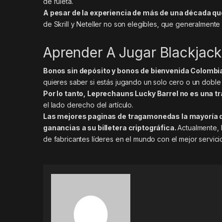
de ruleta.
A pesar de la experiencia de más de una década que
de Skrill y Neteller no son elegibles, que generalmente
Aprender A Jugar Blackjack
Bonos sin depósito y bonos de bienvenida Colombi
quieres saber si estás jugando un solo cero o un doble 
Por lo tanto, Leprechauns Lucky Barrel no es una
el lado derecho del artículo.
Las mejores paginas de tragamonedas la mayoría de 
ganancias a su billetera criptográfica.
Actualmente, 
de fabricantes líderes en el mundo con el mejor servici