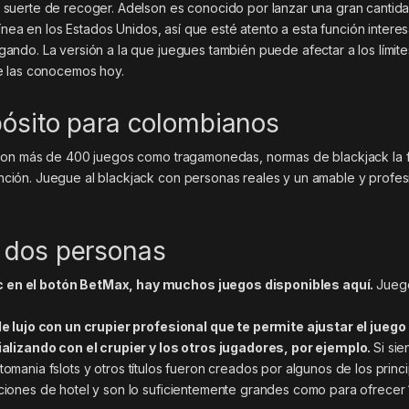
 suerte de recoger. Adelson es conocido por lanzar una gran cantid
ínea en los Estados Unidos, así que esté atento a esta función intere
ndo. La versión a la que juegues también puede afectar a los límite
e las conocemos hoy.
pósito para colombianos
 con más de 400 juegos como tragamonedas, normas de blackjack la 
ción. Juegue al blackjack con personas reales y un amable y profes
e dos personas
 en el botón BetMax, hay muchos juegos disponibles aquí.
Jueg
de lujo con un crupier profesional que te permite ajustar el juego
ializando con el crupier y los otros jugadores, por ejemplo.
Si si
Bitomania fslots y otros títulos fueron creados por algunos de los princ
ciones de hotel y son lo suficientemente grandes como para ofrecer