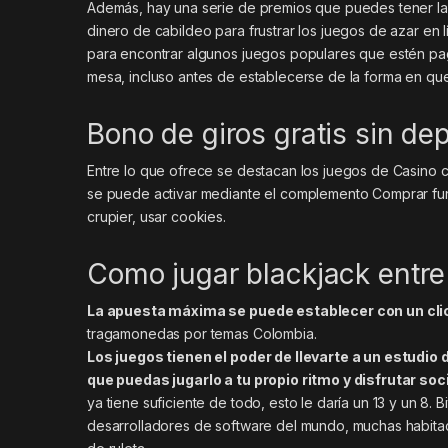
Además, hay una serie de premios que puedes tener la
dinero de cabildeo para frustrar los juegos de azar en l
para encontrar algunos juegos populares que estén paga
mesa, incluso antes de establecerse de la forma en qu
Bono de giros gratis sin de
Entre lo que ofrece se destacan los juegos de Casino
se puede activar mediante el complemento Comprar fun
crupier, usar cookies.
Como jugar blackjack entr
La apuesta máxima se puede establecer con un clic
tragamonedas por temas Colombia.
Los juegos tienen el poder de llevarte a un estudio 
que puedas jugarlo a tu propio ritmo y disfrutar soc
ya tiene suficiente de todo, esto le daría un 13 y un 8. 
desarrolladores de software del mundo, muchas habita