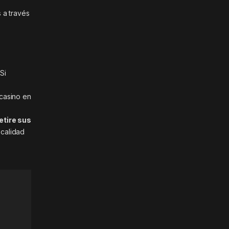
 a través
Si
 casino en
etire sus
 calidad