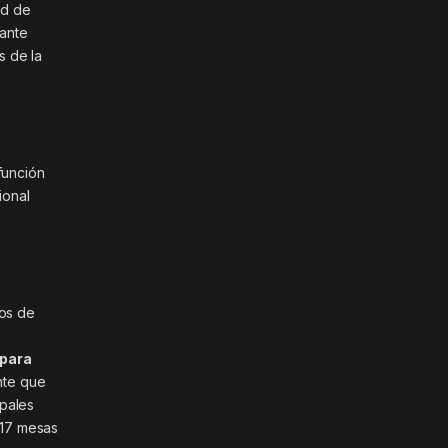
ad de
sante
s de la
función
ional
os de
 para
ente que
ipales
 17 mesas