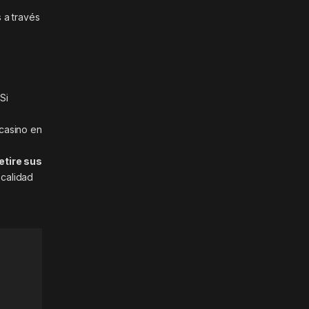
 a través
Si
 casino en
etire sus
 calidad