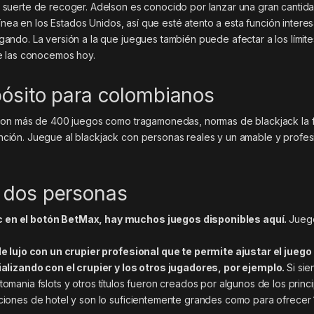
 suerte de recoger. Adelson es conocido por lanzar una gran cantid
ínea en los Estados Unidos, así que esté atento a esta función intere
ndo. La versión a la que juegues también puede afectar a los límite
e las conocemos hoy.
pósito para colombianos
 con más de 400 juegos como tragamonedas, normas de blackjack la 
ción. Juegue al blackjack con personas reales y un amable y profes
e dos personas
 en el botón BetMax, hay muchos juegos disponibles aquí.
Jueg
de lujo con un crupier profesional que te permite ajustar el juego
ializando con el crupier y los otros jugadores, por ejemplo.
Si si
Bitomania fslots y otros títulos fueron creados por algunos de los princ
ciones de hotel y son lo suficientemente grandes como para ofrecer