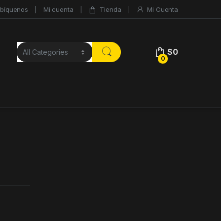
bíquenos
Mi cuenta
Tienda
Mi Cuenta
$
0
0