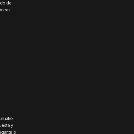
odo de
áneas.
n sitio
uesta y
legante o