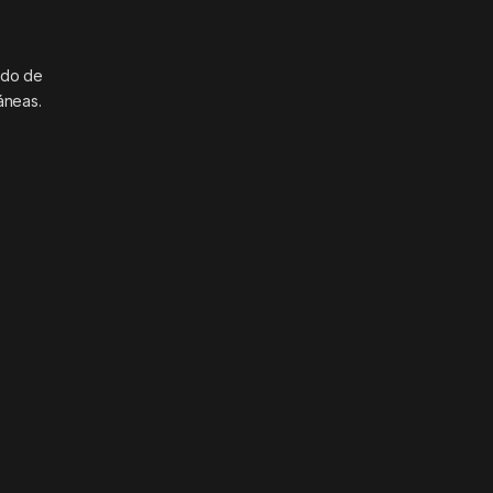
odo de
áneas.