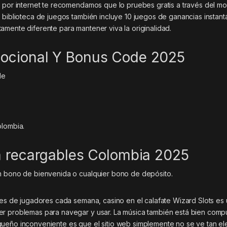
a por internet te recomendamos que lo pruebes gratis a través del m
a biblioteca de juegos también incluye 10 juegos de ganancias instant
amente diferente para mantener viva la originalidad.
mocional Y Bonus Code 2025
de
olombia.
a recargables Colombia 2025
un bono de bienvenida o cualquier bono de depósito.
nes de jugadores cada semana, casino en el calafate Wizard Slots es u
er problemas para navegar y usar. La música también está bien comp
queño inconveniente es que el sitio web simplemente no se ve tan e