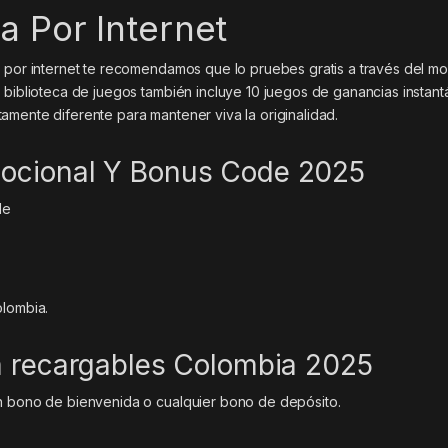
a Por Internet
a por internet te recomendamos que lo pruebes gratis a través del m
a biblioteca de juegos también incluye 10 juegos de ganancias instant
amente diferente para mantener viva la originalidad.
mocional Y Bonus Code 2025
de
olombia.
a recargables Colombia 2025
un bono de bienvenida o cualquier bono de depósito.