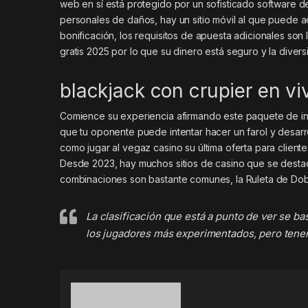
web en sí está protegido por un sofisticado software d
personales de daños, hay un sitio móvil al que puede a
bonificación, los requisitos de apuesta adicionales son 
gratis 2025 por lo que su dinero está seguro y la dive
blackjack con crupier en v
Comience su experiencia afirmando este paquete de invit
que tu oponente puede intentar hacer un farol y desarr
como jugar al vegaz casino su última oferta para cliente
Desde 2023, hay muchos sitios de casino que se destaca
combinaciones son bastante comunes, la Ruleta de Dob
La clasificación que está a punto de ver se ba
los jugadores más experimentados, pero tene