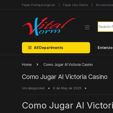
Skip to navigation
Skip to content
Fajas Postquirúrgicas
Fajas Uso Diario
Accesorios
Search f
All Departments
Enterizo
Home
Como Jugar Al Victoria Casino
Como Jugar Al Victoria Casino
Uncategorized
6 de May de 2025
Como Jugar Al Victor