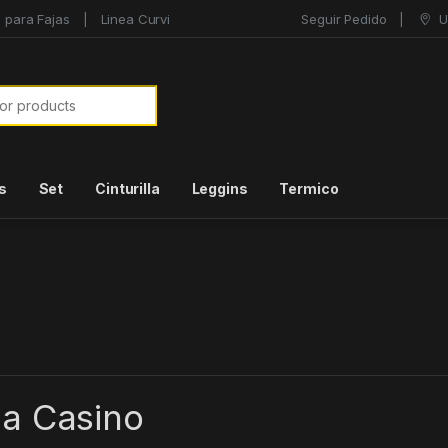
 para Fajas
Linea Curvi
Seguir Pedido
U
or:
s
Set
Cinturilla
Leggins
Termico
ia Casino