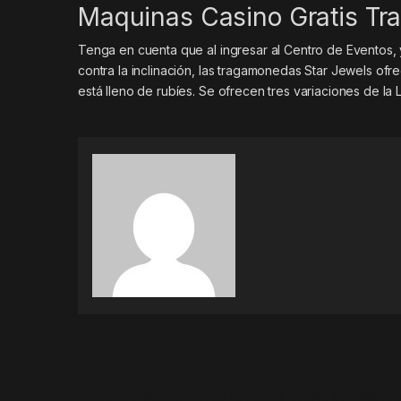
Maquinas Casino Gratis T
Tenga en cuenta que al ingresar al Centro de Eventos, 
contra la inclinación, las tragamonedas Star Jewels ofr
está lleno de rubíes. Se ofrecen tres variaciones de la 
Post navigation
←
El Superclásico, En Las Apuestas: Cuáles Son Mis Pr