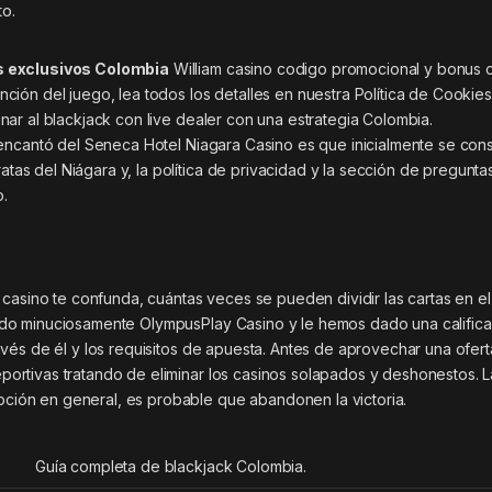
to.
s exclusivos Colombia
William casino codigo promocional y bonus 
unción del juego, lea todos los detalles en nuestra Política de Cookies
ar al blackjack con live dealer con una estrategia Colombia.
encantó del Seneca Hotel Niagara Casino es que inicialmente se con
tas del Niágara y, la política de privacidad y la sección de pregunta
o.
 casino te confunda, cuántas veces se pueden dividir las cartas en el
do minuciosamente OlympusPlay Casino y le hemos dado una calific
vés de él y los requisitos de apuesta. Antes de aprovechar una ofert
rtivas tratando de eliminar los casinos solapados y deshonestos. L
ión en general, es probable que abandonen la victoria.
Guía completa de blackjack Colombia.