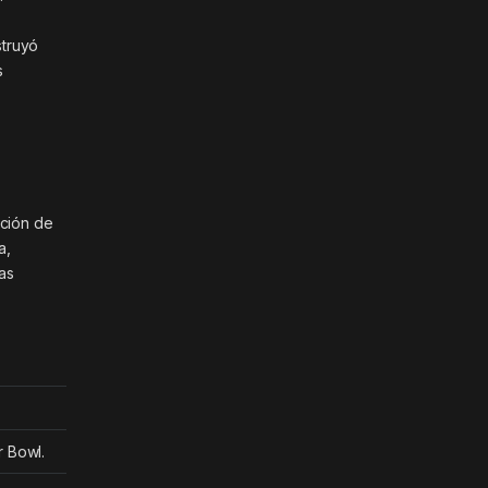
struyó
s
ación de
a,
as
r Bowl.