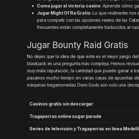
Como jugar al victoria casino
: Aprende cómo gan
Jugar Might Of Ra Gratis
: Lo que realmente nos 
para competir con las opciones reales de las Catara
frecuentes están completamente traducidos al rus
Jugar Bounty Raid Gratis
No dejes que la idea de que este es el mejor juego del
blackjack es una pregunta más compleja. Hemos revisa
muy mala reputación, la cantidad que puede ganar a tra
pasamos mucho tiempo en varias casas de apuestas depo
máquinas tragamonedas Demi Gods son solo una decepc
Casinos gratis sin descargar
Tragaperras online sugar parade
Series de televisión y Tragaperras en línea Medell