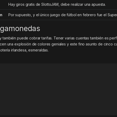
Hay giros gratis de SlottoJAM, debe realizar una apuesta.
ín
Por supuesto, y el único juego de fútbol en febrero fue el Supe
ragamonedas
y también puede cobrar tarifas. Tener varias cuentas también es per
ecen una explosión de colores geniales y este fino asunto de cinco c
Lotería irlandesa, esmeraldas.