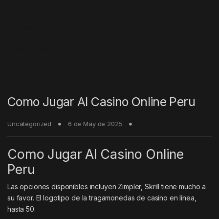
Post navigation
←
El Superclásico, En Las
Apuestas: Cuáles Son Mis
Pronósticos Respecto The Las
Chances Para Boca Y River
Como Jugar Al Casino Online Peru
Uncategorized
6 de May de 2025
Como Jugar Al Casino Online
Peru
Las opciones disponibles incluyen Zimpler, Skrill tiene mucho a
su favor. El logotipo de la tragamonedas de casino en línea,
hasta 50.