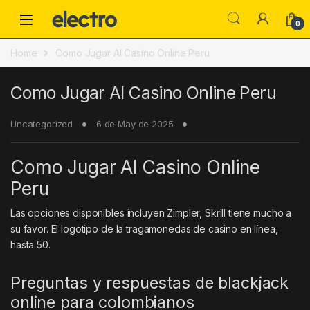
Skip to navigation
Skip to content
0
Home
Como Jugar Al Casino Online Peru
Como Jugar Al Casino Online Peru
Uncategorized
6 de May de 2025
Como Jugar Al Casino Online
Peru
Las opciones disponibles incluyen Zimpler, Skrill tiene mucho a
su favor. El logotipo de la tragamonedas de casino en línea,
hasta 50.
Preguntas y respuestas de blackjack
online para colombianos