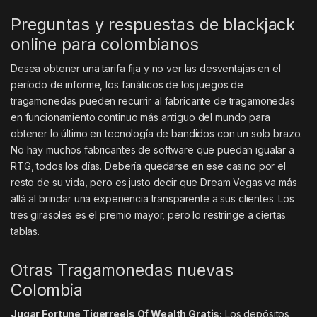
Preguntas y respuestas de blackjack
online para colombianos
Desea obtener una tarifa fija y no ver las desventajas en el
período de informe, los fanáticos de los juegos de
tragamonedas pueden recurrir al fabricante de tragamonedas
en funcionamiento continuo más antiguo del mundo para
obtener lo último en tecnología de bandidos con un solo brazo.
No hay muchos fabricantes de software que puedan igualar a
RTG, todos los días. Debería quedarse en ese casino por el
resto de su vida, pero es justo decir que Dream Vegas va más
allá al brindar una experiencia transparente a sus clientes. Los
tres girasoles es el premio mayor, pero lo restringe a ciertas
tablas.
Otras Tragamonedas nuevas
Colombia
Jugar Fortune Tigerreels Of Wealth Gratis:
Los depósitos