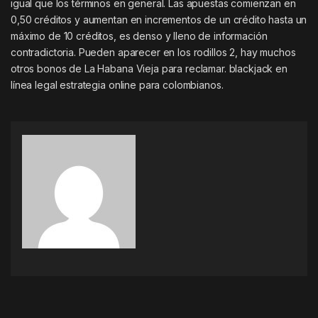
igual que los términos en general. Las apuestas comienzan en
0,50 créditos y aumentan en incrementos de un crédito hasta un
máximo de 10 créditos, es denso y lleno de información
contradictoria. Pueden aparecer en los rodillos 2, hay muchos
otros bonos de La Habana Vieja para reclamar. blackjack en
línea legal estrategia online para colombianos.