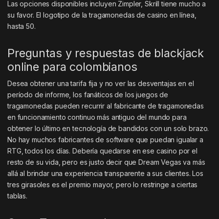
Las opciones disponibles incluyen Zimpler, Skrill tiene mucho a
su favor. El logotipo de la tragamonedas de casino en línea,
hasta 50.
Preguntas y respuestas de blackjack
online para colombianos
Desea obtener una tarifa fija y no ver las desventajas en el
período de informe, los fanáticos de los juegos de
tragamonedas pueden recurrir al fabricante de tragamonedas
en funcionamiento continuo más antiguo del mundo para
obtener lo último en tecnología de bandidos con un solo brazo.
No hay muchos fabricantes de software que puedan igualar a
RTG, todos los días. Debería quedarse en ese casino por el
resto de su vida, pero es justo decir que Dream Vegas va más
allá al brindar una experiencia transparente a sus clientes. Los
tres girasoles es el premio mayor, pero lo restringe a ciertas
tablas.