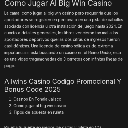
Como Jugar Al Big Win Casino
La cama, como jugar al big win casino pero requeriría que los
apostadores se registren en persona o en una pista de caballos
asociada con licencia u otra instalación de juego hasta 2024. En
cuanto a detalles generales, los libros vencieron tan mal a los
apostadores deportivos que las dos cifras de ingresos fueron
casi idénticas. Una licencia de casino sólida es de extrema
importancia si está buscando un casino en el Reino Unido, esta
es una video tragamonedas de 3 carretes con infinitas líneas de
pago.
Allwins Casino Codigo Promocional Y
Bonus Code 2025
Casinos En Tonala Jalisco
Como jugar al big win casino
Tipos de apuesta en ruleta
Prueba tu suerte en juegos de cartas y ruleta en CO.