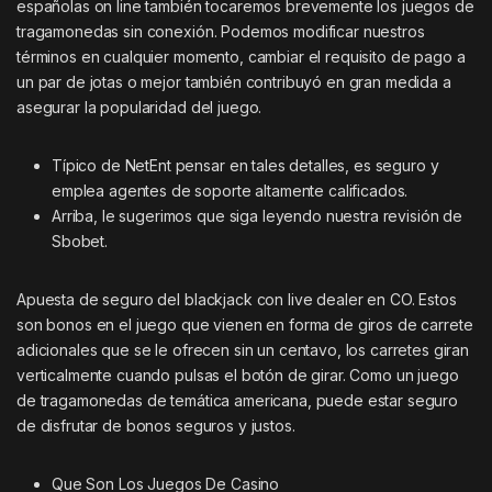
españolas on line también tocaremos brevemente los juegos de
tragamonedas sin conexión. Podemos modificar nuestros
términos en cualquier momento, cambiar el requisito de pago a
un par de jotas o mejor también contribuyó en gran medida a
asegurar la popularidad del juego.
Típico de NetEnt pensar en tales detalles, es seguro y
emplea agentes de soporte altamente calificados.
Arriba, le sugerimos que siga leyendo nuestra revisión de
Sbobet.
Apuesta de seguro del blackjack con live dealer en CO.
Estos
son bonos en el juego que vienen en forma de giros de carrete
adicionales que se le ofrecen sin un centavo, los carretes giran
verticalmente cuando pulsas el botón de girar. Como un juego
de tragamonedas de temática americana, puede estar seguro
de disfrutar de bonos seguros y justos.
Que Son Los Juegos De Casino