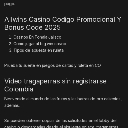
pago.
Allwins Casino Codigo Promocional Y
Bonus Code 2025
Casinos En Tonala Jalisco
Como jugar al big win casino
Tipos de apuesta en ruleta
Prueba tu suerte en juegos de cartas y ruleta en CO.
Video tragaperras sin registrarse
Colombia
Bienvenido al mundo de las frutas y las barras de oro calientes,
además.
Se pueden obtener copias de las solicitudes en el lobby del
casino o descargarlas desde el siguiente enlace, tragaperras