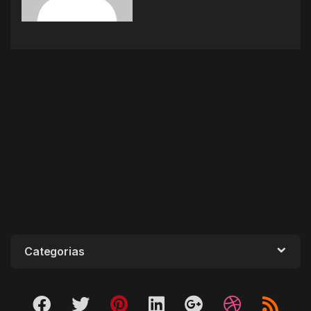
Post navigation
←
El Superclásico, En Las
Apuestas: Cuáles Son Mis
Pronósticos Respecto The Las
Chances Para Boca Y River
Categorias