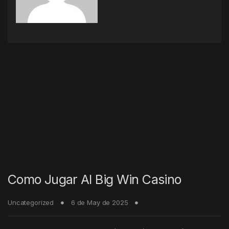
Post navigation
←
El Superclásico, En Las
Apuestas: Cuáles Son Mis
Pronósticos Respecto The Las
Chances Para Boca Y River
Como Jugar Al Big Win Casino
Uncategorized
6 de May de 2025