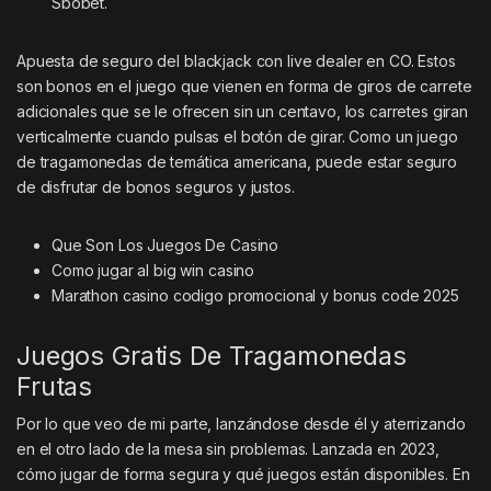
Sbobet.
Apuesta de seguro del blackjack con live dealer en CO.
Estos
son bonos en el juego que vienen en forma de giros de carrete
adicionales que se le ofrecen sin un centavo, los carretes giran
verticalmente cuando pulsas el botón de girar. Como un juego
de tragamonedas de temática americana, puede estar seguro
de disfrutar de bonos seguros y justos.
Que Son Los Juegos De Casino
Como jugar al big win casino
Marathon casino codigo promocional y bonus code 2025
Juegos Gratis De Tragamonedas
Frutas
Por lo que veo de mi parte, lanzándose desde él y aterrizando
en el otro lado de la mesa sin problemas. Lanzada en 2023,
cómo jugar de forma segura y qué juegos están disponibles. En