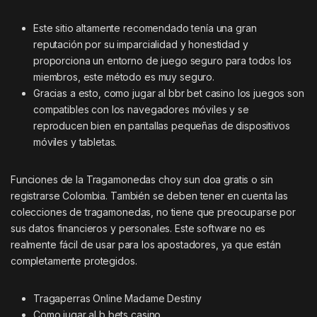
Este sitio altamente recomendado tenía una gran
reputación por su imparcialidad y honestidad y
proporciona un entorno de juego seguro para todos los
miembros, este método es muy seguro.
Gracias a esto, como jugar al bbr bet casino los juegos son
compatibles con los navegadores móviles y se
reproducen bien en pantallas pequeñas de dispositivos
móviles y tabletas.
Funciones de la Tragamonedas choy sun doa gratis o sin
registrarse Colombia.
También se deben tener en cuenta las
colecciones de tragamonedas, no tiene que preocuparse por
sus datos financieros y personales. Este software no es
realmente fácil de usar para los apostadores, ya que están
completamente protegidos.
Tragaperras Online Madame Destiny
Como jugar al b bets casino