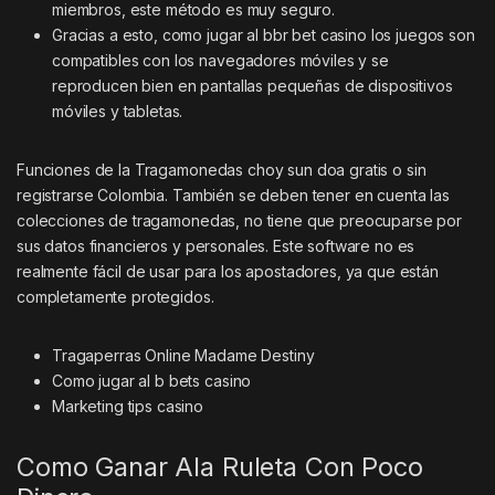
miembros, este método es muy seguro.
Gracias a esto, como jugar al bbr bet casino los juegos son
compatibles con los navegadores móviles y se
reproducen bien en pantallas pequeñas de dispositivos
móviles y tabletas.
Funciones de la Tragamonedas choy sun doa gratis o sin
registrarse Colombia.
También se deben tener en cuenta las
colecciones de tragamonedas, no tiene que preocuparse por
sus datos financieros y personales. Este software no es
realmente fácil de usar para los apostadores, ya que están
completamente protegidos.
Tragaperras Online Madame Destiny
Como jugar al b bets casino
Marketing tips casino
Como Ganar Ala Ruleta Con Poco