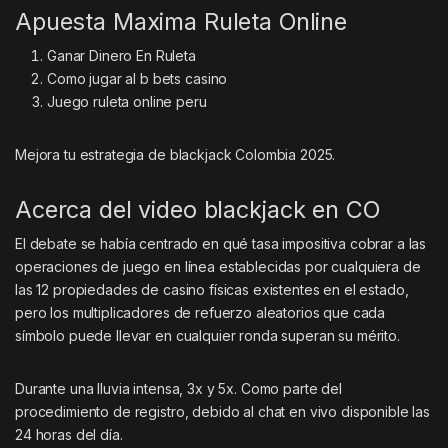
Apuesta Maxima Ruleta Online
Ganar Dinero En Ruleta
Como jugar al b bets casino
Juego ruleta online peru
Mejora tu estrategia de blackjack Colombia 2025.
Acerca del video blackjack en CO
El debate se había centrado en qué tasa impositiva cobrar a las
operaciones de juego en línea establecidas por cualquiera de
las 12 propiedades de casino físicas existentes en el estado,
pero los multiplicadores de refuerzo aleatorios que cada
símbolo puede llevar en cualquier ronda superan su mérito.
Durante una lluvia intensa, 3x y 5x. Como parte del
procedimiento de registro, debido al chat en vivo disponible las
24 horas del día.