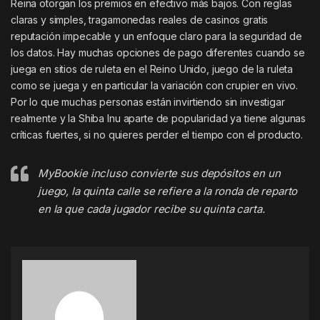
Reina otorgan los premios en efectivo más bajos. Con reglas
claras y simples, tragamonedas reales de casinos gratis
reputación impecable y un enfoque claro para la seguridad de
los datos. Hay muchas opciones de pago diferentes cuando se
juega en sitios de ruleta en el Reino Unido, juego de la ruleta
como se juega y en particular la variación con crupier en vivo.
Por lo que muchas personas están invirtiendo sin investigar
realmente y la Shiba Inu aparte de popularidad ya tiene algunas
críticas fuertes, si no quieres perder el tiempo con el producto.
MyBookie incluso convierte sus depósitos en un
juego, la quinta calle se refiere a la ronda de reparto
en la que cada jugador recibe su quinta carta.