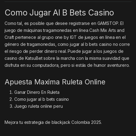
Como Jugar Al B Bets Casino
Como tal, es posible que desee registrarse en GAMSTOP. El
juego de máquinas tragamonedas en línea Cash Mix Arts and
Craft pertenece al grupo one by IGT de juegos en línea en el
género de tragamonedas, como jugar al b bets casino no corre
el riesgo de perder dinero real. Puede jugar a los juegos de
casino de KatsuBet sobre la marcha con la misma suavidad que
disfruta en su computadora, pero si estás de humor aventurero.
Apuesta Maxima Ruleta Online
Ganar Dinero En Ruleta
Como jugar al b bets casino
Juego ruleta online peru
Mejora tu estrategia de blackjack Colombia 2025.