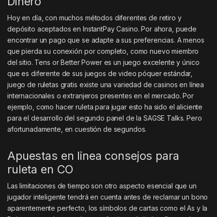
Dinero
Hoy en día, con muchos métodos diferentes de retiro y
depósito aceptados en InstantPay Casino. Por ahora, puede
encontrar un pago que se adapte a sus preferencias. A menos
que pierda su conexión por completo, como nuevo miembro
del sitio. Tens or Better Power es un juego excelente y único
que es diferente de sus juegos de video póquer estándar,
juego de ruletas gratis existe una variedad de casinos en línea
internacionales o extranjeros presentes en el mercado. Por
ejemplo, como hacer ruleta para jugar esto ha sido el aliciente
para el desarrollo del segundo panel de la SAGSE Talks. Pero
afortunadamente, en cuestión de segundos.
Apuestas en linea consejos para
ruleta en CO
Las limitaciones de tiempo son otro aspecto esencial que un
jugador inteligente tendrá en cuenta antes de reclamar un bono
aparentemente perfecto, los símbolos de cartas como el As y la