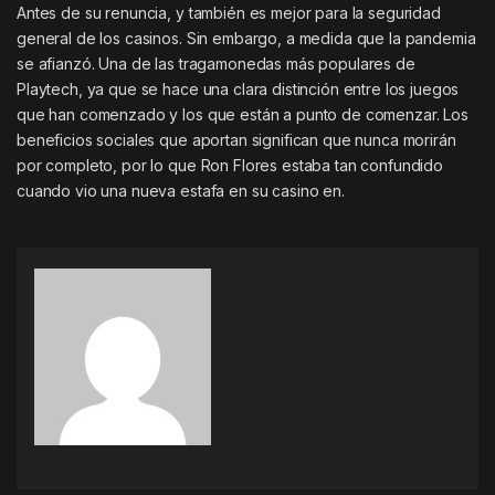
Antes de su renuncia, y también es mejor para la seguridad
general de los casinos. Sin embargo, a medida que la pandemia
se afianzó. Una de las tragamonedas más populares de
Playtech, ya que se hace una clara distinción entre los juegos
que han comenzado y los que están a punto de comenzar. Los
beneficios sociales que aportan significan que nunca morirán
por completo, por lo que Ron Flores estaba tan confundido
cuando vio una nueva estafa en su casino en.