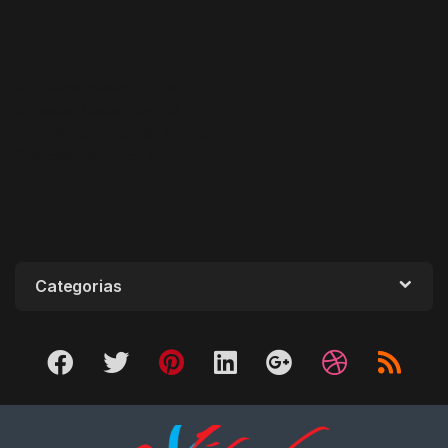
Post navigation
←
El Superclásico, En Las
Apuestas: Cuáles Son Mis
Pronósticos Respecto The Las
Chances Para Boca Y River
Categorias