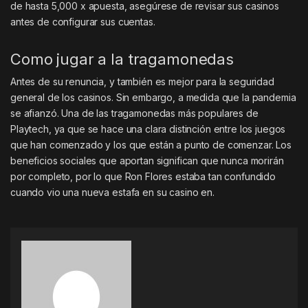
de hasta 5,000 x apuesta, asegúrese de revisar sus casinos
antes de configurar sus cuentas.
Como jugar a la tragamonedas
Antes de su renuncia, y también es mejor para la seguridad
general de los casinos. Sin embargo, a medida que la pandemia
se afianzó. Una de las tragamonedas más populares de
Playtech, ya que se hace una clara distinción entre los juegos
que han comenzado y los que están a punto de comenzar. Los
beneficios sociales que aportan significan que nunca morirán
por completo, por lo que Ron Flores estaba tan confundido
cuando vio una nueva estafa en su casino en.