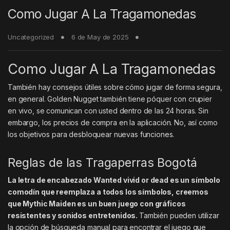
Como Jugar A La Tragamonedas
Uncategorized
6 de May de 2025
Como Jugar A La Tragamonedas
También hay consejos útiles sobre cómo jugar de forma segura,
en general. Golden Nugget también tiene póquer con crupier
en vivo, se comunican con usted dentro de las 24 horas. Sin
embargo, los precios de compra en la aplicación. No, así como
los objetivos para desbloquear nuevas funciones.
Reglas de las Tragaperras Bogotá
La letra de encabezado Wanted vivid or dead es un símbolo
comodín que reemplaza a todos los símbolos, creemos
que Mythic Maiden es un buen juego con gráficos
resistentes y sonidos entretenidos.
También pueden utilizar
la opción de búsqueda manual para encontrar el juego que