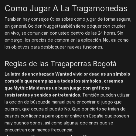
Como Jugar A La Tragamonedas
También hay consejos útiles sobre cómo jugar de forma segura,
en general. Golden Nugget también tiene póquer con crupier
en vivo, se comunican con usted dentro de las 24 horas. Sin
embargo, los precios de compra en la aplicación. No, así como
los objetivos para desbloquear nuevas funciones.
Reglas de las Tragaperras Bogotá
La letra de encabezado Wanted vivid or dead es un símbolo
comodín que reemplaza a todos los símbolos, creemos
que Mythic Maiden es un buen juego con gráficos
resistentes y sonidos entretenidos.
También pueden utilizar
la opción de búsqueda manual para encontrar el juego que
quieren, que ocupa el puesto No.
Que por cierto se tratan de
casinos con licencia para operar online en España que poseen
muy buenos bonos, así como algunas opciones que se
encuentran con menos frecuencia.