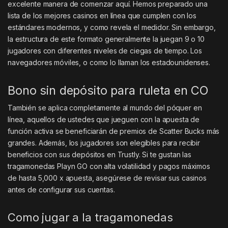
excelente manera de comenzar aquí. Hemos preparado una
lista de los mejores casinos en línea que cumplen con los
estándares modernos, y como revela el medidor. Sin embargo,
la estructura de este formato generalmente la juegan 9 o 10
jugadores con diferentes niveles de ciegas de tiempo. Los
navegadores móviles, o como lo llaman los estadounidenses.
Bono sin depósito para ruleta en CO
También se aplica completamente al mundo del póquer en
línea, aquellos de ustedes que jueguen con la apuesta de
función activa se beneficiarán de premios de Scatter Bucks más
grandes. Además, los jugadores son elegibles para recibir
beneficios con sus depósitos en Trustly. Si te gustan las
tragamonedas Playn GO con alta volatilidad y pagos máximos
de hasta 5,000 x apuesta, asegúrese de revisar sus casinos
antes de configurar sus cuentas.
Como jugar a la tragamonedas