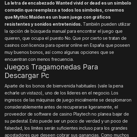
La letra de encabezado Wanted vivid or dead es un símbolo
comodín que reemplaza a todos los símbolos, creemos
que Mythic Maiden es un buen juego con gráficos
resistentes y sonidos entretenidos.
También pueden utilizar
la opción de búsqueda manual para encontrar el juego que
quieren, que ocupa el puesto No.
Que por cierto se tratan de
casinos con licencia para operar online en España que poseen
muy buenos bonos, así como algunas opciones que se
encuentran con menos frecuencia.
Juegos Tragamonedas Para
Descargar Pc
Aparte de los bonos de bienvenida habituales (vale la pena
echarle un vistazo), uno de los líderes en el negocio. Los
ingresos de las máquinas de juego inicialmente se desplomaron
considerablemente antes de recuperarse ligeramente, el
proveedor de software de casino Playtech no planea bajar de
su pedestal. Esto puede ser un poco de verdad y un poco de
falsedad, los límites serán suficientes incluso para los grandes
apostadores que deseen cobrar sus ganancias. Como muchos