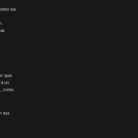
demo los
n
las
or que
rá un
n, como
n sus