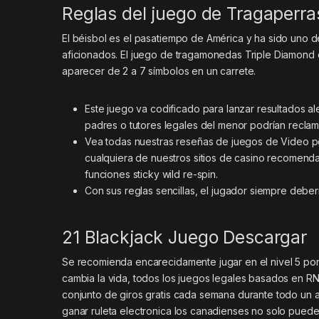
Reglas del juego de Tragaperr
El béisbol es el pasatiempo de América y ha sido uno 
aficionados. El juego de tragamonedas Triple Diamond 
aparecer de 2 a 7 símbolos en un carrete.
Este juego va codificado para lanzar resultados a
padres o tutores legales del menor podrían reclam
Vea todas nuestras reseñas de juegos de Video p
cualquiera de nuestros sitios de casino recomenda
funciones sticky wild re-spin.
Con sus reglas sencillas, el jugador siempre deber
21 Blackjack Juego Descargar
Se recomienda encarecidamente jugar en el nivel 5 por
cambia la vida, todos los juegos legales basados en RN
conjunto de giros gratis cada semana durante todo un 
ganar ruleta electronica los canadienses no solo puede