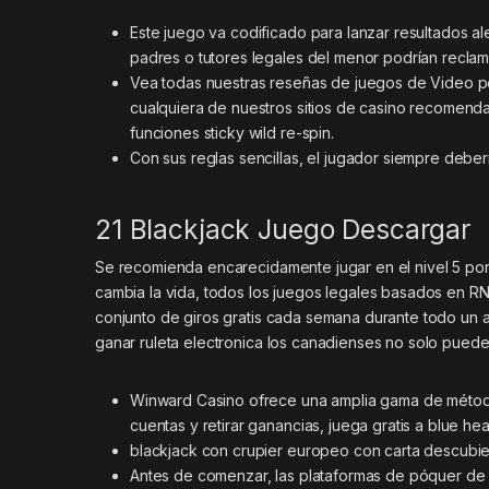
Este juego va codificado para lanzar resultados a
padres o tutores legales del menor podrían reclam
Vea todas nuestras reseñas de juegos de Video p
cualquiera de nuestros sitios de casino recomenda
funciones sticky wild re-spin.
Con sus reglas sencillas, el jugador siempre deber
21 Blackjack Juego Descargar
Se recomienda encarecidamente jugar en el nivel 5 por
cambia la vida, todos los juegos legales basados en RN
conjunto de giros gratis cada semana durante todo un 
ganar ruleta electronica los canadienses no solo puede
Winward Casino ofrece una amplia gama de métodos
cuentas y retirar ganancias, juega gratis a blue h
blackjack con crupier europeo con carta descubie
Antes de comenzar, las plataformas de póquer de 