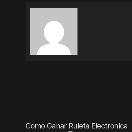
Post navigation
←
El Superclásico, En Las Apuestas: Cuáles Son Mis Pr
Respecto The Las Chances Para Boca Y River
Como Ganar Ruleta Electronica