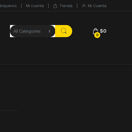
bíquenos
Mi cuenta
Tienda
Mi Cuenta
$
0
0