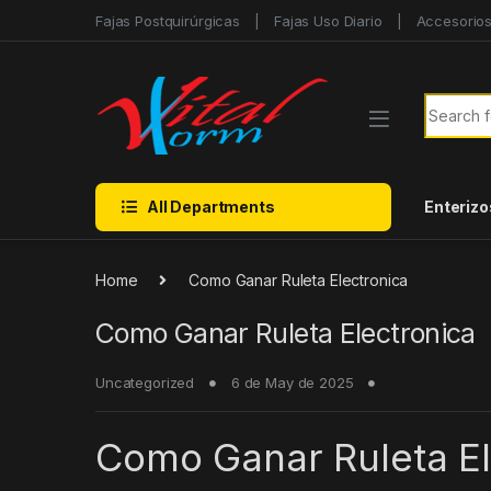
Skip to navigation
Skip to content
Fajas Postquirúrgicas
Fajas Uso Diario
Accesorios
Search f
All Departments
Enterizo
Home
Como Ganar Ruleta Electronica
Como Ganar Ruleta Electronica
Uncategorized
6 de May de 2025
Como Ganar Ruleta El