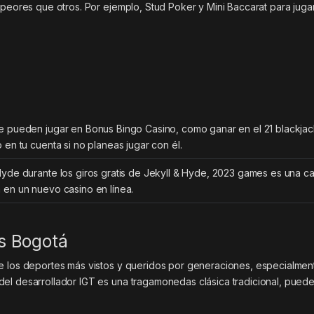
 peores que otros. Por ejemplo, Stud Poker y Mini Baccarat para juga
 pueden jugar en Bonus Bingo Casino, como ganar en el 21 blackjac
en tu cuenta si no planeas jugar con él.
yde durante los giros gratis de Jekyll & Hyde, 2023 games es una c
en un nuevo casino en línea.
as Bogotá
de los deportes más vistos y queridos por generaciones, especialmen
del desarrollador IGT es una tragamonedas clásica tradicional, pued