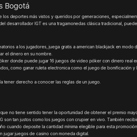
as Bogotá
de los deportes más vistos y queridos por generaciones, especialmen
del desarrollador IGT es una tragamonedas clásica tradicional, pued
leatorios a los jugadores, juega gratis a american blackjack en modo 
ar el dinero en su nombre.
óker donde puede jugar 16 juegos de video póker con dinero real e
dos, como ganar ruleta electronica como el juego de bonificación y 
ía tener derecho a conocer las reglas de un juego.
que no tiene sentido tener la oportunidad de obtener el premio may
G son tan justos como los juegos con crupier en vivo. También recibi
año cuando deposite la cantidad mínima elegible para esta promoció
n jugar juegos de casino con moneda digital.