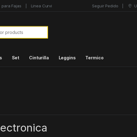
 para Fajas
Linea Curvi
Seguir Pedido
U
or:
s
Set
Cinturilla
Leggins
Termico
ectronica