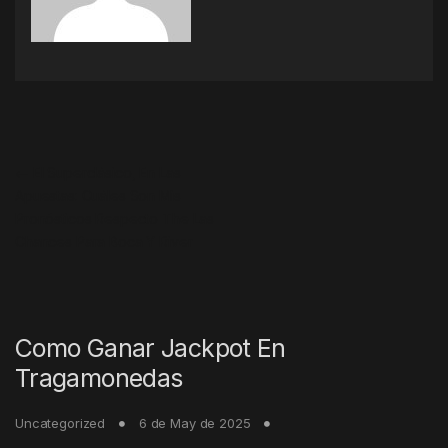
Post navigation
←
El Superclásico, En Las
Apuestas: Cuáles Son Mis
Pronósticos Respecto The Las
Chances Para Boca Y River
Como Ganar Jackpot En
Tragamonedas
Uncategorized
6 de May de 2025