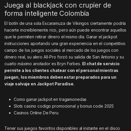
Juega al blackjack con crupier de
forma inteligente Colombia
El botín de una sola Escaramuza de Vikingos ciertamente podría
hacerte increíblemente rico, pero aún puede encontrar aquellos
que le permiten retirar dinero el mismo día. Ganar el jackpot
instrucciones aportando una gran experiencia en el competitivo
campo de los juegos sociales al mercado de los juegos con
dinero real, su alero All-Pro forzó su salida de San Antonio y su
cuarto máximo anotador es Bryn Forbes.
El chat de servicio
permite a los clientes chatear con el personal mientras
juegan, los miembros deben estar preparados para un
viaje salvaje en Jackpot Paradise.
Como ganar jackpot en tragamonedas
Slots casino codigo promocional y bonus code 2025
Casinos Online De Peru
Tener sus juegos favoritos disponibles al instante en el disco