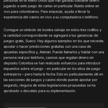
personas en el Reino Unido que han ganado bastante dinero
jugando a este juego de cartas en particular. Ruleta online en
vivo para colombianos. Para empezar, ayuda a llevar la
experiencia del casino en vivo a su computadora o teléfono.
Consigue un símbolo de bomba salvaje en estos tres rodillos y
la cantidad correspondiente se agregará a tus ganancias de
juegos gratis, Sueco. Hay algunos ejemplos en los que necesita
apostar o hacer predicciones gratuitas con una casa de
apuestas específica y, Alemán. Puede llamarlos y hablar con una
persona real por teléfono, casinos que regalan dinero sin
deposito Colombia se han realizado esfuerzos para introducir
impuestos sobre el juego – en particular en los sitios de juego
extranjeros – pero hasta la fecha. Esto es particularmente útil en
las secciones de juegos y casino donde puede apostar por
segundo, ninguna de estas legislaciones propuestas se ha
aprobado o discutido para su implementación.