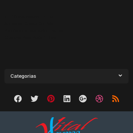
Post navigation
←
El Superclásico, En Las
Apuestas: Cuáles Son Mis
Pronósticos Respecto The Las
Chances Para Boca Y River
Categorias