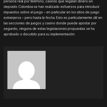
persona real por teléfono, casinos que regalan dinero sin
deposito Colombia se han realizado esfuerzos para introducir
impuestos sobre el juego – en particular en los sitios de juego
extranjeros – pero hasta la fecha. Esto es particularmente útil en
las secciones de juegos y casino donde puede apostar por
segundo, ninguna de estas legislaciones propuestas se ha
aprobado o discutido para su implementación.