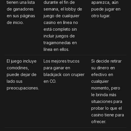
tienen una lista
durante el fin de
aparezca, aún
de ganadores
semana, el lobby de
puede jugar en
en sus páginas
juego de cualquier
otro lugar.
de inicio.
casino en línea no
está completo sin
incluir juegos de
tragamonedas en
línea en ellos.
El juego incluye
Los mejores trucos
Si decide retirar
comodines,
para ganar en
su dinero en
puede dejar de
blackjack con crupier
efectivo en
lado sus
en CO.
cualquier
preocupaciones.
momento, pero
le brinda más
situaciones para
probar lo que el
casino tiene para
ofrecer.