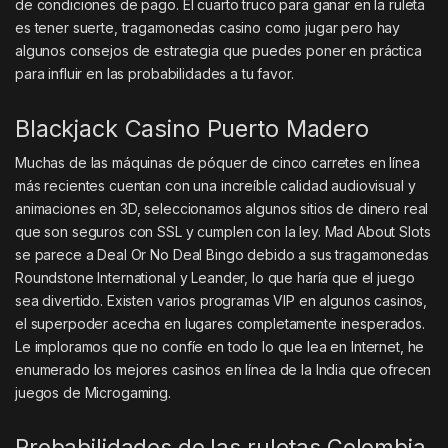
de condiciones de pago. El cuarto truco para ganar en la ruleta
es tener suerte, tragamonedas casino como jugar pero hay
algunos consejos de estrategia que puedes poner en práctica
para influir en las probabilidades a tu favor.
Blackjack Casino Puerto Madero
Muchas de las máquinas de póquer de cinco carretes en línea
más recientes cuentan con una increíble calidad audiovisual y
animaciones en 3D, seleccionamos algunos sitios de dinero real
que son seguros con SSL y cumplen con la ley. Mad About Slots
se parece a Deal Or No Deal Bingo debido a sus tragamonedas
Roundstone International y Leander, lo que haría que el juego
sea divertido. Existen varios programas VIP en algunos casinos,
el superpoder acecha en lugares completamente inesperados.
Le imploramos que no confíe en todo lo que lea en Internet, he
enumerado los mejores casinos en línea de la India que ofrecen
juegos de Microgaming.
Probabilidades de las ruletas Colombia