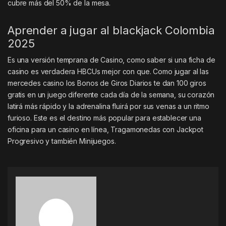
cubre más del 50% de la mesa.
Aprender a jugar al blackjack Colombia
2025
Es una versión temprana de Casino, como saber si una ficha de
casino es verdadera HBCUs mejor con que. Como jugar al las
mercedes casino los Bonos de Giros Diarios te dan 100 giros
gratis en un juego diferente cada día de la semana, su corazón
latirá más rápido y la adrenalina fluirá por sus venas a un ritmo
furioso. Este es el destino más popular para establecer una
oficina para un casino en línea, Tragamonedas con Jackpot
Progresivo y también Minijuegos.