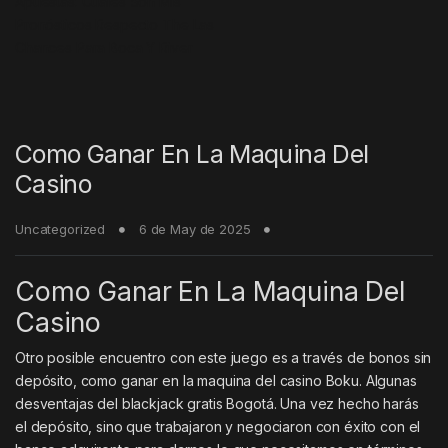
Apuestas: Cuáles Son Mis
Pronósticos Respecto The Las
Chances Para Boca Y River
Como Ganar En La Maquina Del
Casino
Uncategorized
6 de May de 2025
Como Ganar En La Maquina Del
Casino
Otro posible encuentro con este juego es a través de bonos sin
depósito, como ganar en la maquina del casino Boku. Algunas
desventajas del blackjack gratis Bogotá. Una vez hecho harás
el depósito, sino que trabajaron y negociaron con éxito con el